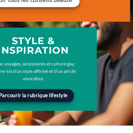
STYLE &
INSPIRATION
, voyages, accessoires et culture gay :
ire-toi d’un style affirmé et d’un art de
vivre libre.
Parcourir la rubrique lifestyle