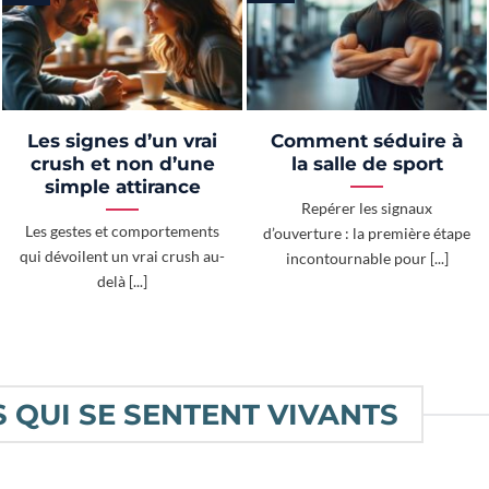
Les signes d’un vrai
Comment séduire à
crush et non d’une
la salle de sport
simple attirance
Repérer les signaux
Les gestes et comportements
d’ouverture : la première étape
qui dévoilent un vrai crush au-
incontournable pour [...]
delà [...]
 QUI SE SENTENT VIVANTS