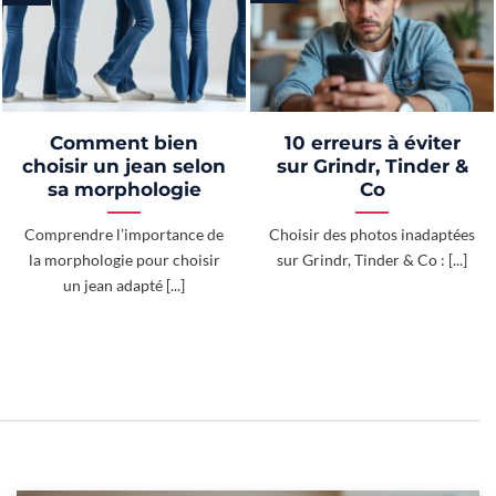
Comment bien
10 erreurs à éviter
choisir un jean selon
sur Grindr, Tinder &
sa morphologie
Co
Comprendre l’importance de
Choisir des photos inadaptées
la morphologie pour choisir
sur Grindr, Tinder & Co : [...]
un jean adapté [...]