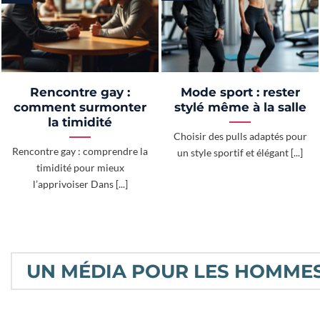
Rencontre gay :
Mode sport : rester
comment surmonter
stylé même à la salle
la timidité
Choisir des pulls adaptés pour
Rencontre gay : comprendre la
un style sportif et élégant [...]
timidité pour mieux
l’apprivoiser Dans [...]
UN MÉDIA POUR LES HOMMES