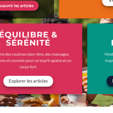
ouvrir les articles
ÉQUILIBRE &
SÉRÉNITÉ
e des routines bien-être, des massages,
Mode
ons et conseils pour un esprit apaisé et un
insp
corps fort.
Explorer les articles