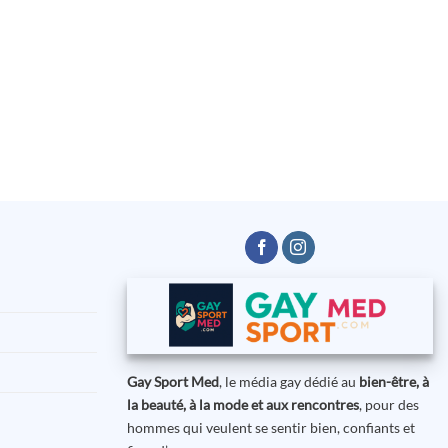
Gay Sport Med
, le média gay dédié au
bien-être, à
la beauté, à la mode et aux rencontres
, pour des
hommes qui veulent se sentir bien, confiants et