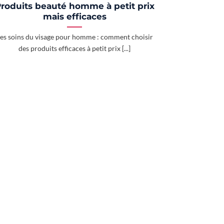
roduits beauté homme à petit prix
mais efficaces
es soins du visage pour homme : comment choisir
des produits efficaces à petit prix [...]