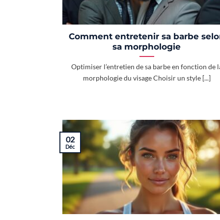
Comment entretenir sa barbe sel
sa morphologie
Optimiser l’entretien de sa barbe en fonction de l
morphologie du visage Choisir un style [...]
02
Déc