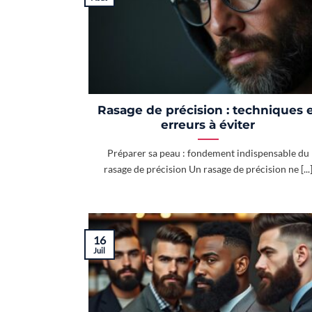
Rasage de précision : techniques 
erreurs à éviter
Préparer sa peau : fondement indispensable du
rasage de précision Un rasage de précision ne [...
16
Juil