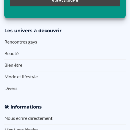
Les
univers à découvrir
Rencontres gays
Beauté
Bien être
Mode et lifestyle
Divers
🛠️
Informations
Nous écrire directement
Mentions légales