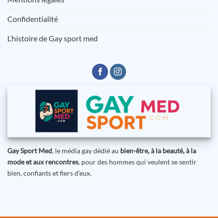
Confidentialité
L’histoire de Gay sport med
Gay Sport Med
, le média gay dédié au
bien-être, à la beauté, à la
mode et aux rencontres
, pour des hommes qui veulent se sentir
bien, confiants et fiers d’eux.