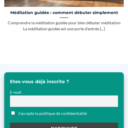
Méditation guidée : comment débuter simplement
Comprendre la méditation guidée pour bien débuter méditation
La méditation guidée est une porte d’entrée [...]
Etes-vous déjà inscrite ?
E-mail
J'accepte la politique de confidentialité