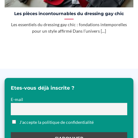
Les pièces incontournables du dressing gay chic
Les essentiels du dressing gay chic : fondations intemporelles
pour un style affirmé Dans l’univers [...]
Etes-vous déjà inscrite ?
E-mail
J'accepte la politique de confidentialité