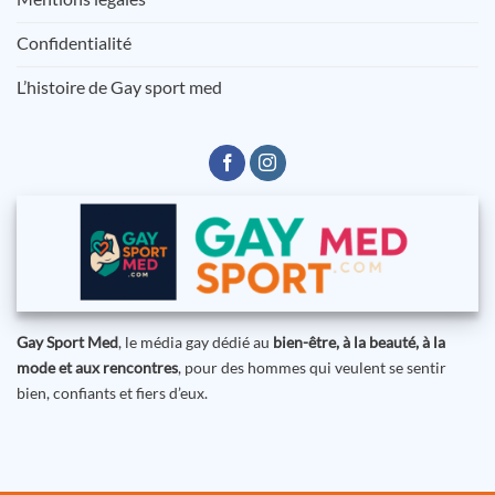
Confidentialité
L’histoire de Gay sport med
Gay Sport Med
, le média gay dédié au
bien-être, à la beauté, à la
mode et aux rencontres
, pour des hommes qui veulent se sentir
bien, confiants et fiers d’eux.