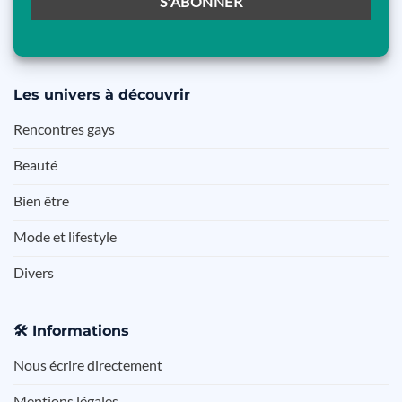
Les
univers à découvrir
Rencontres gays
Beauté
Bien être
Mode et lifestyle
Divers
🛠️
Informations
Nous écrire directement
Mentions légales