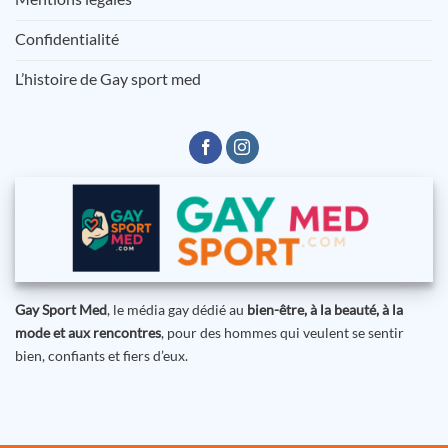
Confidentialité
L’histoire de Gay sport med
Gay Sport Med
, le média gay dédié au
bien-être, à la beauté, à la
mode et aux rencontres
, pour des hommes qui veulent se sentir
bien, confiants et fiers d’eux.