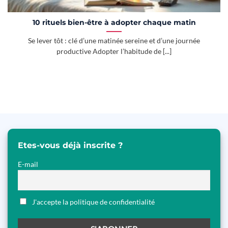
10 rituels bien-être à adopter chaque matin
Se lever tôt : clé d’une matinée sereine et d’une journée
productive Adopter l’habitude de [...]
Etes-vous déjà inscrite ?
E-mail
J'accepte la politique de confidentialité