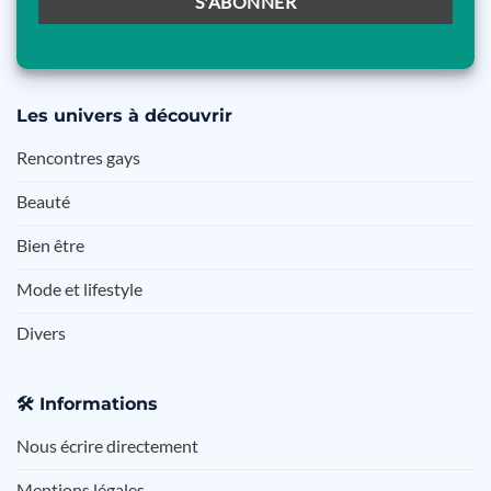
Les
univers à découvrir
Rencontres gays
Beauté
Bien être
Mode et lifestyle
Divers
🛠️
Informations
Nous écrire directement
Mentions légales