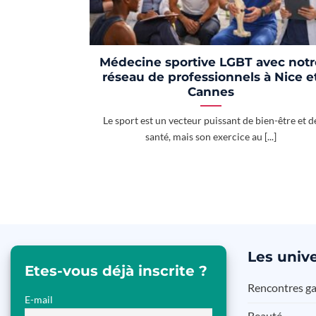
Médecine sportive LGBT avec notr
réseau de professionnels à Nice e
Cannes
Le sport est un vecteur puissant de bien-être et d
santé, mais son exercice au [...]
Les
unive
Etes-vous déjà inscrite ?
Rencontres g
E-mail
Beauté