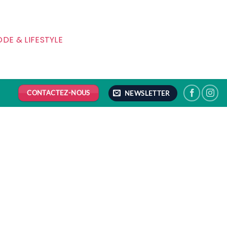
DE & LIFESTYLE
CONTACTEZ-NOUS
NEWSLETTER