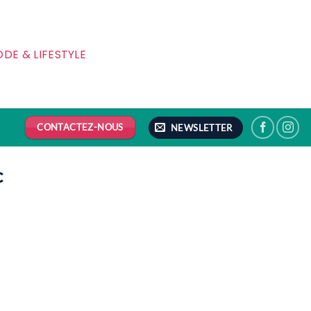
DE & LIFESTYLE
CONTACTEZ-NOUS
NEWSLETTER
C