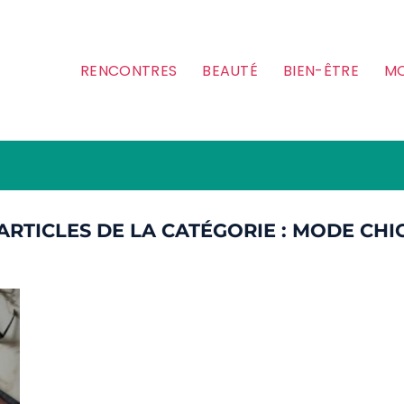
RENCONTRES
BEAUTÉ
BIEN-ÊTRE
MO
MODE CHI