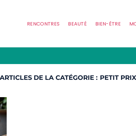
RENCONTRES
BEAUTÉ
BIEN-ÊTRE
MO
PETIT PRI