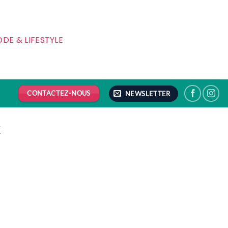
DE & LIFESTYLE
CONTACTEZ-NOUS
NEWSLETTER
X