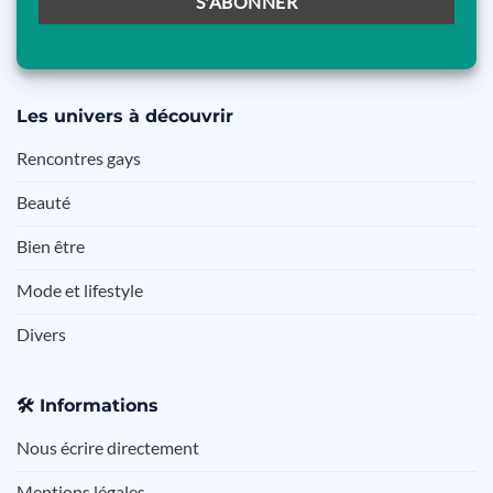
Les
univers à découvrir
Rencontres gays
Beauté
Bien être
Mode et lifestyle
Divers
🛠️
Informations
Nous écrire directement
Mentions légales