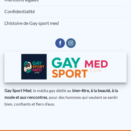
Confidentialité
L’histoire de Gay sport med
Gay Sport Med
, le média gay dédié au
bien-être, à la beauté, à la
mode et aux rencontres
, pour des hommes qui veulent se sentir
bien, confiants et fiers d’eux.