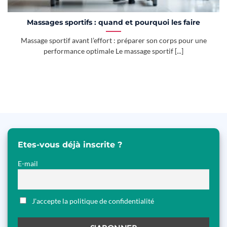
Massages sportifs : quand et pourquoi les faire
Massage sportif avant l’effort : préparer son corps pour une
performance optimale Le massage sportif [...]
Etes-vous déjà inscrite ?
E-mail
J'accepte la politique de confidentialité