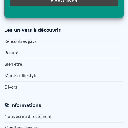
Les
univers à découvrir
Rencontres gays
Beauté
Bien être
Mode et lifestyle
Divers
🛠️
Informations
Nous écrire directement
Mentions légales