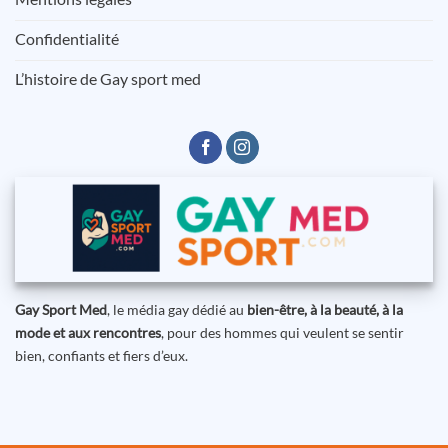
Confidentialité
L’histoire de Gay sport med
Gay Sport Med
, le média gay dédié au
bien-être, à la beauté, à la
mode et aux rencontres
, pour des hommes qui veulent se sentir
bien, confiants et fiers d’eux.