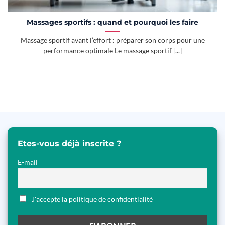
Massages sportifs : quand et pourquoi les faire
Massage sportif avant l’effort : préparer son corps pour une
performance optimale Le massage sportif [...]
Etes-vous déjà inscrite ?
E-mail
J'accepte la politique de confidentialité