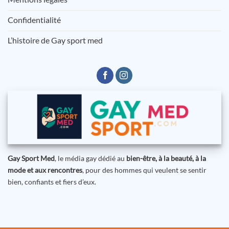
Confidentialité
L’histoire de Gay sport med
Gay Sport Med
, le média gay dédié au
bien-être, à la beauté, à la
mode et aux rencontres
, pour des hommes qui veulent se sentir
bien, confiants et fiers d’eux.