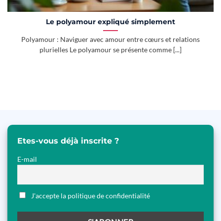
Le polyamour expliqué simplement
Polyamour : Naviguer avec amour entre cœurs et relations
plurielles Le polyamour se présente comme [...]
Etes-vous déjà inscrite ?
E-mail
J'accepte la politique de confidentialité