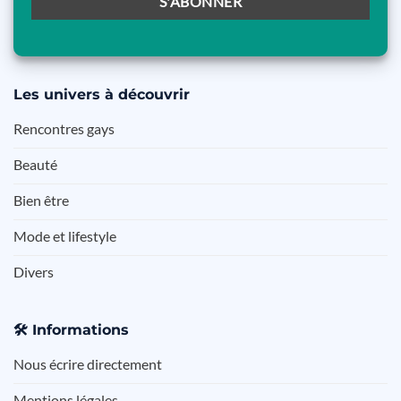
Les
univers à découvrir
Rencontres gays
Beauté
Bien être
Mode et lifestyle
Divers
🛠️
Informations
Nous écrire directement
Mentions légales