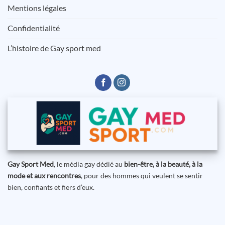
Mentions légales
Confidentialité
L’histoire de Gay sport med
Gay Sport Med
, le média gay dédié au
bien-être, à la beauté, à la
mode et aux rencontres
, pour des hommes qui veulent se sentir
bien, confiants et fiers d’eux.