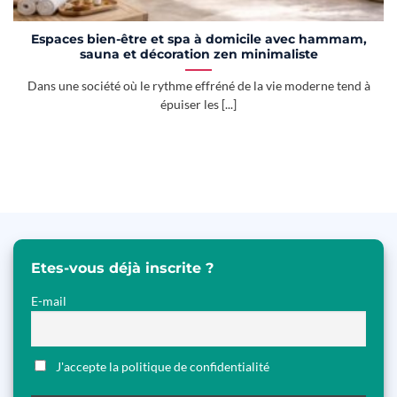
Espaces bien-être et spa à domicile avec hammam,
sauna et décoration zen minimaliste
Dans une société où le rythme effréné de la vie moderne tend à
épuiser les [...]
Etes-vous déjà inscrite ?
E-mail
J'accepte la politique de confidentialité