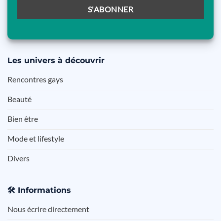
Les
univers à découvrir
Rencontres gays
Beauté
Bien être
Mode et lifestyle
Divers
🛠️
Informations
Nous écrire directement