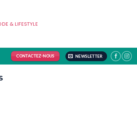
DE & LIFESTYLE
CONTACTEZ-NOUS
NEWSLETTER
S