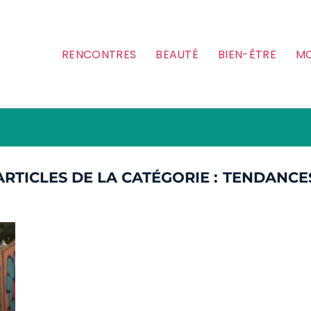
RENCONTRES
BEAUTÉ
BIEN-ÊTRE
MO
TENDANCE