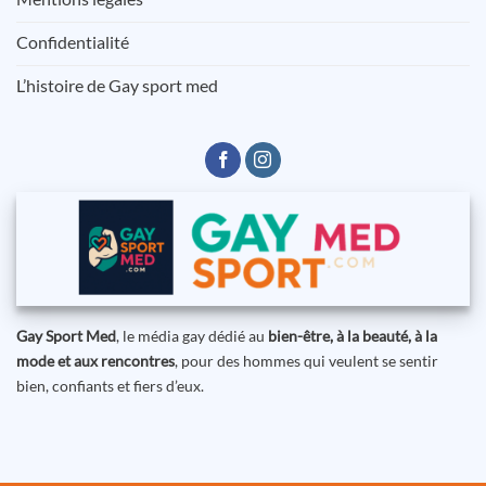
Confidentialité
L’histoire de Gay sport med
Gay Sport Med
, le média gay dédié au
bien-être, à la beauté, à la
mode et aux rencontres
, pour des hommes qui veulent se sentir
bien, confiants et fiers d’eux.