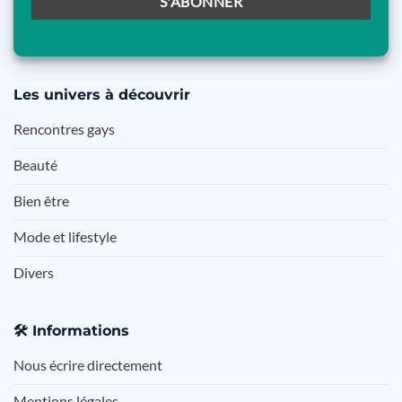
Les
univers à découvrir
Rencontres gays
Beauté
Bien être
Mode et lifestyle
Divers
🛠️
Informations
Nous écrire directement
Mentions légales