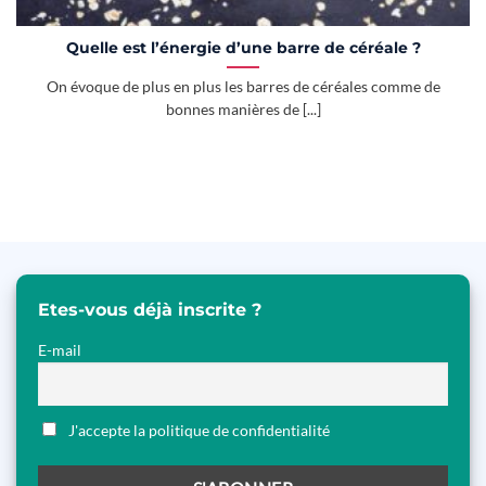
Quelle est l’énergie d’une barre de céréale ?
On évoque de plus en plus les barres de céréales comme de
bonnes manières de [...]
Etes-vous déjà inscrite ?
E-mail
J'accepte la politique de confidentialité