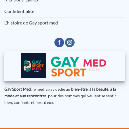
Confidentialité
L’histoire de Gay sport med
Gay Sport Med
, le média gay dédié au
bien-être, à la beauté, à la
mode et aux rencontres
, pour des hommes qui veulent se sentir
bien, confiants et fiers d’eux.