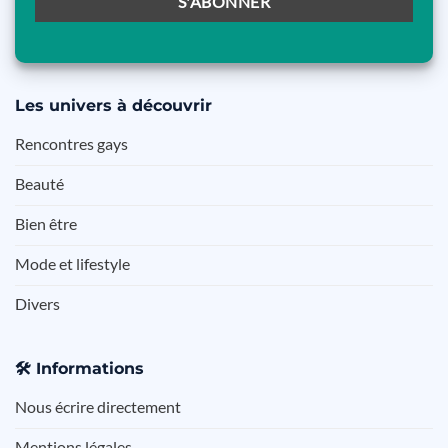
Les
univers à découvrir
Rencontres gays
Beauté
Bien être
Mode et lifestyle
Divers
🛠️
Informations
Nous écrire directement
Mentions légales