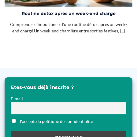
Routine détox après un week-end chargé
Comprendre l’importance d’une routine détox après un week-
end chargé Un week-end charnière entre sorties festives, [...]
Etes-vous déjà inscrite ?
E-mail
J'accepte la politique de confidentialité