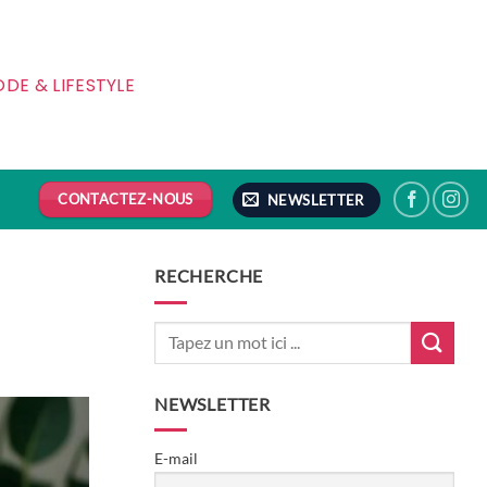
DE & LIFESTYLE
CONTACTEZ-NOUS
NEWSLETTER
RECHERCHE
NEWSLETTER
E-mail