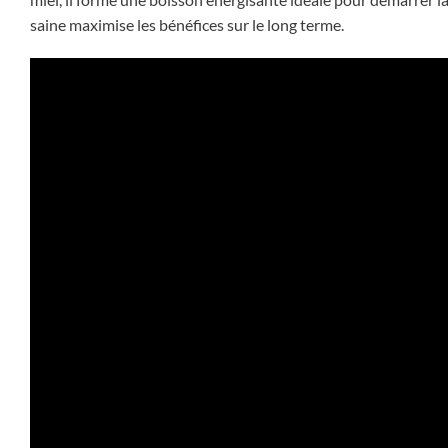
saine maximise les bénéfices sur le long terme.