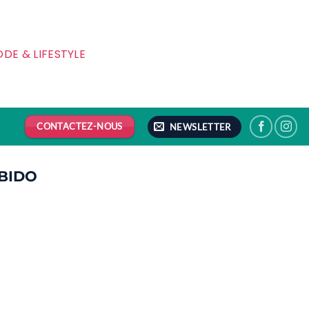
DE & LIFESTYLE
CONTACTEZ-NOUS
NEWSLETTER
IBIDO