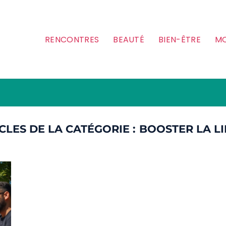
RENCONTRES
BEAUTÉ
BIEN-ÊTRE
MO
BOOSTER LA L