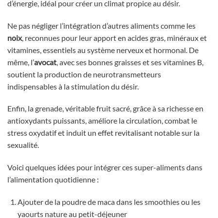
d’énergie, idéal pour créer un climat propice au désir.
Ne pas négliger l’intégration d’autres aliments comme les
noix
, reconnues pour leur apport en acides gras, minéraux et
vitamines, essentiels au système nerveux et hormonal. De
même, l’
avocat
, avec ses bonnes graisses et ses vitamines B,
soutient la production de neurotransmetteurs
indispensables à la stimulation du désir.
Enfin, la grenade, véritable fruit sacré, grâce à sa richesse en
antioxydants puissants, améliore la circulation, combat le
stress oxydatif et induit un effet revitalisant notable sur la
sexualité.
Voici quelques idées pour intégrer ces super-aliments dans
l’alimentation quotidienne :
Ajouter de la poudre de maca dans les smoothies ou les
yaourts nature au petit-déjeuner