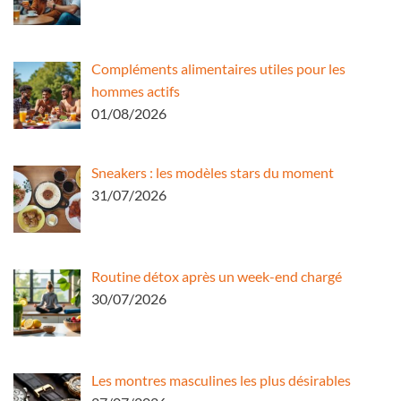
Compléments alimentaires utiles pour les
hommes actifs
01/08/2026
Sneakers : les modèles stars du moment
31/07/2026
Routine détox après un week-end chargé
30/07/2026
Les montres masculines les plus désirables