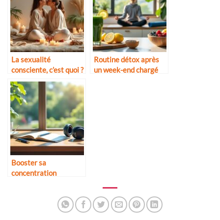
La sexualité
Routine détox après
consciente, c’est quoi ?
un week-end chargé
Booster sa
concentration
naturellement