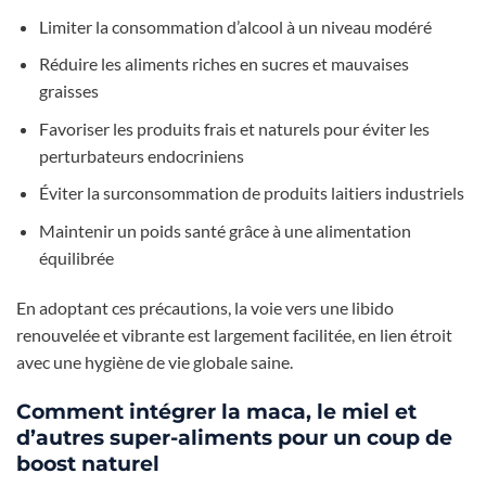
Limiter la consommation d’alcool à un niveau modéré
Réduire les aliments riches en sucres et mauvaises
graisses
Favoriser les produits frais et naturels pour éviter les
perturbateurs endocriniens
Éviter la surconsommation de produits laitiers industriels
Maintenir un poids santé grâce à une alimentation
équilibrée
En adoptant ces précautions, la voie vers une libido
renouvelée et vibrante est largement facilitée, en lien étroit
avec une hygiène de vie globale saine.
Comment intégrer la maca, le miel et
d’autres super-aliments pour un coup de
boost naturel