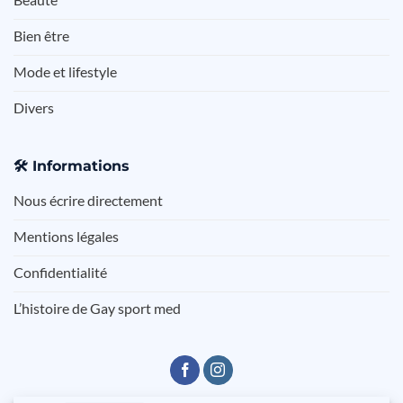
Bien être
Mode et lifestyle
Divers
🛠️
Informations
Nous écrire directement
Mentions légales
Confidentialité
L’histoire de Gay sport med