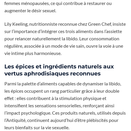
femmes ménopausées, ce qui contribue à restaurer ou
augmenter le désir sexuel.
Lily Keeling, nutritionniste reconnue chez Green Chef, insiste
sur l’importance d’intégrer ces trois aliments dans l’assiette
pour relancer naturellement la libido. Leur consommation
régulière, associée à un mode de vie sain, ouvre la voie à une
vie intime plus harmonieuse.
Les épices et ingrédients naturels aux
vertus aphrodisiaques reconnues
Parmi la palette d’aliments capables de dynamiser la libido,
les épices occupent un rang particulier grâce à leur double
effet : elles contribuent à la stimulation physique et
intensifient les sensations sensorielles, renforçant ainsi
l’impact psychologique. Ces produits naturels, utilisés depuis
l’Antiquité, continuent aujourd’hui d’être plébiscités pour
leurs bienfaits sur la vie sexuelle.