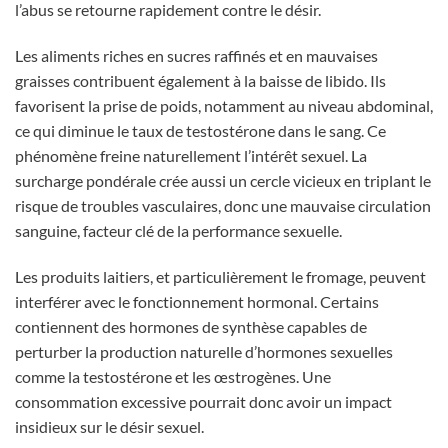
l’abus se retourne rapidement contre le désir.
Les aliments riches en sucres raffinés et en mauvaises
graisses contribuent également à la baisse de libido. Ils
favorisent la prise de poids, notamment au niveau abdominal,
ce qui diminue le taux de testostérone dans le sang. Ce
phénomène freine naturellement l’intérêt sexuel. La
surcharge pondérale crée aussi un cercle vicieux en triplant le
risque de troubles vasculaires, donc une mauvaise circulation
sanguine, facteur clé de la performance sexuelle.
Les produits laitiers, et particulièrement le fromage, peuvent
interférer avec le fonctionnement hormonal. Certains
contiennent des hormones de synthèse capables de
perturber la production naturelle d’hormones sexuelles
comme la testostérone et les œstrogènes. Une
consommation excessive pourrait donc avoir un impact
insidieux sur le désir sexuel.