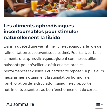
Les aliments aphrodisiaques
incontournables pour stimuler
naturellement la libido
Dans la quête d’une vie intime riche et épanouie, le rôle de
l’alimentation est souvent sous-estimé. Pourtant, certains
aliments dits
aphrodisiaques
agissent comme des alliés
puissants pour réveiller le désir et améliorer les
performances sexuelles. Leur efficacité repose sur plusieurs
mécanismes, notamment la stimulation hormonale,
l’amélioration de la circulation sanguine et l’apport en
nutriments essentiels au bon fonctionnement du corps.
Au sommaire