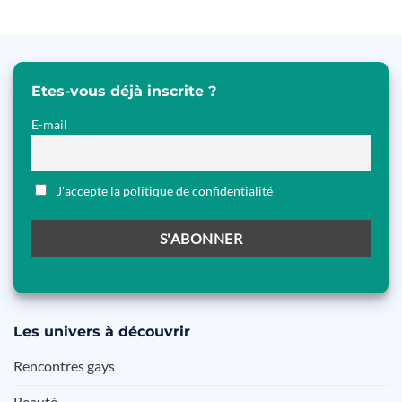
Etes-vous déjà inscrite ?
E-mail
J'accepte la politique de confidentialité
Les
univers à découvrir
Rencontres gays
Beauté