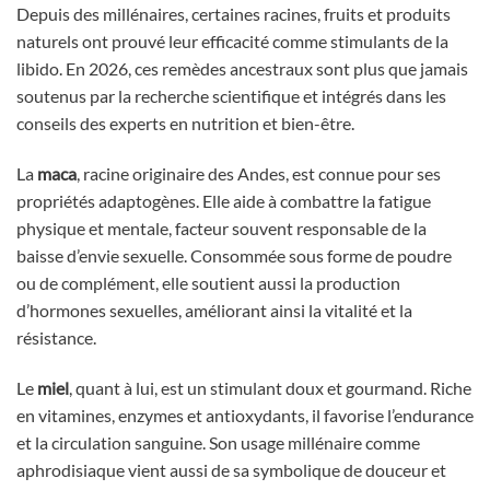
Depuis des millénaires, certaines racines, fruits et produits
naturels ont prouvé leur efficacité comme stimulants de la
libido. En 2026, ces remèdes ancestraux sont plus que jamais
soutenus par la recherche scientifique et intégrés dans les
conseils des experts en nutrition et bien-être.
La
maca
, racine originaire des Andes, est connue pour ses
propriétés adaptogènes. Elle aide à combattre la fatigue
physique et mentale, facteur souvent responsable de la
baisse d’envie sexuelle. Consommée sous forme de poudre
ou de complément, elle soutient aussi la production
d’hormones sexuelles, améliorant ainsi la vitalité et la
résistance.
Le
miel
, quant à lui, est un stimulant doux et gourmand. Riche
en vitamines, enzymes et antioxydants, il favorise l’endurance
et la circulation sanguine. Son usage millénaire comme
aphrodisiaque vient aussi de sa symbolique de douceur et