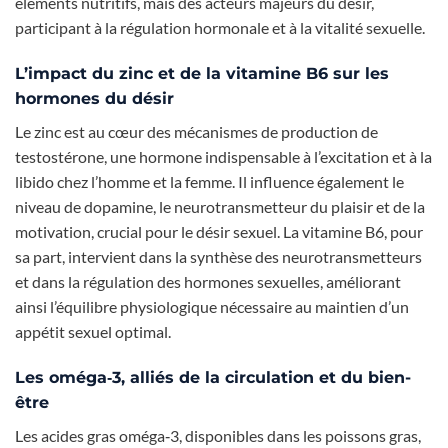
éléments nutritifs, mais des acteurs majeurs du désir,
participant à la régulation hormonale et à la vitalité sexuelle.
L’impact du zinc et de la vitamine B6 sur les
hormones du désir
Le zinc est au cœur des mécanismes de production de
testostérone, une hormone indispensable à l’excitation et à la
libido chez l’homme et la femme. Il influence également le
niveau de dopamine, le neurotransmetteur du plaisir et de la
motivation, crucial pour le désir sexuel. La vitamine B6, pour
sa part, intervient dans la synthèse des neurotransmetteurs
et dans la régulation des hormones sexuelles, améliorant
ainsi l’équilibre physiologique nécessaire au maintien d’un
appétit sexuel optimal.
Les oméga‑3, alliés de la circulation et du bien-
être
Les acides gras oméga‑3, disponibles dans les poissons gras,