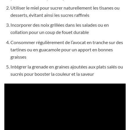
Utiliser le miel pour sucrer naturellement les tisanes ou
desserts, évitant ainsi les sucres raffinés
Incorporer des noix grillées dans les salades ou en
collation pour un coup de fouet durable
Consommer régulièrement de l’avocat en tranche sur des
tartines ou en guacamole pour un apport en bonnes
graisses
Intégrer la grenade en graines ajoutées aux plats salés ou
sucrés pour booster la couleur et la saveur