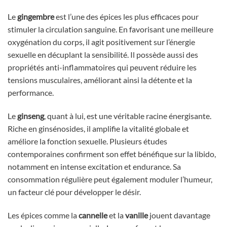
Le
gingembre
est l’une des épices les plus efficaces pour
stimuler la circulation sanguine. En favorisant une meilleure
oxygénation du corps, il agit positivement sur l’énergie
sexuelle en décuplant la sensibilité. Il possède aussi des
propriétés anti-inflammatoires qui peuvent réduire les
tensions musculaires, améliorant ainsi la détente et la
performance.
Le
ginseng
, quant à lui, est une véritable racine énergisante.
Riche en ginsénosides, il amplifie la vitalité globale et
améliore la fonction sexuelle. Plusieurs études
contemporaines confirment son effet bénéfique sur la libido,
notamment en intense excitation et endurance. Sa
consommation régulière peut également moduler l’humeur,
un facteur clé pour développer le désir.
Les épices comme la
cannelle
et la
vanille
jouent davantage