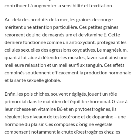
contribuent à augmenter la sensibilité et l’excitation.
Au-delà des produits de la mer, les graines de courge
méritent une attention particulière. Ces petites graines
regorgent de zinc, de magnésium et de vitamine E. Cette
dernière fonctionne comme un antioxydant, protégeant les
cellules sexuelles des agressions oxydatives. Le magnésium,
quant à lui, aide à détendre les muscles, favorisant ainsi une
meilleure relaxation et un meilleur flux sanguin. Ces effets
combinés soutiennent efficacement la production hormonale
et la santé sexuelle globale.
Enfin, les pois chiches, souvent négligés, jouent un rôle
primordial dans le maintien de l’équilibre hormonal. Grâce à
leur richesse en vitamine B6 et en phytoestrogènes, ils
régulent les niveaux de testostérone et de dopamine – une
hormone du plaisir. Ces composés d’origine végétale
compensent notamment la chute d’oestrogènes chez les