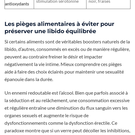
stimulation sérotonine
noir, fraises
antioxydants
Les pièges alimentaires à éviter pour
préserver une libido équilibrée
Si certains aliments sont de véritables boosters naturels de la
libido, d’autres, consommés en excès ou de manière régulière,
peuvent au contraire freiner le désir et impacter
négativement la vie intime. Mieux comprendre ces pièges
aide à faire des choix éclairés pour maintenir une sexualité
épanouie dans la durée.
Un ennemi redoutable est l’alcool. Bien que parfois associé à
la séduction et au relâchement, une consommation excessive
et régulière entraîne une diminution du flux sanguin vers les
organes sexuels et augmente le risque de
dysfonctionnements comme la dysfonction érectile. Ce
paradoxe montre que si un verre peut décoller les inhibitions,