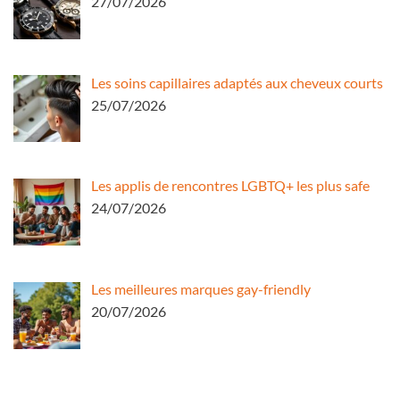
27/07/2026
Les soins capillaires adaptés aux cheveux courts
25/07/2026
Les applis de rencontres LGBTQ+ les plus safe
24/07/2026
Les meilleures marques gay-friendly
20/07/2026