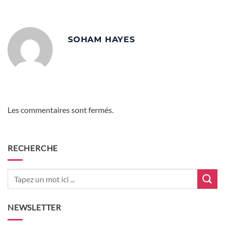
SOHAM HAYES
Les commentaires sont fermés.
RECHERCHE
NEWSLETTER