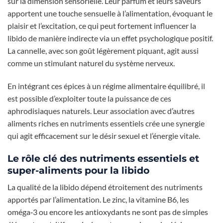
sur la dimension sensorielle. Leur parfum et leurs saveurs
apportent une touche sensuelle à l’alimentation, évoquant le
plaisir et l’excitation, ce qui peut fortement influencer la
libido de manière indirecte via un effet psychologique positif.
La cannelle, avec son goût légèrement piquant, agit aussi
comme un stimulant naturel du système nerveux.
En intégrant ces épices à un régime alimentaire équilibré, il
est possible d’exploiter toute la puissance de ces
aphrodisiaques naturels. Leur association avec d’autres
aliments riches en nutriments essentiels crée une synergie
qui agit efficacement sur le désir sexuel et l’énergie vitale.
Le rôle clé des nutriments essentiels et
super-aliments pour la libido
La qualité de la libido dépend étroitement des nutriments
apportés par l’alimentation. Le zinc, la vitamine B6, les
oméga‑3 ou encore les antioxydants ne sont pas de simples