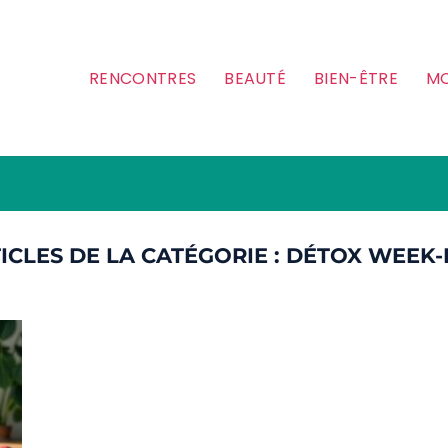
RENCONTRES
BEAUTÉ
BIEN-ÊTRE
MO
DÉTOX WEEK-