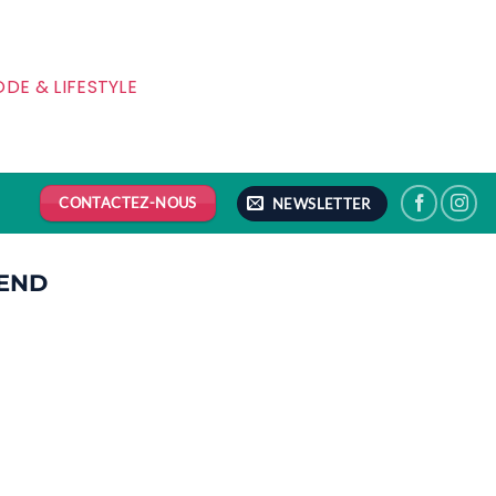
DE & LIFESTYLE
CONTACTEZ-NOUS
NEWSLETTER
END