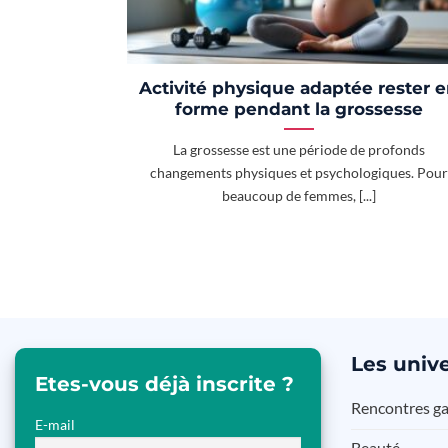
Activité physique adaptée rester 
forme pendant la grossesse
La grossesse est une période de profonds
changements physiques et psychologiques. Pour
beaucoup de femmes, [...]
Les
unive
Etes-vous déjà inscrite ?
Rencontres g
E-mail
Beauté