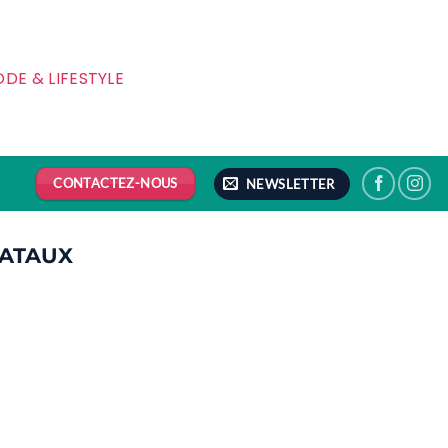
DE & LIFESTYLE
CONTACTEZ-NOUS
NEWSLETTER
NATAUX