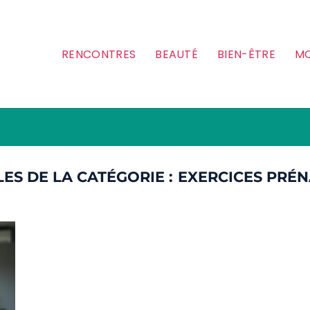
RENCONTRES
BEAUTÉ
BIEN-ÊTRE
MO
EXERCICES PRÉ