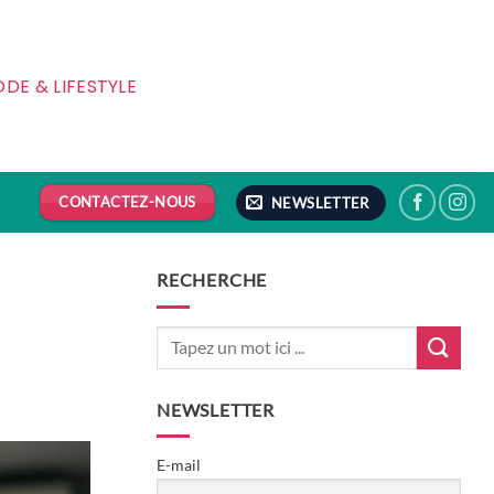
DE & LIFESTYLE
CONTACTEZ-NOUS
NEWSLETTER
RECHERCHE
NEWSLETTER
E-mail