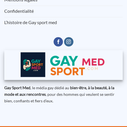
Confidentialité
L’histoire de Gay sport med
Gay Sport Med
, le média gay dédié au
bien-être, à la beauté, à la
mode et aux rencontres
, pour des hommes qui veulent se sentir
bien, confiants et fiers d’eux.