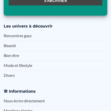
Les
univers à découvrir
Rencontres gays
Beauté
Bien être
Mode et lifestyle
Divers
🛠️
Informations
Nous écrire directement
Mentions légales