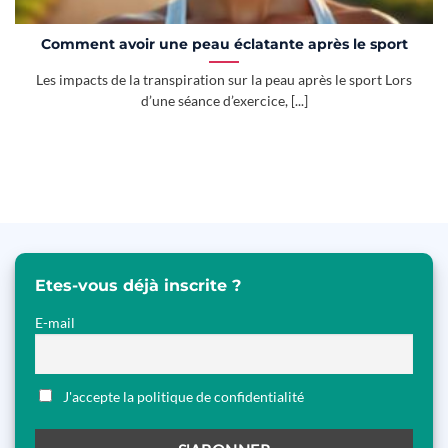
Comment avoir une peau éclatante après le sport
Les impacts de la transpiration sur la peau après le sport Lors
d’une séance d’exercice, [...]
Etes-vous déjà inscrite ?
E-mail
J'accepte la politique de confidentialité