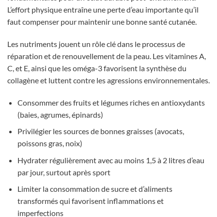
L’effort physique entraîne une perte d’eau importante qu’il
faut compenser pour maintenir une bonne santé cutanée.
Les nutriments jouent un rôle clé dans le processus de
réparation et de renouvellement de la peau. Les vitamines A,
C, et E, ainsi que les oméga-3 favorisent la synthèse du
collagène et luttent contre les agressions environnementales.
Consommer des fruits et légumes riches en antioxydants
(baies, agrumes, épinards)
Privilégier les sources de bonnes graisses (avocats,
poissons gras, noix)
Hydrater régulièrement avec au moins 1,5 à 2 litres d’eau
par jour, surtout après sport
Limiter la consommation de sucre et d’aliments
transformés qui favorisent inflammations et
imperfections