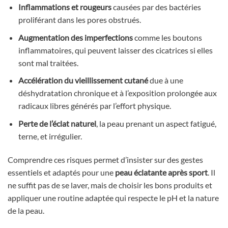
Inflammations et rougeurs
causées par des bactéries
proliférant dans les pores obstrués.
Augmentation des imperfections
comme les boutons
inflammatoires, qui peuvent laisser des cicatrices si elles
sont mal traitées.
Accélération du vieillissement cutané
due à une
déshydratation chronique et à l’exposition prolongée aux
radicaux libres générés par l’effort physique.
Perte de l’éclat naturel
, la peau prenant un aspect fatigué,
terne, et irrégulier.
Comprendre ces risques permet d’insister sur des gestes
essentiels et adaptés pour une
peau éclatante après sport
. Il
ne suffit pas de se laver, mais de choisir les bons produits et
appliquer une routine adaptée qui respecte le pH et la nature
de la peau.