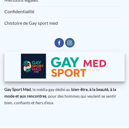
Confidentialité
L’histoire de Gay sport med
Gay Sport Med
, le média gay dédié au
bien-être, à la beauté, à la
mode et aux rencontres
, pour des hommes qui veulent se sentir
bien, confiants et fiers d’eux.