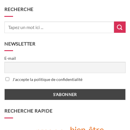
RECHERCHE
NEWSLETTER
E-mail
J'accepte la politique de confidentialité
RECHERCHE RAPIDE
bien-être