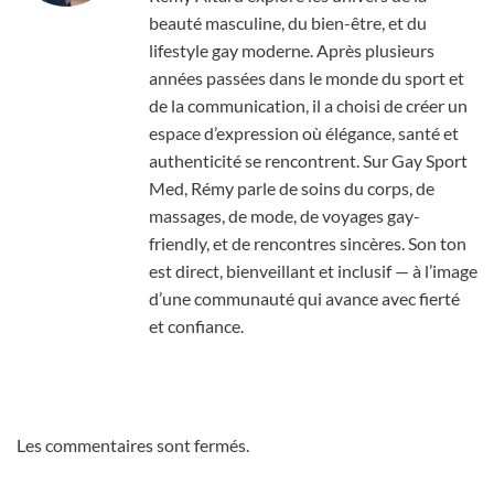
beauté masculine, du bien-être, et du
lifestyle gay moderne. Après plusieurs
années passées dans le monde du sport et
de la communication, il a choisi de créer un
espace d’expression où élégance, santé et
authenticité se rencontrent. Sur Gay Sport
Med, Rémy parle de soins du corps, de
massages, de mode, de voyages gay-
friendly, et de rencontres sincères. Son ton
est direct, bienveillant et inclusif — à l’image
d’une communauté qui avance avec fierté
et confiance.
Les commentaires sont fermés.