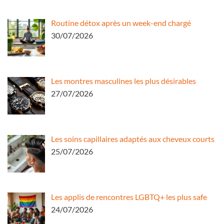
Routine détox après un week-end chargé
30/07/2026
Les montres masculines les plus désirables
27/07/2026
Les soins capillaires adaptés aux cheveux courts
25/07/2026
Les applis de rencontres LGBTQ+ les plus safe
24/07/2026