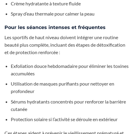
Crème hydratante à texture fluide
Spray d’eau thermale pour calmer la peau
Pour les séances intenses et fréquentes
Les sportifs de haut niveau doivent intégrer une routine
beauté plus complète, incluant des étapes de détoxification
et de protection renforcée :
Exfoliation douce hebdomadaire pour éliminer les toxines
accumulées
Utilisation de masques purifiants pour nettoyer en
profondeur
Sérums hydratants concentrés pour renforcer la barrière
cutanée
Protection solaire si l’activité se déroule en extérieur
Ces étapes aident à prévenir le vieillissement prématuré et