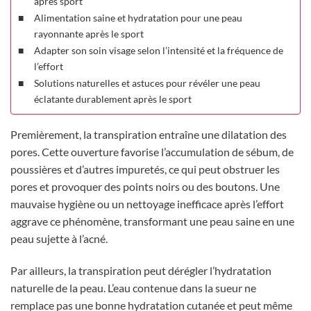
après sport
Alimentation saine et hydratation pour une peau
rayonnante après le sport
Adapter son soin visage selon l’intensité et la fréquence de
l’effort
Solutions naturelles et astuces pour révéler une peau
éclatante durablement après le sport
Premièrement, la transpiration entraîne une dilatation des
pores. Cette ouverture favorise l’accumulation de sébum, de
poussières et d’autres impuretés, ce qui peut obstruer les
pores et provoquer des points noirs ou des boutons. Une
mauvaise hygiène ou un nettoyage inefficace après l’effort
aggrave ce phénomène, transformant une peau saine en une
peau sujette à l’acné.
Par ailleurs, la transpiration peut dérégler l’hydratation
naturelle de la peau. L’eau contenue dans la sueur ne
remplace pas une bonne hydratation cutanée et peut même