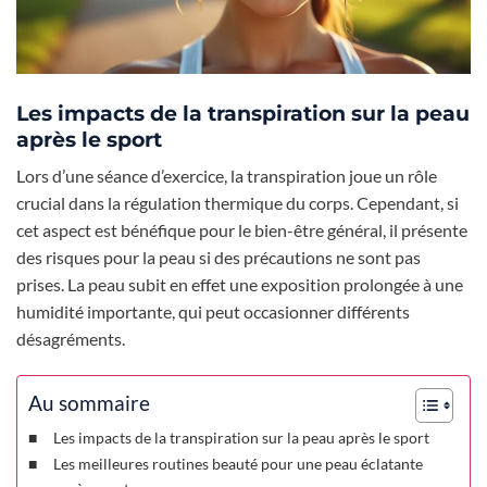
Les impacts de la transpiration sur la peau
après le sport
Lors d’une séance d’exercice, la transpiration joue un rôle
crucial dans la régulation thermique du corps. Cependant, si
cet aspect est bénéfique pour le bien-être général, il présente
des risques pour la peau si des précautions ne sont pas
prises. La peau subit en effet une exposition prolongée à une
humidité importante, qui peut occasionner différents
désagréments.
Au sommaire
Les impacts de la transpiration sur la peau après le sport
Les meilleures routines beauté pour une peau éclatante