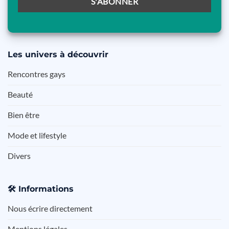
Les
univers à découvrir
Rencontres gays
Beauté
Bien être
Mode et lifestyle
Divers
🛠️
Informations
Nous écrire directement
Mentions légales