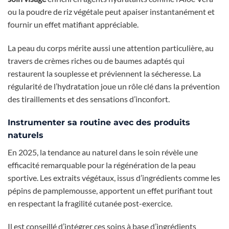
ou la poudre de riz végétale peut apaiser instantanément et
fournir un effet matifiant appréciable.
La peau du corps mérite aussi une attention particulière, au
travers de crèmes riches ou de baumes adaptés qui
restaurent la souplesse et préviennent la sécheresse. La
régularité de l’hydratation joue un rôle clé dans la prévention
des tiraillements et des sensations d’inconfort.
Instrumenter sa routine avec des produits
naturels
En 2025, la tendance au naturel dans le soin révèle une
efficacité remarquable pour la régénération de la peau
sportive. Les extraits végétaux, issus d’ingrédients comme les
pépins de pamplemousse, apportent un effet purifiant tout
en respectant la fragilité cutanée post-exercice.
Il est conseillé d’intégrer ces soins à base d’ingrédients