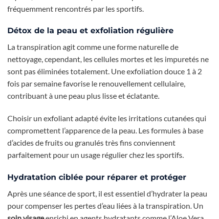
fréquemment rencontrés par les sportifs.
Détox de la peau et exfoliation régulière
La transpiration agit comme une forme naturelle de
nettoyage, cependant, les cellules mortes et les impuretés ne
sont pas éliminées totalement. Une exfoliation douce 1 à 2
fois par semaine favorise le renouvellement cellulaire,
contribuant à une peau plus lisse et éclatante.
Choisir un exfoliant adapté évite les irritations cutanées qui
compromettent l’apparence de la peau. Les formules à base
d’acides de fruits ou granulés très fins conviennent
parfaitement pour un usage régulier chez les sportifs.
Hydratation ciblée pour réparer et protéger
Après une séance de sport, il est essentiel d’hydrater la peau
pour compenser les pertes d’eau liées à la transpiration. Un
soin visage
enrichi en agents hydratants comme l’Aloe Vera