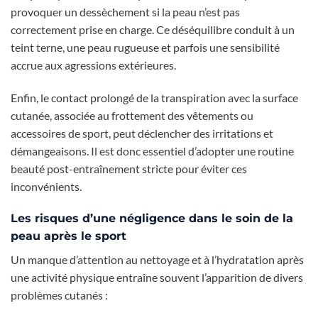
provoquer un dessèchement si la peau n’est pas
correctement prise en charge. Ce déséquilibre conduit à un
teint terne, une peau rugueuse et parfois une sensibilité
accrue aux agressions extérieures.
Enfin, le contact prolongé de la transpiration avec la surface
cutanée, associée au frottement des vêtements ou
accessoires de sport, peut déclencher des irritations et
démangeaisons. Il est donc essentiel d’adopter une routine
beauté post-entraînement stricte pour éviter ces
inconvénients.
Les risques d’une négligence dans le soin de la
peau après le sport
Un manque d’attention au nettoyage et à l’hydratation après
une activité physique entraîne souvent l’apparition de divers
problèmes cutanés :