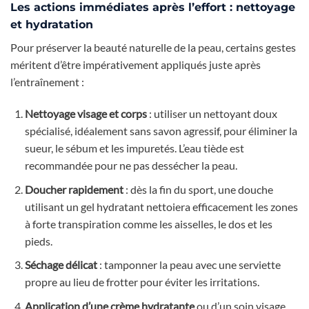
Les actions immédiates après l’effort : nettoyage
et hydratation
Pour préserver la beauté naturelle de la peau, certains gestes
méritent d’être impérativement appliqués juste après
l’entraînement :
Nettoyage visage et corps
: utiliser un nettoyant doux
spécialisé, idéalement sans savon agressif, pour éliminer la
sueur, le sébum et les impuretés. L’eau tiède est
recommandée pour ne pas dessécher la peau.
Doucher rapidement
: dès la fin du sport, une douche
utilisant un gel hydratant nettoiera efficacement les zones
à forte transpiration comme les aisselles, le dos et les
pieds.
Séchage délicat
: tamponner la peau avec une serviette
propre au lieu de frotter pour éviter les irritations.
Application d’une crème hydratante
ou d’un soin visage