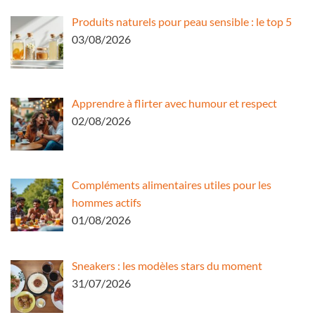
Produits naturels pour peau sensible : le top 5
03/08/2026
Apprendre à flirter avec humour et respect
02/08/2026
Compléments alimentaires utiles pour les
hommes actifs
01/08/2026
Sneakers : les modèles stars du moment
31/07/2026