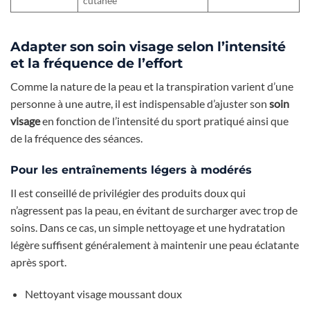
cutanée
Adapter son soin visage selon l’intensité
et la fréquence de l’effort
Comme la nature de la peau et la transpiration varient d’une
personne à une autre, il est indispensable d’ajuster son
soin
visage
en fonction de l’intensité du sport pratiqué ainsi que
de la fréquence des séances.
Pour les entraînements légers à modérés
Il est conseillé de privilégier des produits doux qui
n’agressent pas la peau, en évitant de surcharger avec trop de
soins. Dans ce cas, un simple nettoyage et une hydratation
légère suffisent généralement à maintenir une peau éclatante
après sport.
Nettoyant visage moussant doux