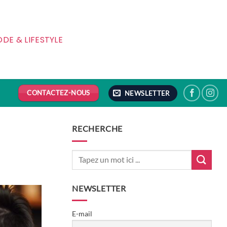
DE & LIFESTYLE
CONTACTEZ-NOUS
NEWSLETTER
RECHERCHE
NEWSLETTER
E-mail