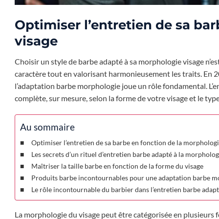
Optimiser l’entretien de sa ba
visage
Choisir un style de barbe adapté à sa morphologie visage n’es
caractère tout en valorisant harmonieusement les traits. En 2
l’adaptation barbe morphologie joue un rôle fondamental. L’ent
complète, sur mesure, selon la forme de votre visage et le ty
Au sommaire
Optimiser l’entretien de sa barbe en fonction de la morphologi
Les secrets d’un rituel d’entretien barbe adapté à la morpholog
Maîtriser la taille barbe en fonction de la forme du visage
Produits barbe incontournables pour une adaptation barbe m
Le rôle incontournable du barbier dans l’entretien barbe adap
La morphologie du visage peut être catégorisée en plusieurs fo