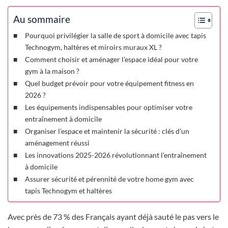
Au sommaire
Pourquoi privilégier la salle de sport à domicile avec tapis
Technogym, haltères et miroirs muraux XL ?
Comment choisir et aménager l’espace idéal pour votre
gym à la maison ?
Quel budget prévoir pour votre équipement fitness en
2026 ?
Les équipements indispensables pour optimiser votre
entraînement à domicile
Organiser l’espace et maintenir la sécurité : clés d’un
aménagement réussi
Les innovations 2025-2026 révolutionnant l’entraînement
à domicile
Assurer sécurité et pérennité de votre home gym avec
tapis Technogym et haltères
Avec près de 73 % des Français ayant déjà sauté le pas vers le