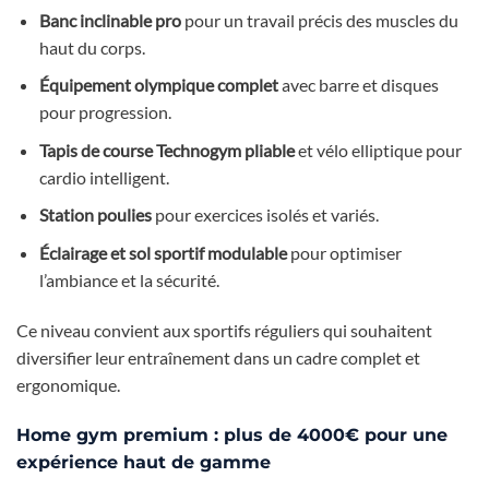
Banc inclinable pro
pour un travail précis des muscles du
haut du corps.
Équipement olympique complet
avec barre et disques
pour progression.
Tapis de course Technogym pliable
et vélo elliptique pour
cardio intelligent.
Station poulies
pour exercices isolés et variés.
Éclairage et sol sportif modulable
pour optimiser
l’ambiance et la sécurité.
Ce niveau convient aux sportifs réguliers qui souhaitent
diversifier leur entraînement dans un cadre complet et
ergonomique.
Home gym premium : plus de 4000€ pour une
expérience haut de gamme