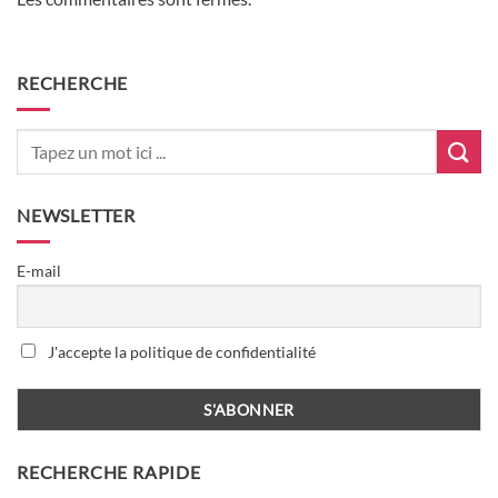
RECHERCHE
NEWSLETTER
E-mail
J'accepte la politique de confidentialité
RECHERCHE RAPIDE