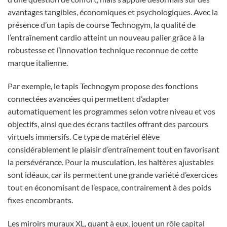
avantages tangibles, économiques et psychologiques. Avec la
présence d’un tapis de course Technogym, la qualité de
l’entraînement cardio atteint un nouveau palier grâce à la
robustesse et l’innovation technique reconnue de cette
marque italienne.
Par exemple, le tapis Technogym propose des fonctions
connectées avancées qui permettent d’adapter
automatiquement les programmes selon votre niveau et vos
objectifs, ainsi que des écrans tactiles offrant des parcours
virtuels immersifs. Ce type de matériel élève
considérablement le plaisir d’entraînement tout en favorisant
la persévérance. Pour la musculation, les haltères ajustables
sont idéaux, car ils permettent une grande variété d’exercices
tout en économisant de l’espace, contrairement à des poids
fixes encombrants.
Les miroirs muraux XL, quant à eux, jouent un rôle capital