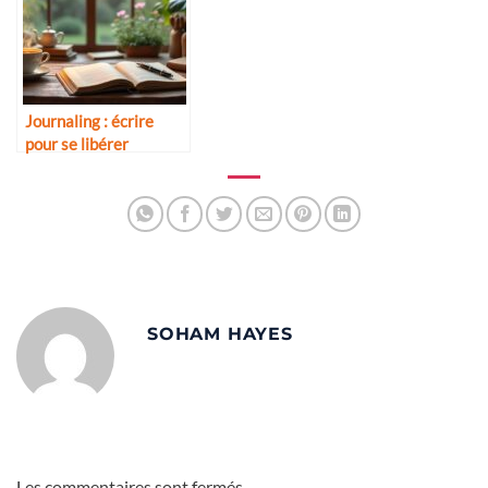
Journaling : écrire
pour se libérer
SOHAM HAYES
Les commentaires sont fermés.