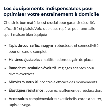
Les équipements indispensables pour
optimiser votre entraînement à domicile
Choisir le bon matériel est crucial pour garantir sécurité,
efficacité et plaisir. Voici quelques repères pour une salle
sport maison bien équipée :
Tapis de course Technogym
: robustesse et connectivité
pour un cardio complet.
Haltères ajustables
: multifonctions et gain de place.
Banc de musculation évolutif
: réglages adaptés pour
divers exercices.
Miroirs muraux XL
: contrôle efficace des mouvements.
Élastiques résistance
: pour échauffement et rééducation.
Accessoires complémentaires
: kettlebells, corde à sauter,
tapis de yoga.