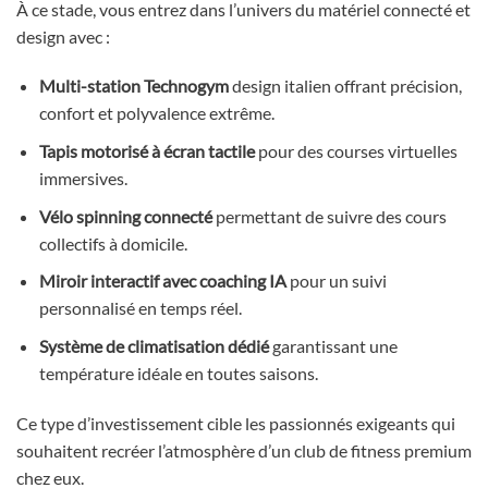
À ce stade, vous entrez dans l’univers du matériel connecté et
design avec :
Multi-station Technogym
design italien offrant précision,
confort et polyvalence extrême.
Tapis motorisé à écran tactile
pour des courses virtuelles
immersives.
Vélo spinning connecté
permettant de suivre des cours
collectifs à domicile.
Miroir interactif avec coaching IA
pour un suivi
personnalisé en temps réel.
Système de climatisation dédié
garantissant une
température idéale en toutes saisons.
Ce type d’investissement cible les passionnés exigeants qui
souhaitent recréer l’atmosphère d’un club de fitness premium
chez eux.