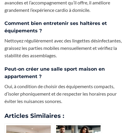
avancées et l’accompagnement qu’il offre, il améliore
grandement l’expérience cardio à domicile.
Comment bien entretenir ses haltères et
équipements ?
Nettoyez régulièrement avec des lingettes désinfectantes,
graissez les parties mobiles mensuellement et vérifiez la
stabilité des assemblages.
Peut-on créer une salle sport maison en
appartement ?
Oui, à condition de choisir des équipements compacts,
d’isoler phoniquement et de respecter les horaires pour
éviter les nuisances sonores.
Articles Similaires :