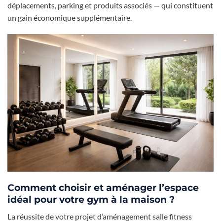
déplacements, parking et produits associés — qui constituent
un gain économique supplémentaire.
Comment choisir et aménager l’espace
idéal pour votre gym à la maison ?
La réussite de votre projet d’aménagement salle fitness