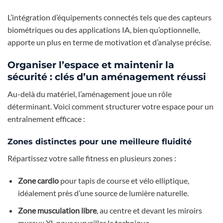
L’intégration d’équipements connectés tels que des capteurs
biométriques ou des applications IA, bien qu’optionnelle,
apporte un plus en terme de motivation et d’analyse précise.
Organiser l’espace et maintenir la
sécurité : clés d’un aménagement réussi
Au-delà du matériel, l’aménagement joue un rôle
déterminant. Voici comment structurer votre espace pour un
entraînement efficace :
Zones distinctes pour une meilleure fluidité
Répartissez votre salle fitness en plusieurs zones :
Zone cardio
pour tapis de course et vélo elliptique,
idéalement près d’une source de lumière naturelle.
Zone musculation libre
, au centre et devant les miroirs
muraux XL pour surveiller la technique.