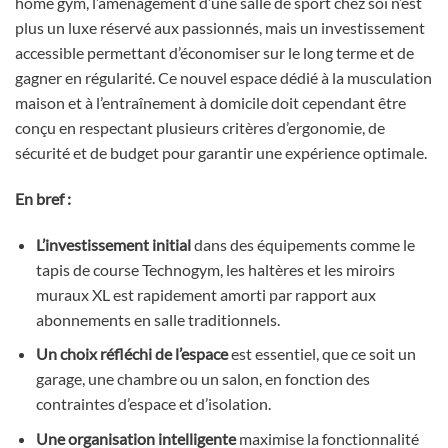
home gym, l’aménagement d’une salle de sport chez soi n’est
plus un luxe réservé aux passionnés, mais un investissement
accessible permettant d’économiser sur le long terme et de
gagner en régularité. Ce nouvel espace dédié à la musculation
maison et à l’entraînement à domicile doit cependant être
conçu en respectant plusieurs critères d’ergonomie, de
sécurité et de budget pour garantir une expérience optimale.
En bref :
L’investissement initial
dans des équipements comme le
tapis de course Technogym, les haltères et les miroirs
muraux XL est rapidement amorti par rapport aux
abonnements en salle traditionnels.
Un choix réfléchi de l’espace
est essentiel, que ce soit un
garage, une chambre ou un salon, en fonction des
contraintes d’espace et d’isolation.
Une organisation intelligente
maximise la fonctionnalité