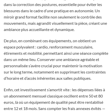
dans la correction des postures, essentielle pour éviter les
blessures dans le cadre d’une pratique en autonomie. Un
miroir grand format facilite non seulement le contrôle des
mouvements, mais agrandit visuellement la pièce, créant une
ambiance plus accueillante et dynamique.
De plus, en combinant ces équipements, on obtient un
espace polyvalent : cardio, renforcement musculaire,
étirements et mobilité, permettant ainsi une séance complète
dans un même lieu. Conserver une ambiance agréable et
personnalisée s’avère crucial pour maintenir la motivation
sur le long terme, notamment en supprimant les contraintes
d’horaire et d’accès inhérentes aux salles publiques.
Enfin, cet investissement s’amortit vite : les dépenses liées à
un abonnement mensuel classique oscillent entre 50 et 80
euros, là où un équipement de qualité peut être rentabilisé
entre 12 et 18 mois. Sans compter les frais annexes évités —