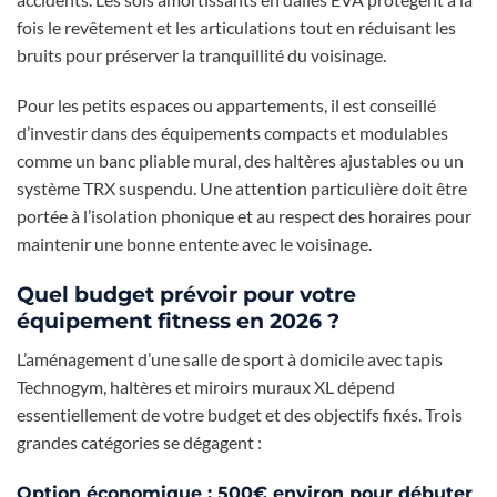
fois le revêtement et les articulations tout en réduisant les
bruits pour préserver la tranquillité du voisinage.
Pour les petits espaces ou appartements, il est conseillé
d’investir dans des équipements compacts et modulables
comme un banc pliable mural, des haltères ajustables ou un
système TRX suspendu. Une attention particulière doit être
portée à l’isolation phonique et au respect des horaires pour
maintenir une bonne entente avec le voisinage.
Quel budget prévoir pour votre
équipement fitness en 2026 ?
L’aménagement d’une salle de sport à domicile avec tapis
Technogym, haltères et miroirs muraux XL dépend
essentiellement de votre budget et des objectifs fixés. Trois
grandes catégories se dégagent :
Option économique : 500€ environ pour débuter