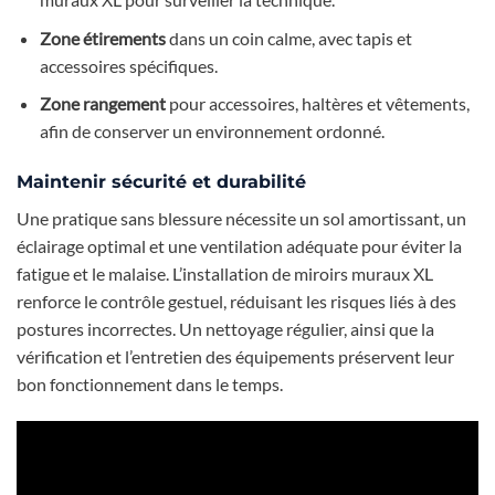
Zone étirements
dans un coin calme, avec tapis et
accessoires spécifiques.
Zone rangement
pour accessoires, haltères et vêtements,
afin de conserver un environnement ordonné.
Maintenir sécurité et durabilité
Une pratique sans blessure nécessite un sol amortissant, un
éclairage optimal et une ventilation adéquate pour éviter la
fatigue et le malaise. L’installation de miroirs muraux XL
renforce le contrôle gestuel, réduisant les risques liés à des
postures incorrectes. Un nettoyage régulier, ainsi que la
vérification et l’entretien des équipements préservent leur
bon fonctionnement dans le temps.