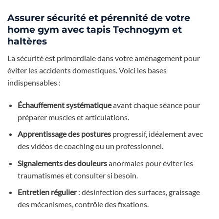
Assurer sécurité et pérennité de votre
home gym avec tapis Technogym et
haltères
La sécurité est primordiale dans votre aménagement pour
éviter les accidents domestiques. Voici les bases
indispensables :
Échauffement systématique
avant chaque séance pour
préparer muscles et articulations.
Apprentissage des postures
progressif, idéalement avec
des vidéos de coaching ou un professionnel.
Signalements des douleurs
anormales pour éviter les
traumatismes et consulter si besoin.
Entretien régulier
: désinfection des surfaces, graissage
des mécanismes, contrôle des fixations.