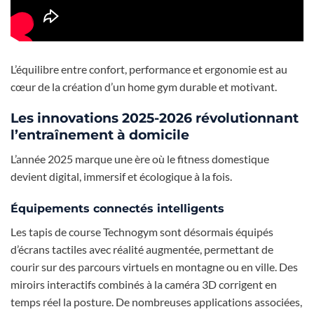
L’équilibre entre confort, performance et ergonomie est au
cœur de la création d’un home gym durable et motivant.
Les innovations 2025-2026 révolutionnant
l’entraînement à domicile
L’année 2025 marque une ère où le fitness domestique
devient digital, immersif et écologique à la fois.
Équipements connectés intelligents
Les tapis de course Technogym sont désormais équipés
d’écrans tactiles avec réalité augmentée, permettant de
courir sur des parcours virtuels en montagne ou en ville. Des
miroirs interactifs combinés à la caméra 3D corrigent en
temps réel la posture. De nombreuses applications associées,