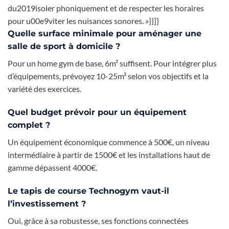
du2019isoler phoniquement et de respecter les horaires
pour u00e9viter les nuisances sonores. »}}]}
Quelle surface minimale pour aménager une
salle de sport à domicile ?
Pour un home gym de base, 6m² suffisent. Pour intégrer plus
d’équipements, prévoyez 10-25m² selon vos objectifs et la
variété des exercices.
Quel budget prévoir pour un équipement
complet ?
Un équipement économique commence à 500€, un niveau
intermédiaire à partir de 1500€ et les installations haut de
gamme dépassent 4000€.
Le tapis de course Technogym vaut-il
l’investissement ?
Oui, grâce à sa robustesse, ses fonctions connectées