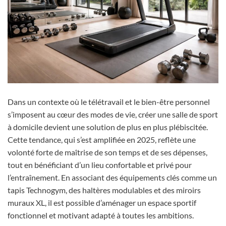
Dans un contexte où le télétravail et le bien-être personnel
s’imposent au cœur des modes de vie, créer une salle de sport
à domicile devient une solution de plus en plus plébiscitée.
Cette tendance, qui s’est amplifiée en 2025, reflète une
volonté forte de maîtrise de son temps et de ses dépenses,
tout en bénéficiant d’un lieu confortable et privé pour
l’entraînement. En associant des équipements clés comme un
tapis Technogym, des haltères modulables et des miroirs
muraux XL, il est possible d’aménager un espace sportif
fonctionnel et motivant adapté à toutes les ambitions.