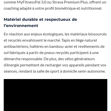
comme MyFitnessPal 3.0 ou Strava Premium Plus, offrent un
coaching adapté à votre profil biométrique et nutritionnel.
Matériel durable et respectueux de
l’environnement
En réaction aux enjeux écologiques, les matériaux biosourcés
et recyclés envahissent le marché. Tapis en liège naturel
antibactériens, haltères en bambou-acier et revêtements de
sol fabriqués à partir de pneus recyclés participent à une
démarche responsable. De plus, des vélos générateurs
d’énergie permettent de recharger vos appareils pendant vos
séances, rendant la salle de sport à domicile semi-autonome.