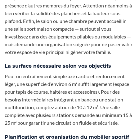
présence d’autres membres du foyer. Attention néanmoins à
bien vérifier la solidité des planchers et la hauteur sous
plafond. Enfin, le salon ou une chambre peuvent accueillir
une salle sport maison compacte — surtout si vous
investissez dans des équipements pliables ou modulables —
mais demande une organisation soignée pour ne pas envahir
votre espace de vie principal ni gêner votre famille.
La surface nécessaire selon vos objectifs
Pour un entraînement simple axé cardio et renforcement
léger, une superficie d’environ 6 m² suffit largement (espace
pour tapis de course, haltères et accessoires). Pour des
besoins intermédiaires intégrant un banc ou une station
multifonction, comptez autour de 10 à 12 m². Une salle
complète avec plusieurs stations demande au minimum 15 à
25 m² pour garantir une circulation fluide et sécurisée.
Planification et organisation du mobilier sportif