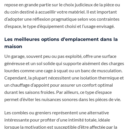
repose en grande partie sur le choix judicieux de la pièce ou
du coin destiné à accueillir votre matériel. Il est important
d’adopter une réflexion pragmatique selon vos contraintes
d’espace, le type d’équipement choisi et l’usage envisagé.
Les meilleures options d’emplacement dans la
maison
Un garage, souvent peu ou pas exploité, offre une surface
généreuse et un sol solide qui supporte aisément des charges
lourdes comme une cage à squat ou un banc de musculation.
Cependant, la plupart nécessitent une isolation thermique et
un chauffage d’appoint pour assurer un confort optimal
durant les saisons froides. Par ailleurs, ce type d’espace
permet d’éviter les nuisances sonores dans les pièces de vie.
Les combles ou greniers représentent une alternative
intéressante pour profiter d’une intimité totale, idéale
lorsque la motivation est susceptible d’être affectée par la