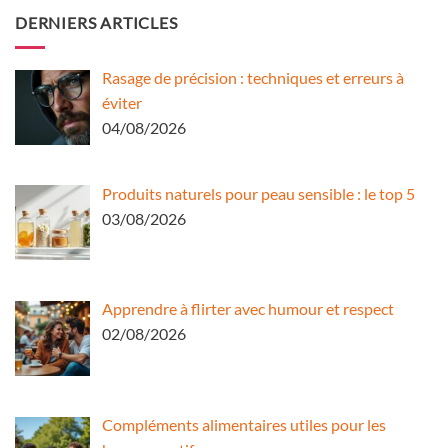
DERNIERS ARTICLES
Rasage de précision : techniques et erreurs à
éviter
04/08/2026
Produits naturels pour peau sensible : le top 5
03/08/2026
Apprendre à flirter avec humour et respect
02/08/2026
Compléments alimentaires utiles pour les