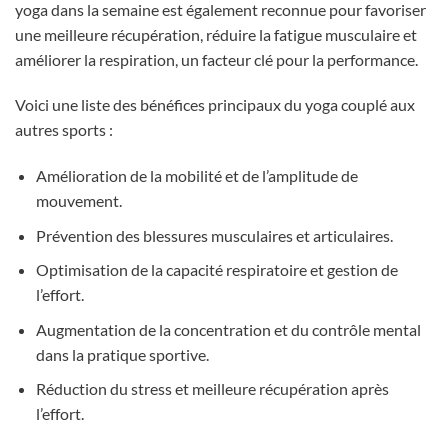
yoga dans la semaine est également reconnue pour favoriser
une meilleure récupération, réduire la fatigue musculaire et
améliorer la respiration, un facteur clé pour la performance.
Voici une liste des bénéfices principaux du yoga couplé aux
autres sports :
Amélioration de la mobilité et de l’amplitude de
mouvement.
Prévention des blessures musculaires et articulaires.
Optimisation de la capacité respiratoire et gestion de
l’effort.
Augmentation de la concentration et du contrôle mental
dans la pratique sportive.
Réduction du stress et meilleure récupération après
l’effort.