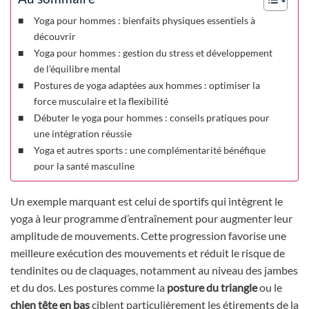
Yoga pour hommes : bienfaits physiques essentiels à
découvrir
Yoga pour hommes : gestion du stress et développement
de l’équilibre mental
Postures de yoga adaptées aux hommes : optimiser la
force musculaire et la flexibilité
Débuter le yoga pour hommes : conseils pratiques pour
une intégration réussie
Yoga et autres sports : une complémentarité bénéfique
pour la santé masculine
Un exemple marquant est celui de sportifs qui intègrent le
yoga à leur programme d’entraînement pour augmenter leur
amplitude de mouvements. Cette progression favorise une
meilleure exécution des mouvements et réduit le risque de
tendinites ou de claquages, notamment au niveau des jambes
et du dos. Les postures comme la
posture du triangle
ou le
chien tête en bas
ciblent particulièrement les étirements de la