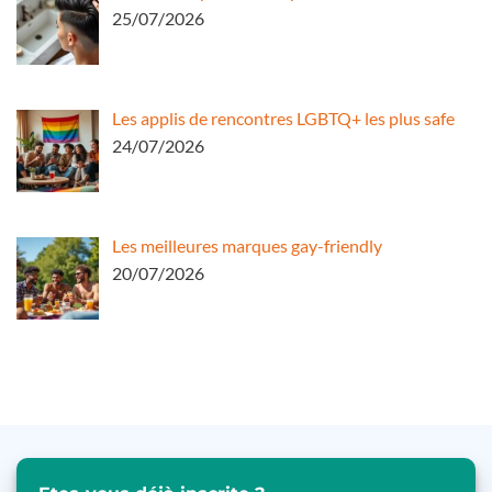
25/07/2026
Les applis de rencontres LGBTQ+ les plus safe
24/07/2026
Les meilleures marques gay-friendly
20/07/2026