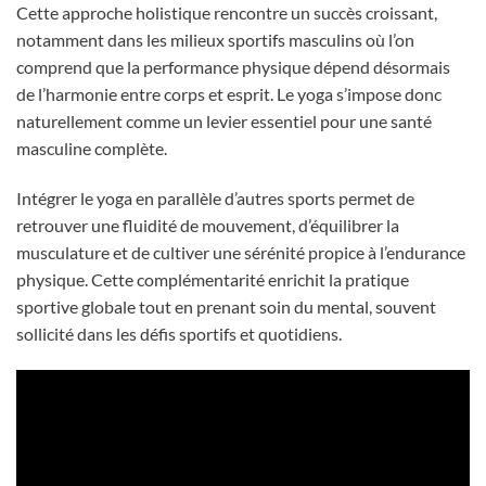
Cette approche holistique rencontre un succès croissant,
notamment dans les milieux sportifs masculins où l’on
comprend que la performance physique dépend désormais
de l’harmonie entre corps et esprit. Le yoga s’impose donc
naturellement comme un levier essentiel pour une santé
masculine complète.
Intégrer le yoga en parallèle d’autres sports permet de
retrouver une fluidité de mouvement, d’équilibrer la
musculature et de cultiver une sérénité propice à l’endurance
physique. Cette complémentarité enrichit la pratique
sportive globale tout en prenant soin du mental, souvent
sollicité dans les défis sportifs et quotidiens.