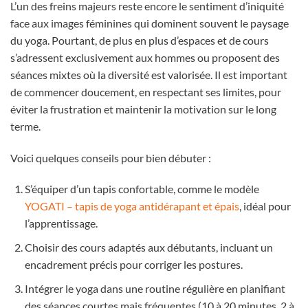
L’un des freins majeurs reste encore le sentiment d’iniquité
face aux images féminines qui dominent souvent le paysage
du yoga. Pourtant, de plus en plus d’espaces et de cours
s’adressent exclusivement aux hommes ou proposent des
séances mixtes où la diversité est valorisée. Il est important
de commencer doucement, en respectant ses limites, pour
éviter la frustration et maintenir la motivation sur le long
terme.
Voici quelques conseils pour bien débuter :
S’équiper d’un tapis confortable, comme le modèle
YOGATI – tapis de yoga antidérapant et épais
, idéal pour
l’apprentissage.
Choisir des cours adaptés aux débutants, incluant un
encadrement précis pour corriger les postures.
Intégrer le yoga dans une routine régulière en planifiant
des séances courtes mais fréquentes (10 à 20 minutes, 2 à