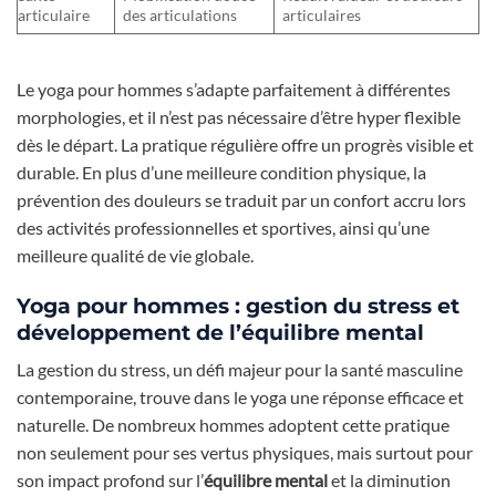
articulaire
des articulations
articulaires
Le yoga pour hommes s’adapte parfaitement à différentes
morphologies, et il n’est pas nécessaire d’être hyper flexible
dès le départ. La pratique régulière offre un progrès visible et
durable. En plus d’une meilleure condition physique, la
prévention des douleurs se traduit par un confort accru lors
des activités professionnelles et sportives, ainsi qu’une
meilleure qualité de vie globale.
Yoga pour hommes : gestion du stress et
développement de l’équilibre mental
La gestion du stress, un défi majeur pour la santé masculine
contemporaine, trouve dans le yoga une réponse efficace et
naturelle. De nombreux hommes adoptent cette pratique
non seulement pour ses vertus physiques, mais surtout pour
son impact profond sur l’
équilibre mental
et la diminution