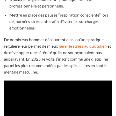
professionnelle et personnelle.
Mettre en place des pauses “respiration consciente” lors
de journées stressantes afin d’éviter les surcharges
émotionnelles.
De nombreux hommes découvrent ainsi qu’une pratique
régulière leur permet de mieux
gérer le stress au quotidien
et
de développer une sérénité qu’ils ne soupçonnaient pas
auparavant. En 2025, le yoga s’inscrit comme une discipline
parmi les plus recommandées par les spécialistes en santé
mentale masculine.