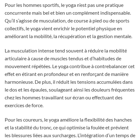
Pour les hommes sportifs, le yoga n’est pas une pratique
concurrente mais bel et bien un complément indispensable.
Qu’il s’agisse de musculation, de course à pied ou de sports
collectifs, le yoga vient enrichir le potentiel physique en
améliorant la mobilité, la récupération et la gestion mentale.
La musculation intense tend souvent à réduire la mobilité
articulaire à cause de muscles tendus et d’habitudes de
mouvement répétées. Le yoga contribue à contrebalancer cet
effet en étirant en profondeur et en renforçant de manière
harmonieuse. De plus, il réduit les tensions accumulées dans
le dos et les épaules, soulageant ainsi les douleurs fréquentes
chez les hommes travaillant sur écran ou effectuant des
exercices de force.
Pour les coureurs, le yoga améliore la flexibilité des hanches
et la stabilité du tronc, ce qui optimise la foulée et prévient
les blessures liées aux surcharges. L’intégration d’un temps de