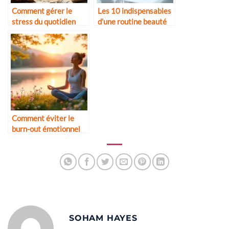
Comment gérer le
Les 10 indispensables
stress du quotidien
d’une routine beauté
masculine
Comment éviter le
burn-out émotionnel
SOHAM HAYES