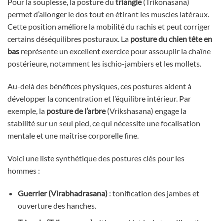
Pour la souplesse, la posture du
triangle
(Trikonasana)
permet d’allonger le dos tout en étirant les muscles latéraux.
Cette position améliore la mobilité du rachis et peut corriger
certains déséquilibres posturaux. La
posture du chien tête en
bas
représente un excellent exercice pour assouplir la chaîne
postérieure, notamment les ischio-jambiers et les mollets.
Au-delà des bénéfices physiques, ces postures aident à
développer la concentration et l’équilibre intérieur. Par
exemple, la
posture de l’arbre
(Vrikshasana) engage la
stabilité sur un seul pied, ce qui nécessite une focalisation
mentale et une maîtrise corporelle fine.
Voici une liste synthétique des postures clés pour les
hommes :
Guerrier (Virabhadrasana)
: tonification des jambes et
ouverture des hanches.