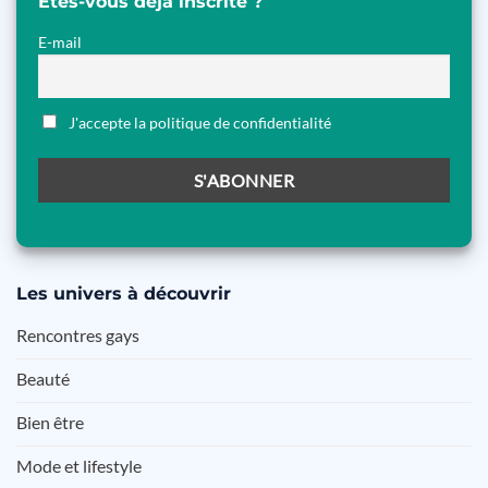
Etes-vous déjà inscrite ?
E-mail
J'accepte la politique de confidentialité
Les
univers à découvrir
Rencontres gays
Beauté
Bien être
Mode et lifestyle