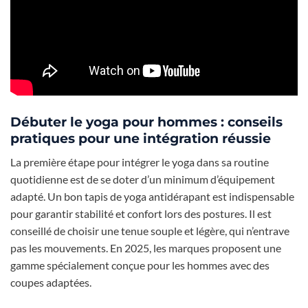
Débuter le yoga pour hommes : conseils
pratiques pour une intégration réussie
La première étape pour intégrer le yoga dans sa routine
quotidienne est de se doter d’un minimum d’équipement
adapté. Un bon tapis de yoga antidérapant est indispensable
pour garantir stabilité et confort lors des postures. Il est
conseillé de choisir une tenue souple et légère, qui n’entrave
pas les mouvements. En 2025, les marques proposent une
gamme spécialement conçue pour les hommes avec des
coupes adaptées.