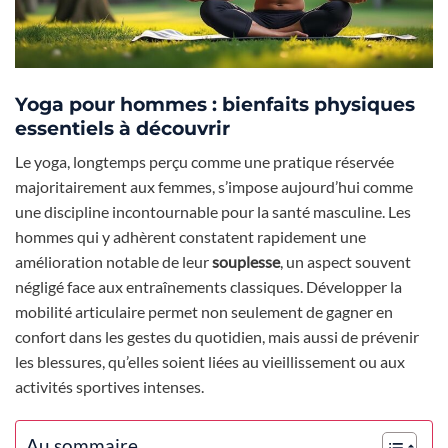
Yoga pour hommes : bienfaits physiques
essentiels à découvrir
Le yoga, longtemps perçu comme une pratique réservée
majoritairement aux femmes, s’impose aujourd’hui comme
une discipline incontournable pour la santé masculine. Les
hommes qui y adhèrent constatent rapidement une
amélioration notable de leur
souplesse
, un aspect souvent
négligé face aux entraînements classiques. Développer la
mobilité articulaire permet non seulement de gagner en
confort dans les gestes du quotidien, mais aussi de prévenir
les blessures, qu’elles soient liées au vieillissement ou aux
activités sportives intenses.
Au sommaire