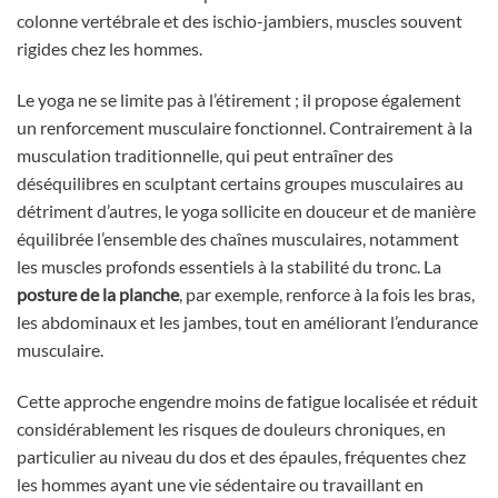
colonne vertébrale et des ischio-jambiers, muscles souvent
rigides chez les hommes.
Le yoga ne se limite pas à l’étirement ; il propose également
un renforcement musculaire fonctionnel. Contrairement à la
musculation traditionnelle, qui peut entraîner des
déséquilibres en sculptant certains groupes musculaires au
détriment d’autres, le yoga sollicite en douceur et de manière
équilibrée l’ensemble des chaînes musculaires, notamment
les muscles profonds essentiels à la stabilité du tronc. La
posture de la planche
, par exemple, renforce à la fois les bras,
les abdominaux et les jambes, tout en améliorant l’endurance
musculaire.
Cette approche engendre moins de fatigue localisée et réduit
considérablement les risques de douleurs chroniques, en
particulier au niveau du dos et des épaules, fréquentes chez
les hommes ayant une vie sédentaire ou travaillant en