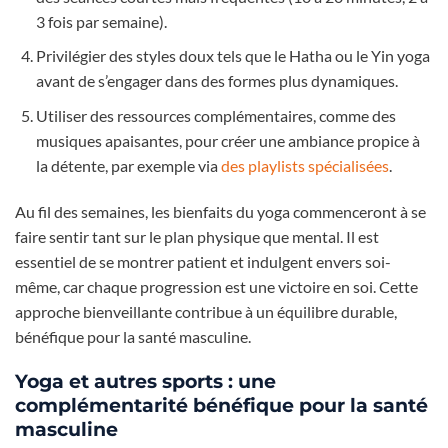
3 fois par semaine).
Privilégier des styles doux tels que le Hatha ou le Yin yoga
avant de s’engager dans des formes plus dynamiques.
Utiliser des ressources complémentaires, comme des
musiques apaisantes, pour créer une ambiance propice à
la détente, par exemple via
des playlists spécialisées
.
Au fil des semaines, les bienfaits du yoga commenceront à se
faire sentir tant sur le plan physique que mental. Il est
essentiel de se montrer patient et indulgent envers soi-
même, car chaque progression est une victoire en soi. Cette
approche bienveillante contribue à un équilibre durable,
bénéfique pour la santé masculine.
Yoga et autres sports : une
complémentarité bénéfique pour la santé
masculine