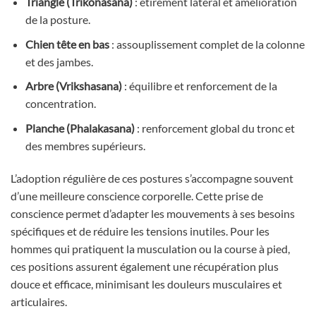
Triangle (Trikonasana)
: étirement latéral et amélioration
de la posture.
Chien tête en bas
: assouplissement complet de la colonne
et des jambes.
Arbre (Vrikshasana)
: équilibre et renforcement de la
concentration.
Planche (Phalakasana)
: renforcement global du tronc et
des membres supérieurs.
L’adoption régulière de ces postures s’accompagne souvent
d’une meilleure conscience corporelle. Cette prise de
conscience permet d’adapter les mouvements à ses besoins
spécifiques et de réduire les tensions inutiles. Pour les
hommes qui pratiquent la musculation ou la course à pied,
ces positions assurent également une récupération plus
douce et efficace, minimisant les douleurs musculaires et
articulaires.