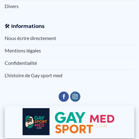
Divers
🛠️
Informations
Nous écrire directement
Mentions légales
Confidentialité
L’histoire de Gay sport med