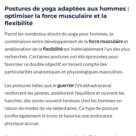
Postures de yoga adaptées aux hommes :
optimiser la force musculaire et la
flexibilité
Parmi les nombreux atouts du yoga pour hommes, la
combinaison entre développement de la
force musculaire
et
amélioration de la
flexibilité
est indéniablement l’un des plus
recherchés. Certaines postures ont été éprouvées pour
favoriser ce double objectif, en tenant compte des
particularités anatomiques et physiologiques masculines.
Les postures telles que le
guerrier
(Virabhadrasana)
renforcent les jambes, améliorent l’équilibre et ouvrent les
hanches, des zones souvent tendues chez les hommes en
raison de modes de vie sédentaires. Ce type de posture
tonifie également le tronc et favorise une endurance
physique accrue.