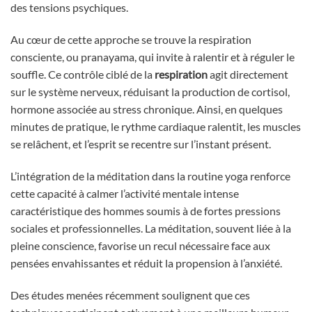
des tensions psychiques.
Au cœur de cette approche se trouve la respiration
consciente, ou pranayama, qui invite à ralentir et à réguler le
souffle. Ce contrôle ciblé de la
respiration
agit directement
sur le système nerveux, réduisant la production de cortisol,
hormone associée au stress chronique. Ainsi, en quelques
minutes de pratique, le rythme cardiaque ralentit, les muscles
se relâchent, et l’esprit se recentre sur l’instant présent.
L’intégration de la méditation dans la routine yoga renforce
cette capacité à calmer l’activité mentale intense
caractéristique des hommes soumis à de fortes pressions
sociales et professionnelles. La méditation, souvent liée à la
pleine conscience, favorise un recul nécessaire face aux
pensées envahissantes et réduit la propension à l’anxiété.
Des études menées récemment soulignent que ces