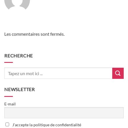
Les commentaires sont fermés.
RECHERCHE
NEWSLETTER
E-mail
J'accepte la politique de confidentialité