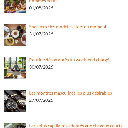
hommes actifs
01/08/2026
Sneakers : les modèles stars du moment
31/07/2026
Routine détox après un week-end chargé
30/07/2026
Les montres masculines les plus désirables
27/07/2026
Les soins capillaires adaptés aux cheveux courts