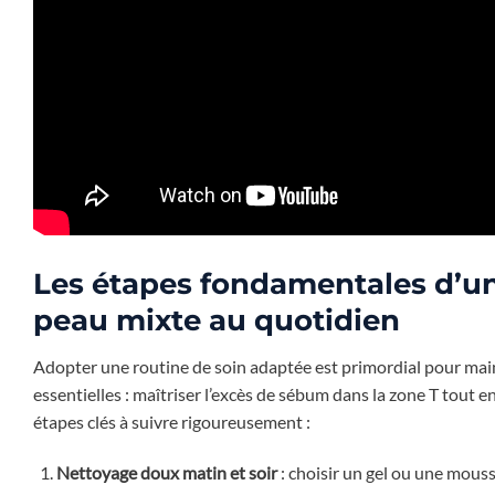
Les étapes fondamentales d’une
peau mixte au quotidien
Adopter une routine de soin adaptée est primordial pour main
essentielles : maîtriser l’excès de sébum dans la zone T tout e
étapes clés à suivre rigoureusement :
Nettoyage doux matin et soir
: choisir un gel ou une mousse