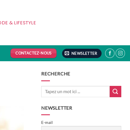
DE & LIFESTYLE
CONTACTEZ-NOUS
NEWSLETTER
RECHERCHE
NEWSLETTER
E-mail