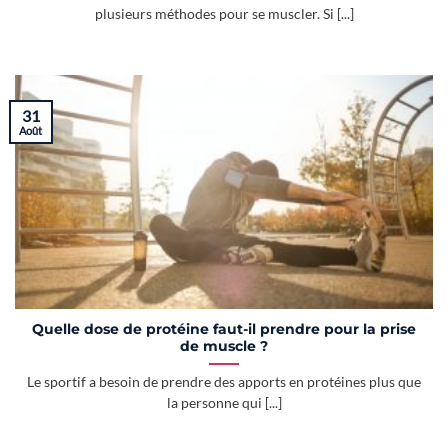
plusieurs méthodes pour se muscler. Si [...]
31
Août
Quelle dose de protéine faut-il prendre pour la prise
de muscle ?
Le sportif a besoin de prendre des apports en protéines plus que
la personne qui [...]