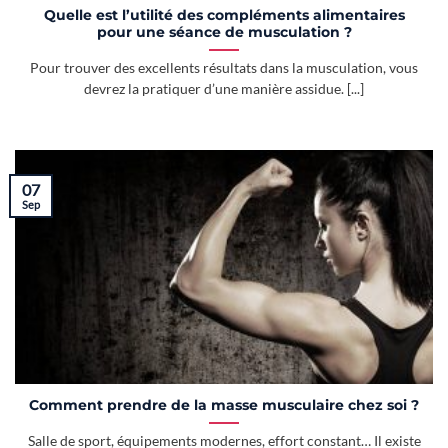
Quelle est l’utilité des compléments alimentaires
pour une séance de musculation ?
Pour trouver des excellents résultats dans la musculation, vous
devrez la pratiquer d’une manière assidue. [...]
07
Sep
Comment prendre de la masse musculaire chez soi ?
Salle de sport, équipements modernes, effort constant… Il existe