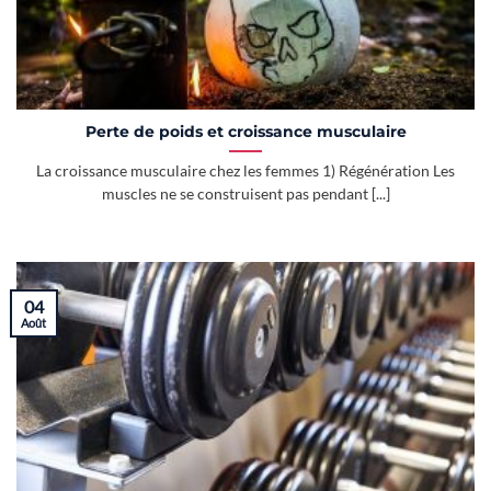
Perte de poids et croissance musculaire
La croissance musculaire chez les femmes 1) Régénération Les
muscles ne se construisent pas pendant [...]
04
Août