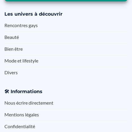
Les
univers à découvrir
Rencontres gays
Beauté
Bien être
Mode et lifestyle
Divers
🛠️
Informations
Nous écrire directement
Mentions légales
Confidentialité