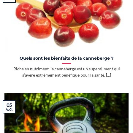
Quels sont les bienfaits de la canneberge ?
Riche en nutriment, la canneberge est un superaliment qui
s’avère extrêmement bénéfique pour la santé. [...]
05
Août