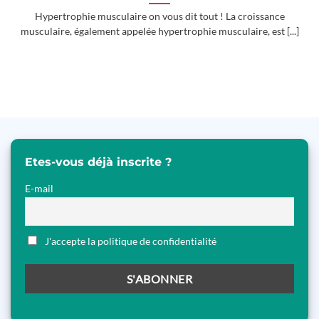
Hypertrophie musculaire on vous dit tout ! La croissance
musculaire, également appelée hypertrophie musculaire, est [...]
Etes-vous déjà inscrite ?
E-mail
J'accepte la politique de confidentialité