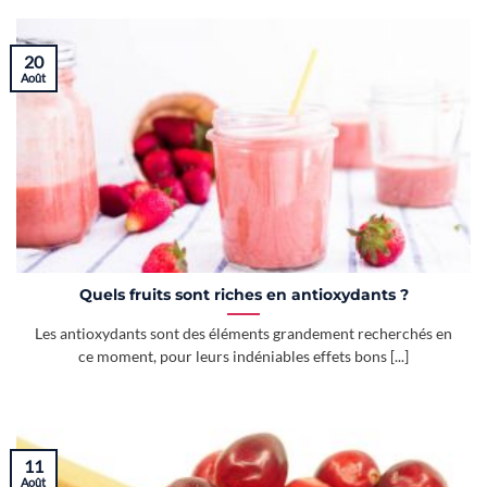
20
Août
Quels fruits sont riches en antioxydants ?
Les antioxydants sont des éléments grandement recherchés en
ce moment, pour leurs indéniables effets bons [...]
11
Août