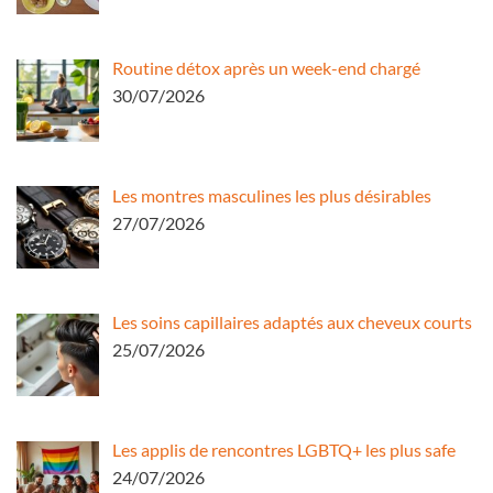
Routine détox après un week-end chargé
30/07/2026
Les montres masculines les plus désirables
27/07/2026
Les soins capillaires adaptés aux cheveux courts
25/07/2026
Les applis de rencontres LGBTQ+ les plus safe
24/07/2026