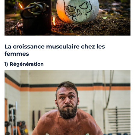
La croissance musculaire chez les
femmes
1) Régénération