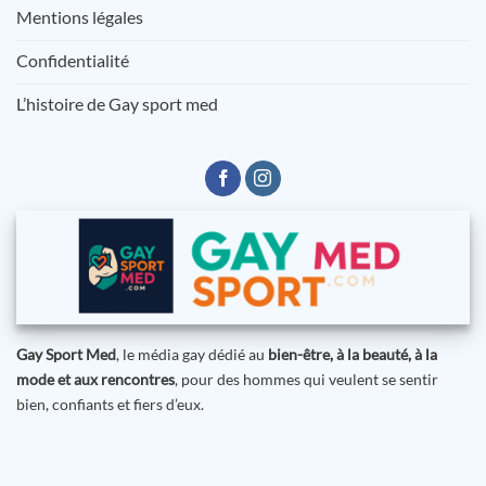
Mentions légales
Confidentialité
L’histoire de Gay sport med
Gay Sport Med
, le média gay dédié au
bien-être, à la beauté, à la
mode et aux rencontres
, pour des hommes qui veulent se sentir
bien, confiants et fiers d’eux.