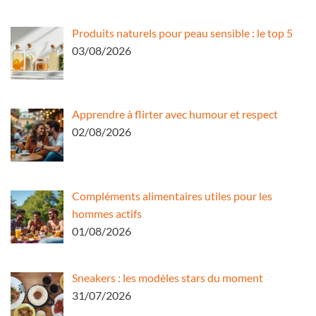
Produits naturels pour peau sensible : le top 5
03/08/2026
Apprendre à flirter avec humour et respect
02/08/2026
Compléments alimentaires utiles pour les
hommes actifs
01/08/2026
Sneakers : les modèles stars du moment
31/07/2026