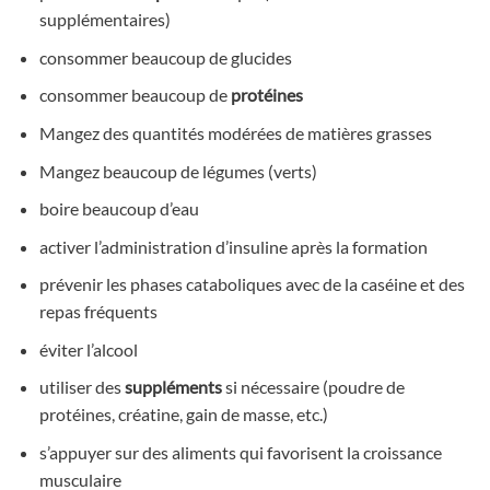
supplémentaires)
consommer beaucoup de glucides
consommer beaucoup de
protéines
Mangez des quantités modérées de matières grasses
Mangez beaucoup de légumes (verts)
boire beaucoup d’eau
activer l’administration d’insuline après la formation
prévenir les phases cataboliques avec de la caséine et des
repas fréquents
éviter l’alcool
utiliser des
suppléments
si nécessaire (poudre de
protéines, créatine, gain de masse, etc.)
s’appuyer sur des aliments qui favorisent la croissance
musculaire