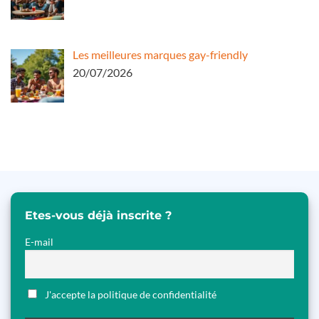
Les meilleures marques gay-friendly
20/07/2026
Etes-vous déjà inscrite ?
E-mail
J'accepte la politique de confidentialité