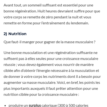
Avant tout, un sommeil suffisant est essentiel pour une
bonne régénération. Huit heures devraient suffire pour que
votre corps se remette de zéro pendant la nuit et vous
remette en forme pour l’entraînement du lendemain.
2) Nutrition
Que faut-il manger pour gagner de la masse musculaire ?
Une bonne musculation et une régénération suffisante ne
suffisent pas à elles seules pour une croissance musculaire
réussie ; vous devez également vous nourrir de manière
ciblée afin d’obtenir l’énergie nécessaire à la musculation et
de donner à votre corps les nutriments dont il a besoin pour
augmenter sa masse musculaire. Voici, en bref, les points les
plus importants auxquels il faut prêter attention pour une
nutrition ciblée pour la croissance musculaire :
produire un
surplus
calorique (300 à 500 calories