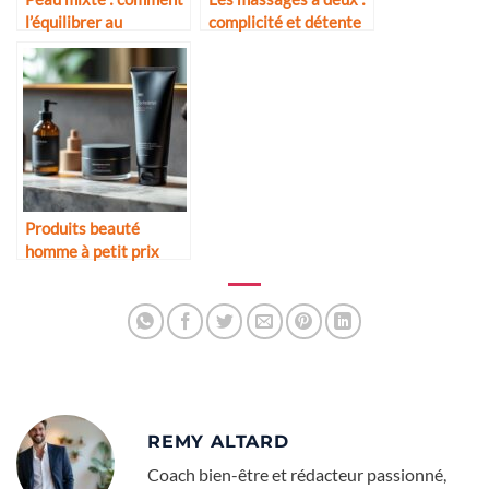
l’équilibrer au
complicité et détente
quotidien
Produits beauté
homme à petit prix
mais efficaces
REMY ALTARD
Coach bien-être et rédacteur passionné,