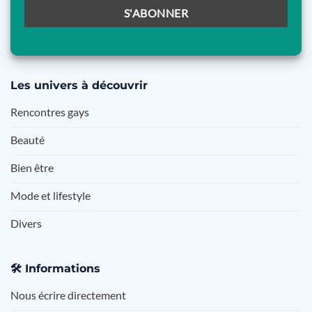
Les
univers à découvrir
Rencontres gays
Beauté
Bien être
Mode et lifestyle
Divers
🛠️
Informations
Nous écrire directement