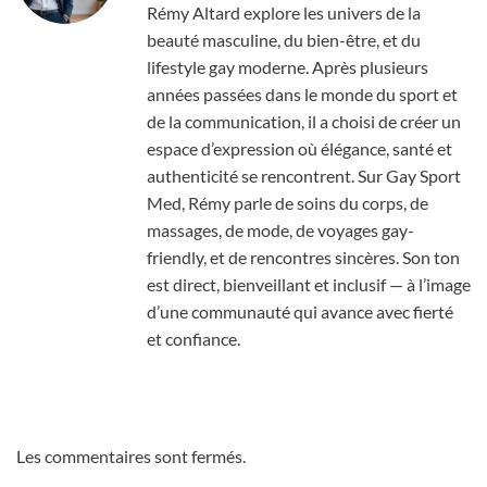
Rémy Altard explore les univers de la
beauté masculine, du bien-être, et du
lifestyle gay moderne. Après plusieurs
années passées dans le monde du sport et
de la communication, il a choisi de créer un
espace d’expression où élégance, santé et
authenticité se rencontrent. Sur Gay Sport
Med, Rémy parle de soins du corps, de
massages, de mode, de voyages gay-
friendly, et de rencontres sincères. Son ton
est direct, bienveillant et inclusif — à l’image
d’une communauté qui avance avec fierté
et confiance.
Les commentaires sont fermés.