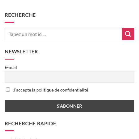
RECHERCHE
NEWSLETTER
E-mail
J'accepte la politique de confidentialité
RECHERCHE RAPIDE