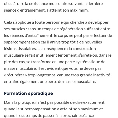
c’est-à-dire la croissance musculaire suivant la dernière
séance d’entraînement, a atteint son maximum.
Cela s’applique à toute personne qui cherche à développer
ses muscles : sans un temps de régénération suffisant entre
les séances d’entraînement, le corps ne peut pas effectuer de
supercompensation car il arrive trop tôt à de nouvelles
lésions tissulaires. La conséquence : la construction
musculaire se fait inutilement lentement, s’arrête ou, dans le
pire des cas, se transforme en une perte systématique de
masse musculaire. Il est évident que vous ne devez pas
« récupérer » trop longtemps, car une trop grande inactivité
entraîne également une perte de masse musculaire.
Formation sporadique
Dans la pratique, il n’est pas possible de dire exactement
quand la supercompensation a atteint son maximum et
quand il est temps de passer à la prochaine séance