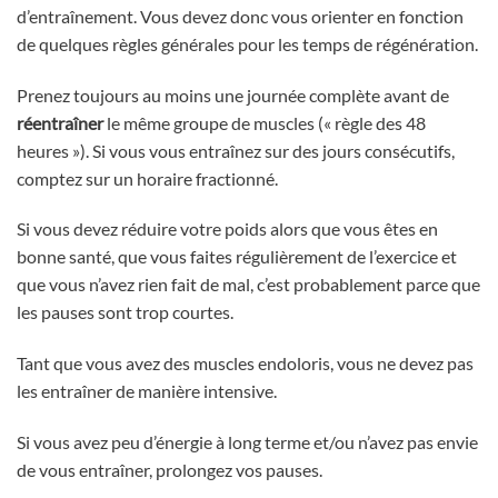
d’entraînement. Vous devez donc vous orienter en fonction
de quelques règles générales pour les temps de régénération.
Prenez toujours au moins une journée complète avant de
réentraîner
le même groupe de muscles (« règle des 48
heures »). Si vous vous entraînez sur des jours consécutifs,
comptez sur un horaire fractionné.
Si vous devez réduire votre poids alors que vous êtes en
bonne santé, que vous faites régulièrement de l’exercice et
que vous n’avez rien fait de mal, c’est probablement parce que
les pauses sont trop courtes.
Tant que vous avez des muscles endoloris, vous ne devez pas
les entraîner de manière intensive.
Si vous avez peu d’énergie à long terme et/ou n’avez pas envie
de vous entraîner, prolongez vos pauses.