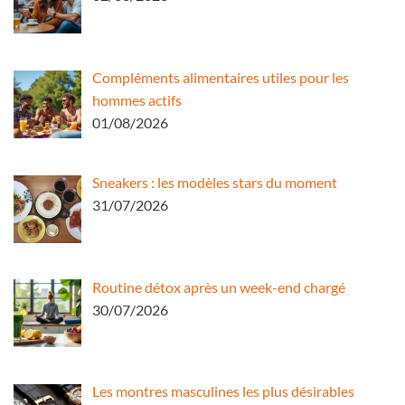
Compléments alimentaires utiles pour les
hommes actifs
01/08/2026
Sneakers : les modèles stars du moment
31/07/2026
Routine détox après un week-end chargé
30/07/2026
Les montres masculines les plus désirables