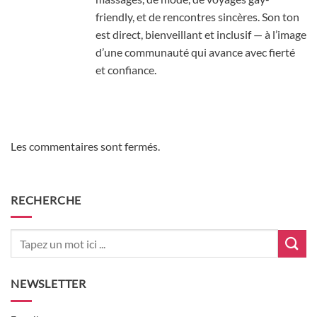
friendly, et de rencontres sincères. Son ton
est direct, bienveillant et inclusif — à l’image
d’une communauté qui avance avec fierté
et confiance.
Les commentaires sont fermés.
RECHERCHE
NEWSLETTER