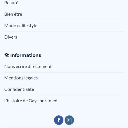
Beauté
Bien être
Mode et lifestyle
Divers
🛠️
Informations
Nous écrire directement
Mentions légales
Confidentialité
L’histoire de Gay sport med