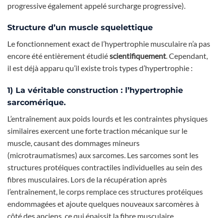
progressive également appelé surcharge progressive).
Structure d’un muscle squelettique
Le fonctionnement exact de l’hypertrophie musculaire n’a pas
encore été entièrement étudié
scientifiquement
. Cependant,
il est déjà apparu qu’il existe trois types d’hypertrophie :
1) La véritable construction : l’hypertrophie
sarcomérique.
L’entraînement aux poids lourds et les contraintes physiques
similaires exercent une forte traction mécanique sur le
muscle, causant des dommages mineurs
(microtraumatismes) aux sarcomes. Les sarcomes sont les
structures protéiques contractiles individuelles au sein des
fibres musculaires. Lors de la récupération après
l’entraînement, le corps remplace ces structures protéiques
endommagées et ajoute quelques nouveaux sarcomères à
côté des anciens, ce qui épaissit la fibre musculaire.