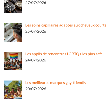
27/07/2026
Les soins capillaires adaptés aux cheveux courts
25/07/2026
Les applis de rencontres LGBTQ+ les plus safe
24/07/2026
Les meilleures marques gay-friendly
20/07/2026