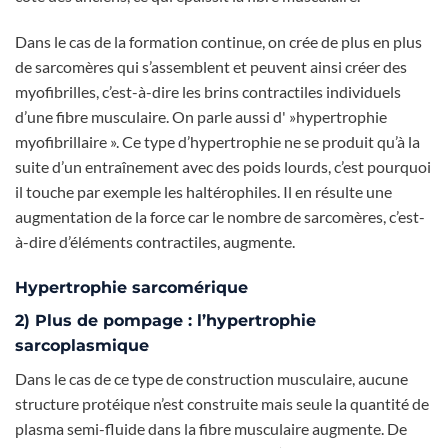
Dans le cas de la formation continue, on crée de plus en plus
de sarcomères qui s’assemblent et peuvent ainsi créer des
myofibrilles, c’est-à-dire les brins contractiles individuels
d’une fibre musculaire. On parle aussi d' »hypertrophie
myofibrillaire ». Ce type d’hypertrophie ne se produit qu’à la
suite d’un entraînement avec des poids lourds, c’est pourquoi
il touche par exemple les haltérophiles. Il en résulte une
augmentation de la force car le nombre de sarcomères, c’est-
à-dire d’éléments contractiles, augmente.
Hypertrophie sarcomérique
2) Plus de pompage : l’hypertrophie
sarcoplasmique
Dans le cas de ce type de construction musculaire, aucune
structure protéique n’est construite mais seule la quantité de
plasma semi-fluide dans la fibre musculaire augmente. De