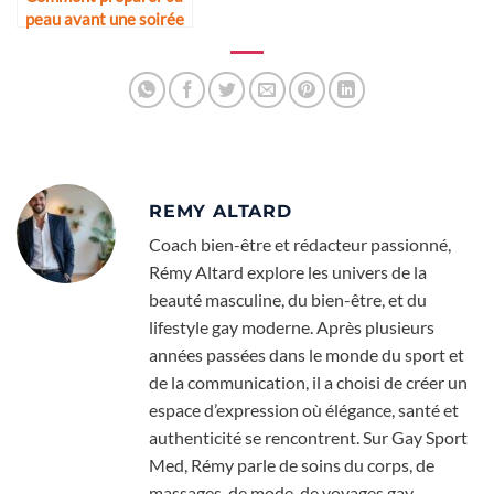
peau avant une soirée
REMY ALTARD
Coach bien-être et rédacteur passionné,
Rémy Altard explore les univers de la
beauté masculine, du bien-être, et du
lifestyle gay moderne. Après plusieurs
années passées dans le monde du sport et
de la communication, il a choisi de créer un
espace d’expression où élégance, santé et
authenticité se rencontrent. Sur Gay Sport
Med, Rémy parle de soins du corps, de
massages, de mode, de voyages gay-