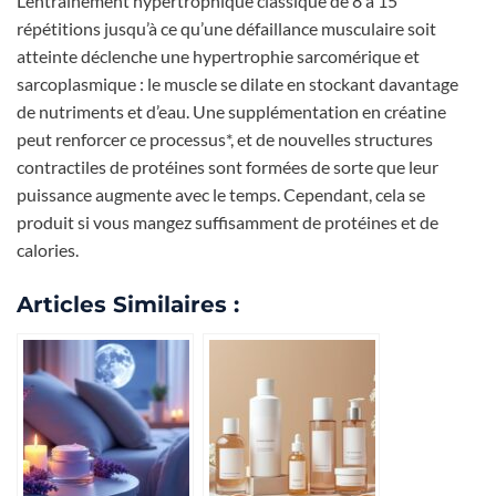
L’entraînement hypertrophique classique de 8 à 15
répétitions jusqu’à ce qu’une défaillance musculaire soit
atteinte déclenche une hypertrophie sarcomérique et
sarcoplasmique : le muscle se dilate en stockant davantage
de nutriments et d’eau. Une supplémentation en créatine
peut renforcer ce processus*, et de nouvelles structures
contractiles de protéines sont formées de sorte que leur
puissance augmente avec le temps. Cependant, cela se
produit si vous mangez suffisamment de protéines et de
calories.
Articles Similaires :