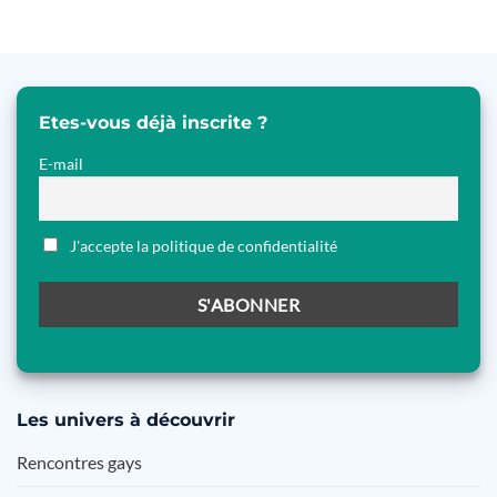
Etes-vous déjà inscrite ?
E-mail
J'accepte la politique de confidentialité
Les
univers à découvrir
Rencontres gays