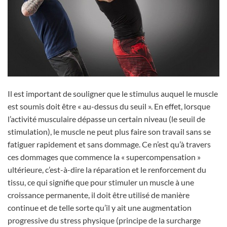
Il est important de souligner que le stimulus auquel le muscle
est soumis doit être « au-dessus du seuil ». En effet, lorsque
l’activité musculaire dépasse un certain niveau (le seuil de
stimulation), le muscle ne peut plus faire son travail sans se
fatiguer rapidement et sans dommage. Ce n’est qu’à travers
ces dommages que commence la « supercompensation »
ultérieure, c’est-à-dire la réparation et le renforcement du
tissu, ce qui signifie que pour stimuler un muscle à une
croissance permanente, il doit être utilisé de manière
continue et de telle sorte qu’il y ait une augmentation
progressive du stress physique (principe de la surcharge