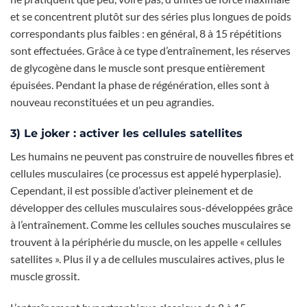
et se concentrent plutôt sur des séries plus longues de poids
correspondants plus faibles : en général, 8 à 15 répétitions
sont effectuées. Grâce à ce type d’entraînement, les réserves
de glycogène dans le muscle sont presque entièrement
épuisées. Pendant la phase de régénération, elles sont à
nouveau reconstituées et un peu agrandies.
3) Le joker : activer les cellules satellites
Les humains ne peuvent pas construire de nouvelles fibres et
cellules musculaires (ce processus est appelé hyperplasie).
Cependant, il est possible d’activer pleinement et de
développer des cellules musculaires sous-développées grâce
à l’entraînement. Comme les cellules souches musculaires se
trouvent à la périphérie du muscle, on les appelle « cellules
satellites ». Plus il y a de cellules musculaires actives, plus le
muscle grossit.