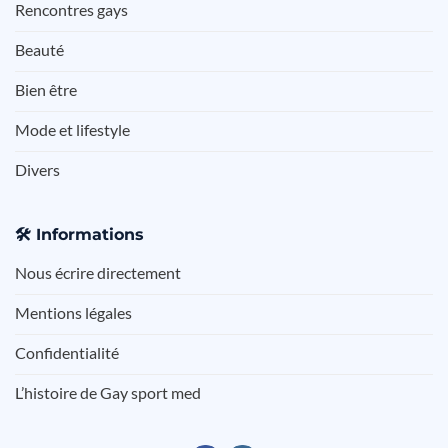
Rencontres gays
Beauté
Bien être
Mode et lifestyle
Divers
🛠️
Informations
Nous écrire directement
Mentions légales
Confidentialité
L’histoire de Gay sport med