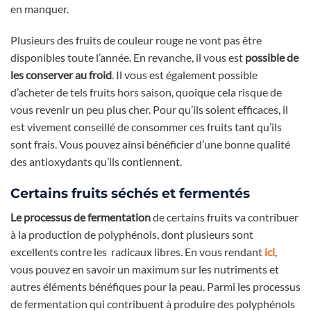
en manquer.
Plusieurs des fruits de couleur rouge ne vont pas être
disponibles toute l’année. En revanche, il vous est
possible de
les conserver au froid
. Il vous est également possible
d’acheter de tels fruits hors saison, quoique cela risque de
vous revenir un peu plus cher. Pour qu’ils soient efficaces, il
est vivement conseillé de consommer ces fruits tant qu’ils
sont frais. Vous pouvez ainsi bénéficier d’une bonne qualité
des antioxydants qu’ils contiennent.
Certains fruits séchés et fermentés
Le processus de fermentation
de certains fruits va contribuer
à la production de polyphénols, dont plusieurs sont
excellents contre les radicaux libres. En vous rendant
ici
,
vous pouvez en savoir un maximum sur les nutriments et
autres éléments bénéfiques pour la peau. Parmi les processus
de fermentation qui contribuent à produire des polyphénols