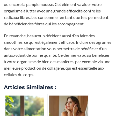
ou encore la pamplemousse. Cet élément va aider votre
organisme à lutter avec une grande efficacité contre les
radicaux libres. Les consommer en tant que tels permettent
de bénéficier des fibres qui les accompagnent.
En revanche, beaucoup décident aussi d’en faire des
smoothies, ce qui est également efficace. Inclure des agrumes
dans votre alimentation vous permettra de bénéficier d’un
antioxydant de bonne qualité. Ce dernier va aussi bénéficier
à votre organisme de bien des manières, par exemple via une
meilleure production de collagène, qui est essentielle aux
cellules du corps.
Articles Similaires :