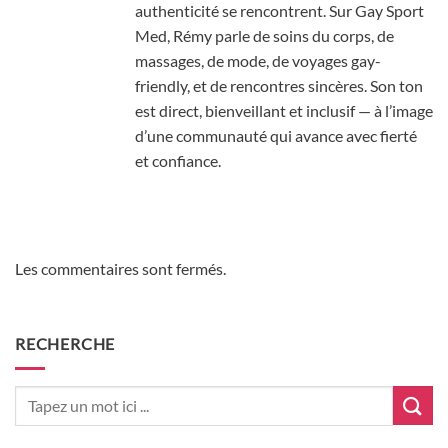
authenticité se rencontrent. Sur Gay Sport
Med, Rémy parle de soins du corps, de
massages, de mode, de voyages gay-
friendly, et de rencontres sincères. Son ton
est direct, bienveillant et inclusif — à l’image
d’une communauté qui avance avec fierté
et confiance.
Les commentaires sont fermés.
RECHERCHE