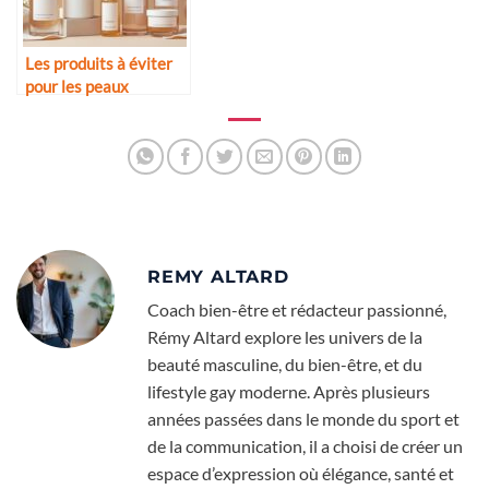
Les produits à éviter
pour les peaux
sensibles
REMY ALTARD
Coach bien-être et rédacteur passionné,
Rémy Altard explore les univers de la
beauté masculine, du bien-être, et du
lifestyle gay moderne. Après plusieurs
années passées dans le monde du sport et
de la communication, il a choisi de créer un
espace d’expression où élégance, santé et