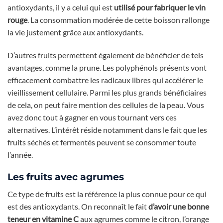
antioxydants, il y a celui qui est
utilisé pour fabriquer le vin
rouge
. La consommation modérée de cette boisson rallonge
la vie justement grâce aux antioxydants.
D’autres fruits permettent également de bénéficier de tels
avantages, comme la prune. Les polyphénols présents vont
efficacement combattre les radicaux libres qui accélérer le
vieillissement cellulaire. Parmi les plus grands bénéficiaires
de cela, on peut faire mention des cellules de la peau. Vous
avez donc tout à gagner en vous tournant vers ces
alternatives. L’intérêt réside notamment dans le fait que les
fruits séchés et fermentés peuvent se consommer toute
l’année.
Les fruits avec agrumes
Ce type de fruits est la référence la plus connue pour ce qui
est des antioxydants. On reconnaît le fait
d’avoir une bonne
teneur en vitamine C
aux agrumes comme le citron, l’orange