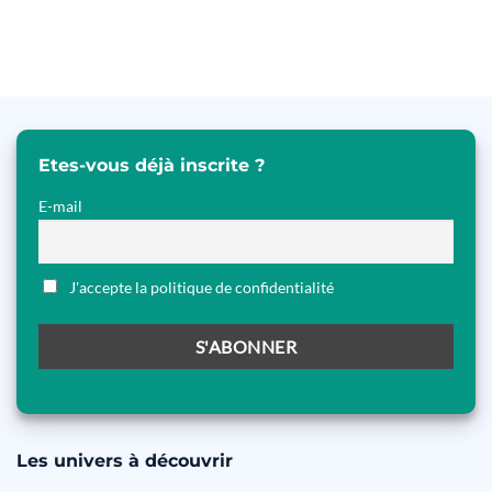
Etes-vous déjà inscrite ?
E-mail
J'accepte la politique de confidentialité
Les
univers à découvrir