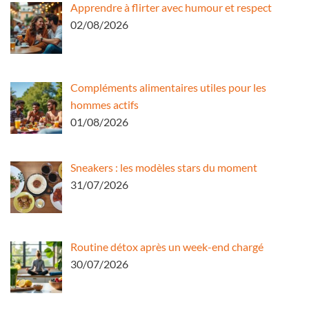
Apprendre à flirter avec humour et respect
02/08/2026
Compléments alimentaires utiles pour les
hommes actifs
01/08/2026
Sneakers : les modèles stars du moment
31/07/2026
Routine détox après un week-end chargé
30/07/2026