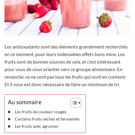
Les antioxydants sont des éléments grandement recherchés
en ce moment, pour leurs indéniables effets bons mine. Les
fruits sont de bonnes sources de cela, et c’est intéressant
pour vous de vous orienter vers ce groupe alimentaire. En
revanche, ce ne sont pas tous les fruits qui vont en contenir.
Et il vous est donc nécessaire de faire un minimum de tri.
Au sommaire
Les fruits de couleur rouges
Certains fruits séchés et fermentés
Les fruits avec agrumes