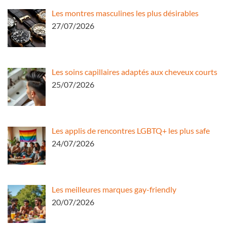
Les montres masculines les plus désirables
27/07/2026
Les soins capillaires adaptés aux cheveux courts
25/07/2026
Les applis de rencontres LGBTQ+ les plus safe
24/07/2026
Les meilleures marques gay-friendly
20/07/2026