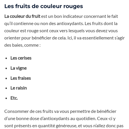
Les fruits de couleur rouges
La couleur du fruit
est un bon indicateur concernant le fait
qu’il contienne ou non des antioxydants. Les fruits dont la
couleur est rouge sont ceux vers lesquels vous devez vous
orienter pour bénéficier de cela. Ici, il va essentiellement s’agir
des baies, comme :
Les cerises
La vigne
Les fraises
Le raisin
Etc.
Consommer de ces fruits va vous permettre de bénéficier
d’une bonne dose d’antioxydants au quotidien. Ceux-ci y
sont présents en quantité généreuse, et vous n’allez donc pas