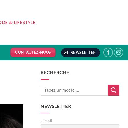
DE & LIFESTYLE
CONTACTEZ-NOUS
NEWSLETTER
RECHERCHE
NEWSLETTER
E-mail