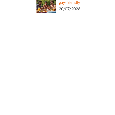
gay-friendly
20/07/2026