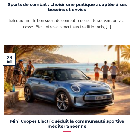
Sports de combat : choisir une pratique adaptée à ses
besoins et envies
Sélectionner le bon sport de combat représente souvent un vrai
casse-tête. Entre arts martiaux traditionnels, [...]
23
Juil
Mini Cooper Electric séduit la communauté sportive
méditerranéenne