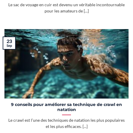
Le sac de voyage en cuir est devenu un véritable incontournable
pour les amateurs de [...]
23
Sep
9 conseils pour améliorer sa technique de crawl en
natation
Le crawl est l’une des techniques de natation les plus populaires
et les plus efficaces. [...]