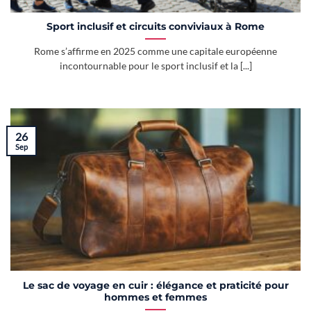
Sport inclusif et circuits conviviaux à Rome
Rome s’affirme en 2025 comme une capitale européenne
incontournable pour le sport inclusif et la [...]
26
Sep
Le sac de voyage en cuir : élégance et praticité pour
hommes et femmes