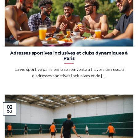
Adresses sportives inclusives et clubs dynamiques à
Paris
La vie sportive parisienne se réinvente à travers un réseau
d’adresses sportives inclusives et de [...]
02
Oct