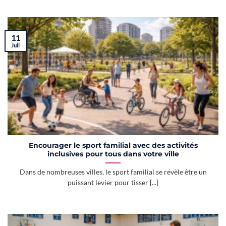
11
Juil
Encourager le sport familial avec des activités
inclusives pour tous dans votre ville
Dans de nombreuses villes, le sport familial se révèle être un
puissant levier pour tisser [...]