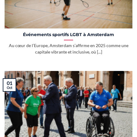
Événements sportifs LGBT à Amsterdam
Au cœur de l’Europe, Amsterdam s’affirme en 2025 comme une
capitale vibrante et inclusive, où [...]
01
Oct