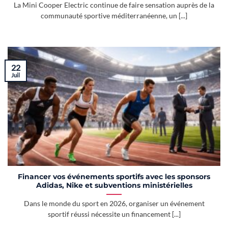
La Mini Cooper Electric continue de faire sensation auprès de la
communauté sportive méditerranéenne, un [...]
22
Juil
Financer vos événements sportifs avec les sponsors
Adidas, Nike et subventions ministérielles
Dans le monde du sport en 2026, organiser un événement
sportif réussi nécessite un financement [...]