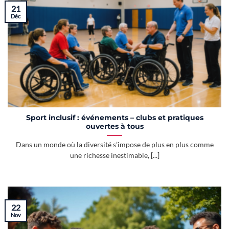
21
Déc
Sport inclusif : événements – clubs et pratiques
ouvertes à tous
Dans un monde où la diversité s’impose de plus en plus comme
une richesse inestimable, [...]
22
Nov