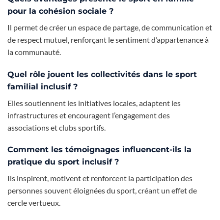
pour la cohésion sociale ?
Il permet de créer un espace de partage, de communication et
de respect mutuel, renforçant le sentiment d’appartenance à
la communauté.
Quel rôle jouent les collectivités dans le sport
familial inclusif ?
Elles soutiennent les initiatives locales, adaptent les
infrastructures et encouragent l’engagement des
associations et clubs sportifs.
Comment les témoignages influencent-ils la
pratique du sport inclusif ?
Ils inspirent, motivent et renforcent la participation des
personnes souvent éloignées du sport, créant un effet de
cercle vertueux.