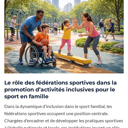
Le rôle des fédérations sportives dans la
promotion d’activités inclusives pour le
sport en famille
Dans la dynamique d’inclusion dans le sport familial, les
fédérations sportives occupent une position centrale.
Chargées d’encadrer et de développer les pratiques sportives
à l’échelle nationale et locale, ces institutions jouent un rôle