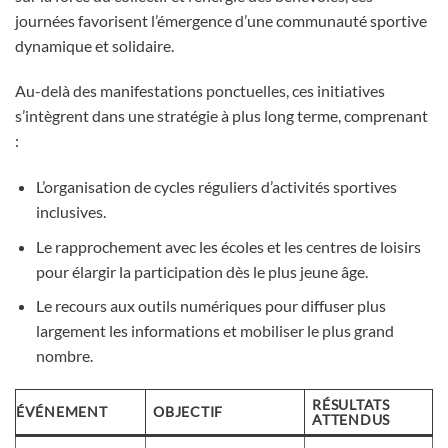
journées favorisent l’émergence d’une communauté sportive
dynamique et solidaire.
Au-delà des manifestations ponctuelles, ces initiatives
s’intègrent dans une stratégie à plus long terme, comprenant
:
L’organisation de cycles réguliers d’activités sportives
inclusives.
Le rapprochement avec les écoles et les centres de loisirs
pour élargir la participation dès le plus jeune âge.
Le recours aux outils numériques pour diffuser plus
largement les informations et mobiliser le plus grand
nombre.
RÉSULTATS
ÉVÉNEMENT
OBJECTIF
ATTENDUS