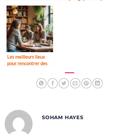
Les meilleurs lieux
pour rencontrer des
hommes partageant
tes passions
SOHAM HAYES