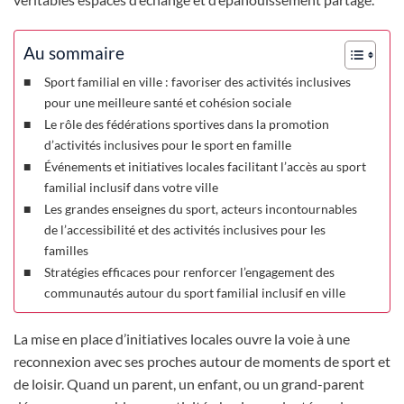
Au sommaire
Sport familial en ville : favoriser des activités inclusives
pour une meilleure santé et cohésion sociale
Le rôle des fédérations sportives dans la promotion
d’activités inclusives pour le sport en famille
Événements et initiatives locales facilitant l’accès au sport
familial inclusif dans votre ville
Les grandes enseignes du sport, acteurs incontournables
de l’accessibilité et des activités inclusives pour les
familles
Stratégies efficaces pour renforcer l’engagement des
communautés autour du sport familial inclusif en ville
La mise en place d’initiatives locales ouvre la voie à une
reconnexion avec ses proches autour de moments de sport et
de loisir. Quand un parent, un enfant, ou un grand-parent