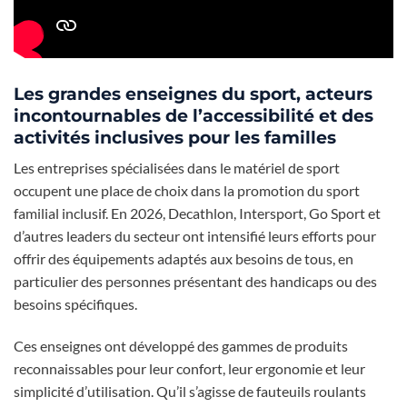
Les grandes enseignes du sport, acteurs
incontournables de l’accessibilité et des
activités inclusives pour les familles
Les entreprises spécialisées dans le matériel de sport
occupent une place de choix dans la promotion du sport
familial inclusif. En 2026, Decathlon, Intersport, Go Sport et
d’autres leaders du secteur ont intensifié leurs efforts pour
offrir des équipements adaptés aux besoins de tous, en
particulier des personnes présentant des handicaps ou des
besoins spécifiques.
Ces enseignes ont développé des gammes de produits
reconnaissables pour leur confort, leur ergonomie et leur
simplicité d’utilisation. Qu’il s’agisse de fauteuils roulants