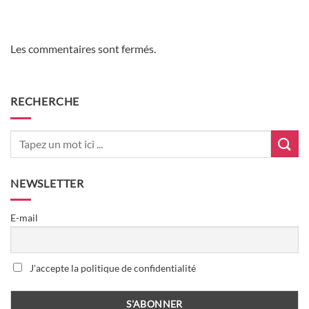
Les commentaires sont fermés.
RECHERCHE
NEWSLETTER
E-mail
J'accepte la politique de confidentialité