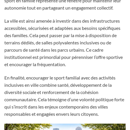
sport en famille représente une fenêtre pour maintenir leur
autonomie tout en partageant un engagement collectif.
La ville est ainsi amenée à investir dans des infrastructures
accessibles, sécurisées et adaptées aux besoins spécifiques
des familles. Cela peut passer par la mise à disposition de
terrains dédiés, de salles polyvalentes inclusives ou de
parcours de santé dans les parcs urbains. Ce cadre
institutionnel est primordial pour pérenniser l’offre sportive
et encourager la fréquentation.
En finalité, encourager le sport familial avec des activités
inclusives en ville combine santé, développement de la
diversité sociale et renforcement de la cohésion
communautaire. Cela témoigne d’une volonté politique forte
qui s’inscrit dans les enjeux contemporains des villes
responsables et engagées envers leurs citoyens.