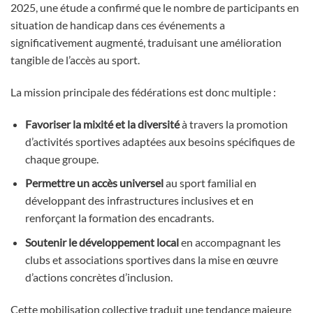
2025, une étude a confirmé que le nombre de participants en
situation de handicap dans ces événements a
significativement augmenté, traduisant une amélioration
tangible de l’accès au sport.
La mission principale des fédérations est donc multiple :
Favoriser la mixité et la diversité
à travers la promotion
d’activités sportives adaptées aux besoins spécifiques de
chaque groupe.
Permettre un accès universel
au sport familial en
développant des infrastructures inclusives et en
renforçant la formation des encadrants.
Soutenir le développement local
en accompagnant les
clubs et associations sportives dans la mise en œuvre
d’actions concrètes d’inclusion.
Cette mobilisation collective traduit une tendance majeure