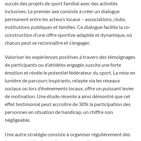
succès des projets de sport familial avec des activités
inclusives. Le premier axe consiste à créer un dialogue
permanent entre les acteurs locaux – associations, clubs,
institutions publiques et familles. Ce dialogue facilite la co-
construction d’une offre sportive adaptée et dynamique, où
chacun peut se reconnaître et s’engager.
Valoriser les expériences positives à travers des témoignages
de participants ou d’athlètes engagés suscite une forte
émotion et révèle le potentiel fédérateur du sport. La mise en
lumière de parcours inspirants, relayée via les réseaux
sociaux ou lors d’événements locaux, offre un puissant levier
de motivation. Une étude récente a ainsi démontré que cet
effet testimonial peut accroître de 30% la participation des
personnes en situation de handicap, un chiffre non
négligeable.
Une autre stratégie consiste à organiser régulièrement des