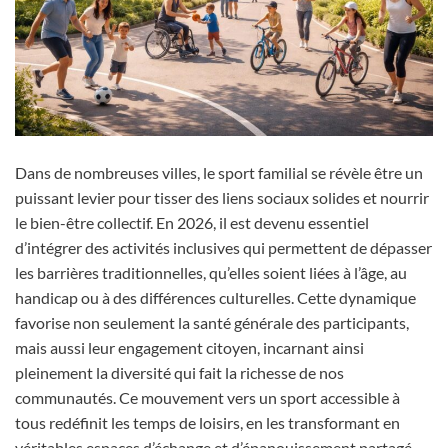
Dans de nombreuses villes, le sport familial se révèle être un
puissant levier pour tisser des liens sociaux solides et nourrir
le bien-être collectif. En 2026, il est devenu essentiel
d’intégrer des activités inclusives qui permettent de dépasser
les barrières traditionnelles, qu’elles soient liées à l’âge, au
handicap ou à des différences culturelles. Cette dynamique
favorise non seulement la santé générale des participants,
mais aussi leur engagement citoyen, incarnant ainsi
pleinement la diversité qui fait la richesse de nos
communautés. Ce mouvement vers un sport accessible à
tous redéfinit les temps de loisirs, en les transformant en
véritables espaces d’échange et d’épanouissement partagé.