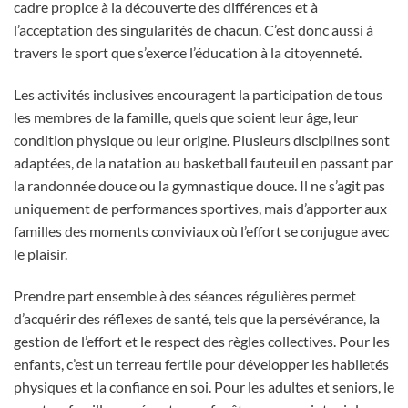
cadre propice à la découverte des différences et à
l’acceptation des singularités de chacun. C’est donc aussi à
travers le sport que s’exerce l’éducation à la citoyenneté.
Les activités inclusives encouragent la participation de tous
les membres de la famille, quels que soient leur âge, leur
condition physique ou leur origine. Plusieurs disciplines sont
adaptées, de la natation au basketball fauteuil en passant par
la randonnée douce ou la gymnastique douce. Il ne s’agit pas
uniquement de performances sportives, mais d’apporter aux
familles des moments conviviaux où l’effort se conjugue avec
le plaisir.
Prendre part ensemble à des séances régulières permet
d’acquérir des réflexes de santé, tels que la persévérance, la
gestion de l’effort et le respect des règles collectives. Pour les
enfants, c’est un terreau fertile pour développer les habiletés
physiques et la confiance en soi. Pour les adultes et seniors, le