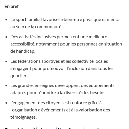
En bref
Le sport familial favorise le bien-être physique et mental
au sein de la communauté.
Des activités inclusives permettent une meilleure
accessibilité, notamment pour les personnes en situation
de handicap.
Les fédérations sportives et les collectivité locales
s’engagent pour promouvoir l’inclusion dans tous les
quartiers.
Les grandes enseignes développent des équipements
adaptés pour répondre à la diversité des besoins.
L’engagement des citoyens est renforcé grâce à
l’organisation d’événements et à la valorisation des
témoignages.