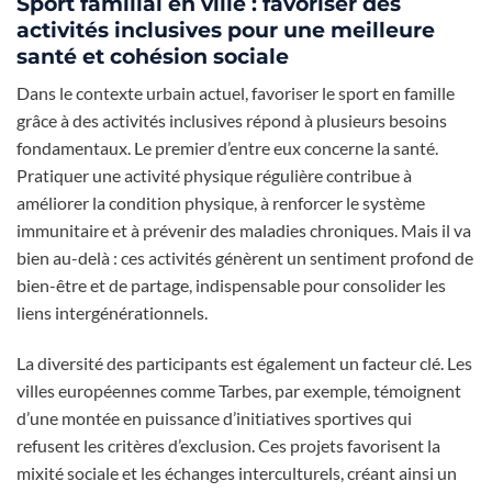
Sport familial en ville : favoriser des
activités inclusives pour une meilleure
santé et cohésion sociale
Dans le contexte urbain actuel, favoriser le sport en famille
grâce à des activités inclusives répond à plusieurs besoins
fondamentaux. Le premier d’entre eux concerne la santé.
Pratiquer une activité physique régulière contribue à
améliorer la condition physique, à renforcer le système
immunitaire et à prévenir des maladies chroniques. Mais il va
bien au-delà : ces activités génèrent un sentiment profond de
bien-être et de partage, indispensable pour consolider les
liens intergénérationnels.
La diversité des participants est également un facteur clé. Les
villes européennes comme Tarbes, par exemple, témoignent
d’une montée en puissance d’initiatives sportives qui
refusent les critères d’exclusion. Ces projets favorisent la
mixité sociale et les échanges interculturels, créant ainsi un