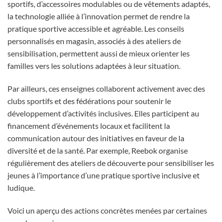
sportifs, d’accessoires modulables ou de vêtements adaptés,
la technologie alliée à l’innovation permet de rendre la
pratique sportive accessible et agréable. Les conseils
personnalisés en magasin, associés à des ateliers de
sensibilisation, permettent aussi de mieux orienter les
familles vers les solutions adaptées à leur situation.
Par ailleurs, ces enseignes collaborent activement avec des
clubs sportifs et des fédérations pour soutenir le
développement d’activités inclusives. Elles participent au
financement d’événements locaux et facilitent la
communication autour des initiatives en faveur de la
diversité et de la santé. Par exemple, Reebok organise
régulièrement des ateliers de découverte pour sensibiliser les
jeunes à l’importance d’une pratique sportive inclusive et
ludique.
Voici un aperçu des actions concrètes menées par certaines