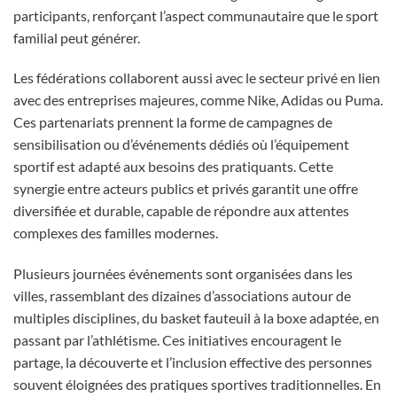
participants, renforçant l’aspect communautaire que le sport
familial peut générer.
Les fédérations collaborent aussi avec le secteur privé en lien
avec des entreprises majeures, comme Nike, Adidas ou Puma.
Ces partenariats prennent la forme de campagnes de
sensibilisation ou d’événements dédiés où l’équipement
sportif est adapté aux besoins des pratiquants. Cette
synergie entre acteurs publics et privés garantit une offre
diversifiée et durable, capable de répondre aux attentes
complexes des familles modernes.
Plusieurs journées événements sont organisées dans les
villes, rassemblant des dizaines d’associations autour de
multiples disciplines, du basket fauteuil à la boxe adaptée, en
passant par l’athlétisme. Ces initiatives encouragent le
partage, la découverte et l’inclusion effective des personnes
souvent éloignées des pratiques sportives traditionnelles. En