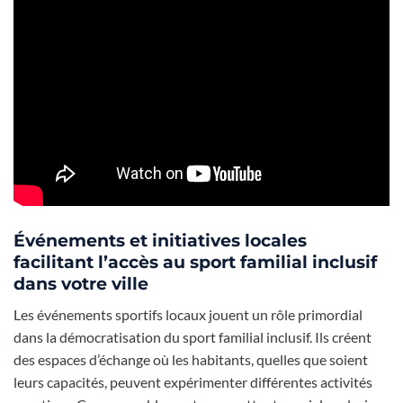
Événements et initiatives locales
facilitant l’accès au sport familial inclusif
dans votre ville
Les événements sportifs locaux jouent un rôle primordial
dans la démocratisation du sport familial inclusif. Ils créent
des espaces d’échange où les habitants, quelles que soient
leurs capacités, peuvent expérimenter différentes activités