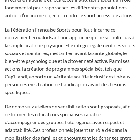
fondamental pour rapprocher les différentes populations
autour d’un même objectif : rendre le sport accessible à tous.
La Fédération Française Sports pour Tous incarne ce
mouvement en valorisant une approche qui ne se limite pas à
la simple pratique physique. Elle intègre également des volets
sociaux et sanitaires, mettant en avant la santé globale, le
bien-être psychologique et la citoyenneté active. Parmi ses
actions, la création de programmes spécialisés, tels que
Cap’Handi, apporte un véritable souffle inclusif destiné aux
personnes en situation de handicap ou ayant des besoins
spécifiques.
De nombreux ateliers de sensibilisation sont proposés, afin
de former des éducateurs spécialisés capables
d’accompagner des groupes hétérogènes avec respect et
adaptabilité. Ces professionnels jouent un rôle clé dans la
mobilisation des familles et encouragent les échanges entre