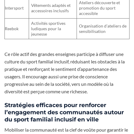
Ateliers découverte et
Vêtements adaptés et
Intersport
promotion du sport
accessoires inclusifs
accessible
Activités sportives
Organisation d’ateliers de
Reebok
ludiques pour la
sensibilisation
jeunesse
Ce rôle actif des grandes enseignes participe à diffuser une
culture du sport familial inclusif, réduisant les obstacles à la
pratique et renforçant le sentiment d’appartenance des
usagers. Il encourage aussi une prise de conscience
progressive au sein de la société, vers un modèle où la
diversité est perçue comme une richesse.
Stratégies efficaces pour renforcer
l’engagement des communautés autour
du sport familial inclusif en ville
Mobiliser la communauté est la clef de voûte pour garantir le