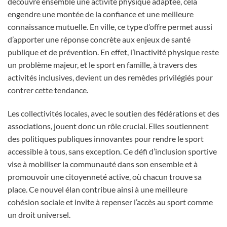
découvre ensemble une activité physique adaptée, cela
engendre une montée de la confiance et une meilleure
connaissance mutuelle. En ville, ce type d’offre permet aussi
d’apporter une réponse concrète aux enjeux de santé
publique et de prévention. En effet, l’inactivité physique reste
un problème majeur, et le sport en famille, à travers des
activités inclusives, devient un des remèdes privilégiés pour
contrer cette tendance.
Les collectivités locales, avec le soutien des fédérations et des
associations, jouent donc un rôle crucial. Elles soutiennent
des politiques publiques innovantes pour rendre le sport
accessible à tous, sans exception. Ce défi d’inclusion sportive
vise à mobiliser la communauté dans son ensemble et à
promouvoir une citoyenneté active, où chacun trouve sa
place. Ce nouvel élan contribue ainsi à une meilleure
cohésion sociale et invite à repenser l’accès au sport comme
un droit universel.