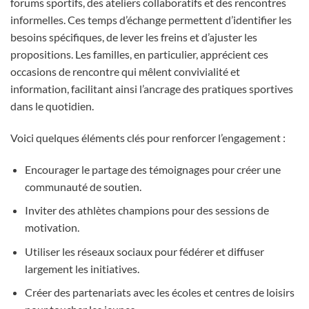
forums sportifs, des ateliers collaboratifs et des rencontres
informelles. Ces temps d’échange permettent d’identifier les
besoins spécifiques, de lever les freins et d’ajuster les
propositions. Les familles, en particulier, apprécient ces
occasions de rencontre qui mêlent convivialité et
information, facilitant ainsi l’ancrage des pratiques sportives
dans le quotidien.
Voici quelques éléments clés pour renforcer l’engagement :
Encourager le partage des témoignages pour créer une
communauté de soutien.
Inviter des athlètes champions pour des sessions de
motivation.
Utiliser les réseaux sociaux pour fédérer et diffuser
largement les initiatives.
Créer des partenariats avec les écoles et centres de loisirs