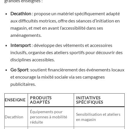
grandes enseignes :
Decathlon
: propose un matériel spécifiquement adapté
aux difficultés motrices, offre des séances d’initiation en
magasin, et met en avant l’accessibilité dans ses
aménagements.
Intersport
: développe des vêtements et accessoires
inclusifs, organise des ateliers sportifs pour découvrir des
disciplines accessibles.
Go Sport
: soutient financièrement des événements locaux
et encourage la mixité sociale via ses campagnes
publicitaires.
PRODUITS
INITIATIVES
ENSEIGNE
ADAPTÉS
SPÉCIFIQUES
Équipements pour
Sensibilisation et ateliers
Decathlon
personnes à mobilité
en magasin
réduite