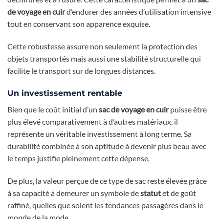
de voyage en cuir
d’endurer des années d’utilisation intensive
tout en conservant son apparence exquise.
Cette robustesse assure non seulement la protection des
objets transportés mais aussi une stabilité structurelle qui
facilite le transport sur de longues distances.
Un investissement rentable
Bien que le coût initial d’un
sac de voyage en cuir
puisse être
plus élevé comparativement à d’autres matériaux, il
représente un véritable investissement à long terme. Sa
durabilité combinée à son aptitude à devenir plus beau avec
le temps justifie pleinement cette dépense.
De plus, la valeur perçue de ce type de sac reste élevée grâce
à sa capacité à demeurer un symbole de
statut
et de goût
raffiné, quelles que soient les tendances passagères dans le
monde de la mode.