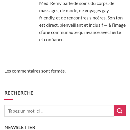
Med, Rémy parle de soins du corps, de
massages, de mode, de voyages gay-
friendly, et de rencontres sincères. Son ton
est direct, bienveillant et inclusif — à l’image
d’une communauté qui avance avec fierté
et confiance.
Les commentaires sont fermés.
RECHERCHE
NEWSLETTER