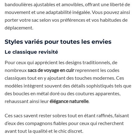
bandoulières ajustables et amovibles, offrant une liberté de
mouvement et une adaptabilité inégalée. Vous pouvez ainsi
porter votre sac selon vos préférences et vos habitudes de
déplacement.
Styles variés pour toutes les envies
Le classique revisité
Pour ceux qui apprécient les designs traditionnels, de
nombreux
sacs de voyage en cuir
reprennent les codes
classiques tout en y ajoutant des touches modernes. Ces
modèles intègrent souvent des détails sophistiqués tels que
des boucles en métal doré ou des coutures apparentes,
rehaussant ainsi leur
élégance naturelle
.
Ces sacs savent rester sobres tout en étant raffinés, faisant
d’eux des compagnons fiables pour ceux qui recherchent
avant tout la qualité et le chic discret.