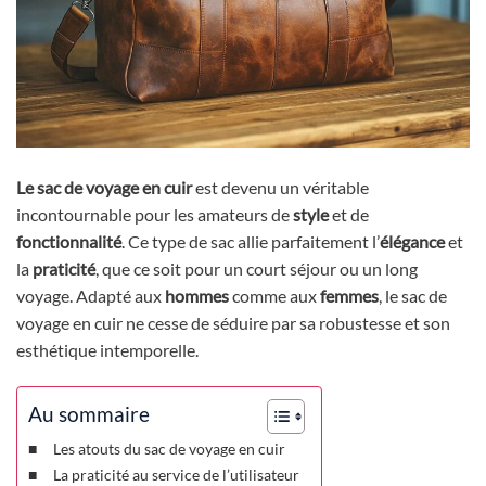
Le sac de voyage en cuir
est devenu un véritable
incontournable pour les amateurs de
style
et de
fonctionnalité
. Ce type de sac allie parfaitement l’
élégance
et
la
praticité
, que ce soit pour un court séjour ou un long
voyage. Adapté aux
hommes
comme aux
femmes
, le sac de
voyage en cuir ne cesse de séduire par sa robustesse et son
esthétique intemporelle.
Au sommaire
Les atouts du sac de voyage en cuir
La praticité au service de l’utilisateur