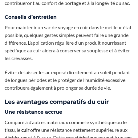
contribueront au confort de portage et à la longévité du sac.
Conseils d’entretien
Pour maintenir un sac de voyage en cuir dans le meilleur état
possible, quelques gestes simples peuvent faire une grande
différence. L’application régulière d’un produit nourrissant
spécifique au cuir aidera à conserver sa souplesse et à éviter
les crevasses.
Éviter de laisser le sac exposé directement au soleil pendant
de longues périodes et le protéger de l’humidité excessive
contribuera également à prolonger sa durée de vie.
Les avantages comparatifs du cuir
Une résistance accrue
Comparé à d’autres matériaux comme le synthétique ou le
tissu, le
cuir
offre une résistance nettement supérieure aux
déchirures et à l’usure. Cette caractéristique permet à un
sac