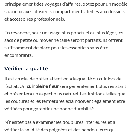
principalement des voyages d’affaires, optez pour un modèle
spacieux avec plusieurs compartiments dédiés aux dossiers
et accessoires professionnels.
En revanche, pour un usage plus ponctuel ou plus léger, les
sacs de petite ou moyenne taille seront parfaits. Ils offrent
suffisamment de place pour les essentiels sans être
encombrants.
Vérifier la qualité
Il est crucial de prêter attention à la qualité du cuir lors de
l’achat. Un
cuir pleine fleur
sera généralement plus résistant
et présentera un aspect plus naturel. Les finitions telles que
les coutures et les fermetures éclair doivent également être
vérifiées pour garantir une bonne durabilité.
N’hésitez pas à examiner les doublures intérieures et à
vérifier la solidité des poignées et des bandoulières qui