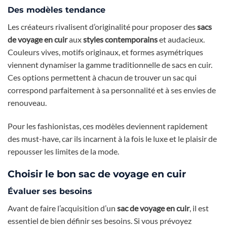
Des modèles tendance
Les créateurs rivalisent d’originalité pour proposer des
sacs
de voyage en cuir
aux
styles contemporains
et audacieux.
Couleurs vives, motifs originaux, et formes asymétriques
viennent dynamiser la gamme traditionnelle de sacs en cuir.
Ces options permettent à chacun de trouver un sac qui
correspond parfaitement à sa personnalité et à ses envies de
renouveau.
Pour les fashionistas, ces modèles deviennent rapidement
des must-have, car ils incarnent à la fois le luxe et le plaisir de
repousser les limites de la mode.
Choisir le bon sac de voyage en cuir
Évaluer ses besoins
Avant de faire l’acquisition d’un
sac de voyage en cuir
, il est
essentiel de bien définir ses besoins. Si vous prévoyez