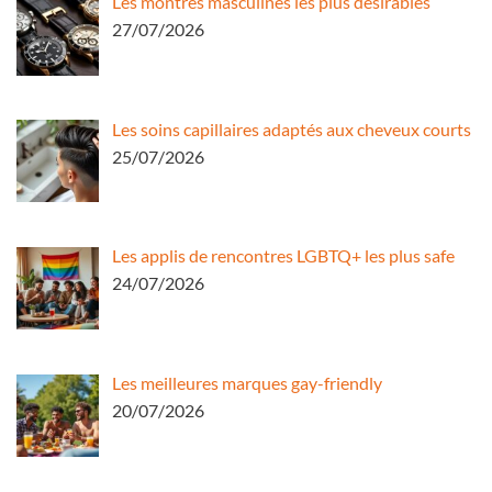
Les montres masculines les plus désirables
27/07/2026
Les soins capillaires adaptés aux cheveux courts
25/07/2026
Les applis de rencontres LGBTQ+ les plus safe
24/07/2026
Les meilleures marques gay-friendly
20/07/2026