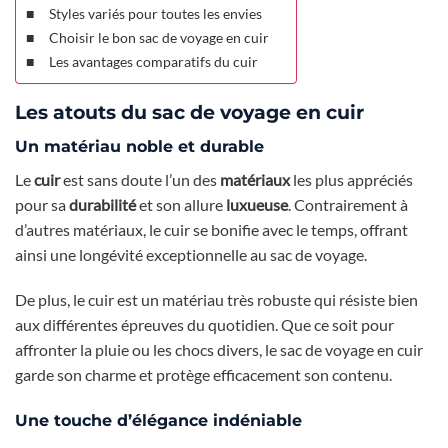
Styles variés pour toutes les envies
Choisir le bon sac de voyage en cuir
Les avantages comparatifs du cuir
Les atouts du sac de voyage en cuir
Un matériau noble et durable
Le
cuir
est sans doute l’un des
matériaux
les plus appréciés
pour sa
durabilité
et son allure
luxueuse
. Contrairement à
d’autres matériaux, le cuir se bonifie avec le temps, offrant
ainsi une longévité exceptionnelle au sac de voyage.
De plus, le cuir est un matériau très robuste qui résiste bien
aux différentes épreuves du quotidien. Que ce soit pour
affronter la pluie ou les chocs divers, le sac de voyage en cuir
garde son charme et protège efficacement son contenu.
Une touche d’élégance indéniable