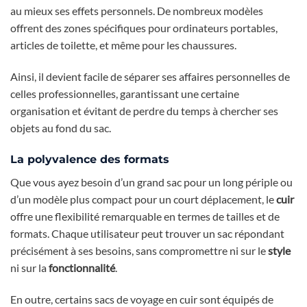
au mieux ses effets personnels. De nombreux modèles
offrent des zones spécifiques pour ordinateurs portables,
articles de toilette, et même pour les chaussures.
Ainsi, il devient facile de séparer ses affaires personnelles de
celles professionnelles, garantissant une certaine
organisation et évitant de perdre du temps à chercher ses
objets au fond du sac.
La polyvalence des formats
Que vous ayez besoin d’un grand sac pour un long périple ou
d’un modèle plus compact pour un court déplacement, le
cuir
offre une flexibilité remarquable en termes de tailles et de
formats. Chaque utilisateur peut trouver un sac répondant
précisément à ses besoins, sans compromettre ni sur le
style
ni sur la
fonctionnalité
.
En outre, certains sacs de voyage en cuir sont équipés de