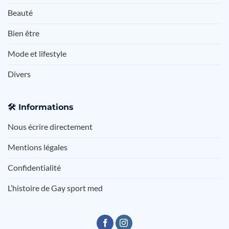
Beauté
Bien être
Mode et lifestyle
Divers
🛠️
Informations
Nous écrire directement
Mentions légales
Confidentialité
L’histoire de Gay sport med