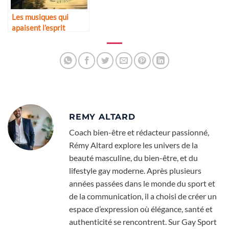
Les musiques qui
apaisent l’esprit
REMY ALTARD
Coach bien-être et rédacteur passionné,
Rémy Altard explore les univers de la
beauté masculine, du bien-être, et du
lifestyle gay moderne. Après plusieurs
années passées dans le monde du sport et
de la communication, il a choisi de créer un
espace d’expression où élégance, santé et
authenticité se rencontrent. Sur Gay Sport