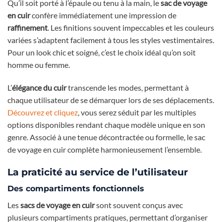
Qu’il soit porté à l’épaule ou tenu à la main, le
sac de voyage
en cuir
confère immédiatement une impression de
raffinement
. Les finitions souvent impeccables et les couleurs
variées s’adaptent facilement à tous les styles vestimentaires.
Pour un look chic et soigné, c’est le choix idéal qu’on soit
homme ou femme.
L’
élégance du cuir
transcende les modes, permettant à
chaque utilisateur de se démarquer lors de ses déplacements.
Découvrez et cliquez
, vous serez séduit par les multiples
options disponibles rendant chaque modèle unique en son
genre. Associé à une tenue décontractée ou formelle, le sac
de voyage en cuir complète harmonieusement l’ensemble.
La praticité au service de l’utilisateur
Des compartiments fonctionnels
Les
sacs de voyage en cuir
sont souvent conçus avec
plusieurs compartiments pratiques, permettant d’organiser