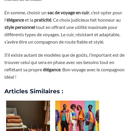
En somme, choisir un
sac de voyage en cuir
, c’est opter pour
l’
élégance
et la
praticité
. Ce choix judicieux fait honneur au
style personnel
tout en offrant une utilité maximale pour
différents types de voyages. Le cuir, résistant et adaptable,
s’avère être un compagnon de route fiable et stylé.
S’il existe autant de modèles que de goûts, l’important est de
trouver celui qui sera en phase avec ses besoins tout en
reflétant sa propre
élégance
. Bon voyage avec le compagnon
idéal !
Articles Similaires :