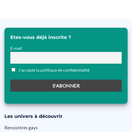
Etes-vous déjà inscrite ?
E-mail
J'accepte la politique de confidentialité
Les
univers à découvrir
Rencontres gays