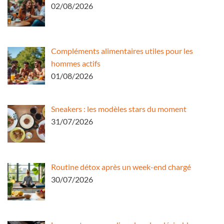
02/08/2026
Compléments alimentaires utiles pour les
hommes actifs
01/08/2026
Sneakers : les modèles stars du moment
31/07/2026
Routine détox après un week-end chargé
30/07/2026