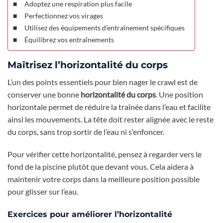
Adoptez une respiration plus facile
Perfectionnez vos virages
Utilisez des équipements d’entraînement spécifiques
Équilibrez vos entraînements
Maîtrisez l’horizontalité du corps
L’un des points essentiels pour bien nager le crawl est de
conserver une bonne
horizontalité du corps
. Une position
horizontale permet de réduire la traînée dans l’eau et facilite
ainsi les mouvements. La tête doit rester alignée avec le reste
du corps, sans trop sortir de l’eau ni s’enfoncer.
Pour vérifier cette horizontalité, pensez à regarder vers le
fond de la piscine plutôt que devant vous. Cela aidera à
maintenir votre corps dans la meilleure position possible
pour glisser sur l’eau.
Exercices pour améliorer l’horizontalité