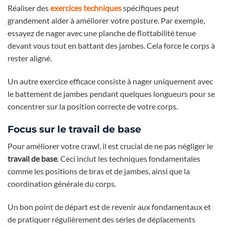
Réaliser des
exercices techniques
spécifiques peut
grandement aider à améliorer votre posture. Par exemple,
essayez de nager avec une planche de flottabilité tenue
devant vous tout en battant des jambes. Cela force le corps à
rester aligné.
Un autre exercice efficace consiste à nager uniquement avec
le battement de jambes pendant quelques longueurs pour se
concentrer sur la position correcte de votre corps.
Focus sur le travail de base
Pour améliorer votre crawl, il est crucial de ne pas négliger le
travail de base
. Ceci inclut les techniques fondamentales
comme les positions de bras et de jambes, ainsi que la
coordination générale du corps.
Un bon point de départ est de revenir aux fondamentaux et
de pratiquer régulièrement des séries de déplacements