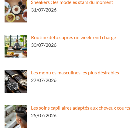
Sneakers : les modèles stars du moment
31/07/2026
Routine détox après un week-end chargé
30/07/2026
Les montres masculines les plus désirables
27/07/2026
Les soins capillaires adaptés aux cheveux courts
25/07/2026