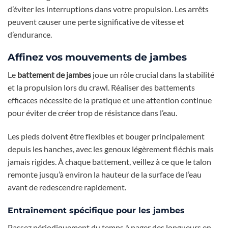
d’éviter les interruptions dans votre propulsion. Les arrêts
peuvent causer une perte significative de vitesse et
d’endurance.
Affinez vos mouvements de jambes
Le
battement de jambes
joue un rôle crucial dans la stabilité
et la propulsion lors du crawl. Réaliser des battements
efficaces nécessite de la pratique et une attention continue
pour éviter de créer trop de résistance dans l’eau.
Les pieds doivent être flexibles et bouger principalement
depuis les hanches, avec les genoux légèrement fléchis mais
jamais rigides. À chaque battement, veillez à ce que le talon
remonte jusqu’à environ la hauteur de la surface de l’eau
avant de redescendre rapidement.
Entraînement spécifique pour les jambes
Passez périodiquement du temps à nager des longueurs en