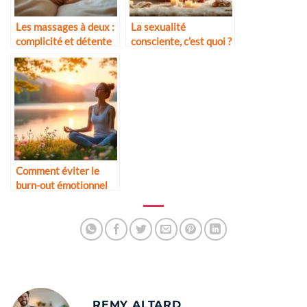
Les massages à deux :
La sexualité
complicité et détente
consciente, c’est quoi ?
Comment éviter le
burn-out émotionnel
REMY ALTARD