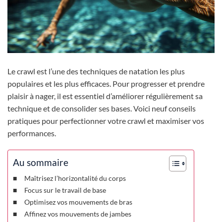
Le crawl est l’une des techniques de natation les plus
populaires et les plus efficaces. Pour progresser et prendre
plaisir à nager, il est essentiel d’améliorer régulièrement sa
technique et de consolider ses bases. Voici neuf conseils
pratiques pour perfectionner votre crawl et maximiser vos
performances.
Au sommaire
Maîtrisez l’horizontalité du corps
Focus sur le travail de base
Optimisez vos mouvements de bras
Affinez vos mouvements de jambes