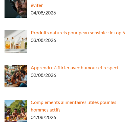
éviter
04/08/2026
Produits naturels pour peau sensible : le top 5
03/08/2026
Apprendre à flirter avec humour et respect
02/08/2026
Compléments alimentaires utiles pour les
hommes actifs
01/08/2026