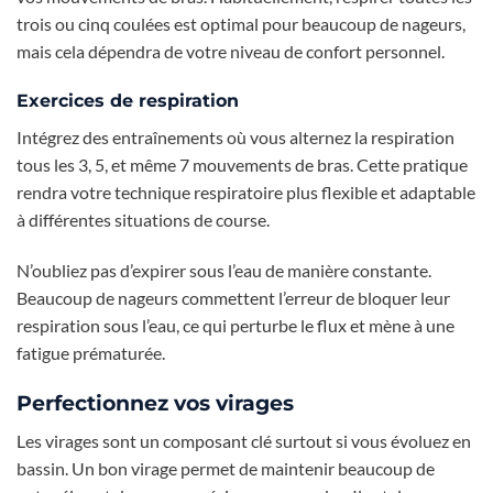
trois ou cinq coulées est optimal pour beaucoup de nageurs,
mais cela dépendra de votre niveau de confort personnel.
Exercices de respiration
Intégrez des entraînements où vous alternez la respiration
tous les 3, 5, et même 7 mouvements de bras. Cette pratique
rendra votre technique respiratoire plus flexible et adaptable
à différentes situations de course.
N’oubliez pas d’expirer sous l’eau de manière constante.
Beaucoup de nageurs commettent l’erreur de bloquer leur
respiration sous l’eau, ce qui perturbe le flux et mène à une
fatigue prématurée.
Perfectionnez vos virages
Les virages sont un composant clé surtout si vous évoluez en
bassin. Un bon virage permet de maintenir beaucoup de