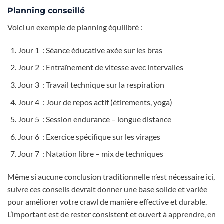
Planning conseillé
Voici un exemple de planning équilibré :
Jour 1 : Séance éducative axée sur les bras
Jour 2 : Entraînement de vitesse avec intervalles
Jour 3 : Travail technique sur la respiration
Jour 4 : Jour de repos actif (étirements, yoga)
Jour 5 : Session endurance – longue distance
Jour 6 : Exercice spécifique sur les virages
Jour 7 : Natation libre – mix de techniques
Même si aucune conclusion traditionnelle n’est nécessaire ici,
suivre ces conseils devrait donner une base solide et variée
pour améliorer votre crawl de manière effective et durable.
L’important est de rester consistent et ouvert à apprendre, en