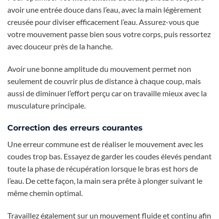
avoir une entrée douce dans l’eau, avec la main légèrement
creusée pour diviser efficacement l’eau. Assurez-vous que
votre mouvement passe bien sous votre corps, puis ressortez
avec douceur près de la hanche.
Avoir une bonne amplitude du mouvement permet non
seulement de couvrir plus de distance à chaque coup, mais
aussi de diminuer l’effort perçu car on travaille mieux avec la
musculature principale.
Correction des erreurs courantes
Une erreur commune est de réaliser le mouvement avec les
coudes trop bas. Essayez de garder les coudes élevés pendant
toute la phase de récupération lorsque le bras est hors de
l’eau. De cette façon, la main sera prête à plonger suivant le
même chemin optimal.
Travaillez également sur un mouvement fluide et continu afin