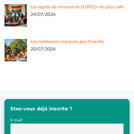
Les applis de rencontres LGBTQ+ les plus safe
24/07/2026
Les meilleures marques gay-friendly
20/07/2026
Etes-vous déjà inscrite ?
E-mail