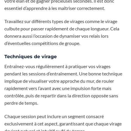
votre élan et de gagner précieuses secondes. Il est donc
essentiel d’apprendre à les maîtriser correctement.
Travaillez sur différents types de virages comme le virage
culbute pour passer rapidement de chaque longueur. Cela
donnera aussi l’occasion de dynamiser vos relais lors
d’éventuelles compétitions de groupe.
Techniques de virage
Entraînez-vous régulièrement à pratiquer vos virages
pendant les sessions d’entraînement. Une bonne technique
implique de visualiser votre approche du mur, de rouler
rapidement vers l’avant avec une impulsion forte mais
contrôlée, puis de repartir dans la direction opposée sans
perdre de temps.
Chaque session peut inclure un segment consacré
exclusivement à cet aspect, garantissant que chaque virage
devient naturel et intuitif au fil du temps.