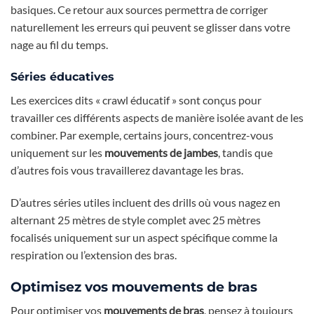
basiques. Ce retour aux sources permettra de corriger
naturellement les erreurs qui peuvent se glisser dans votre
nage au fil du temps.
Séries éducatives
Les exercices dits « crawl éducatif » sont conçus pour
travailler ces différents aspects de manière isolée avant de les
combiner. Par exemple, certains jours, concentrez-vous
uniquement sur les
mouvements de jambes
, tandis que
d’autres fois vous travaillerez davantage les bras.
D’autres séries utiles incluent des drills où vous nagez en
alternant 25 mètres de style complet avec 25 mètres
focalisés uniquement sur un aspect spécifique comme la
respiration ou l’extension des bras.
Optimisez vos mouvements de bras
Pour optimiser vos
mouvements de bras
, pensez à toujours