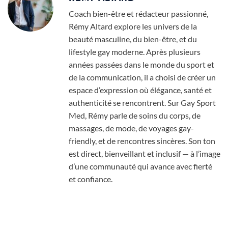
Coach bien-être et rédacteur passionné,
Rémy Altard explore les univers de la
beauté masculine, du bien-être, et du
lifestyle gay moderne. Après plusieurs
années passées dans le monde du sport et
de la communication, il a choisi de créer un
espace d’expression où élégance, santé et
authenticité se rencontrent. Sur Gay Sport
Med, Rémy parle de soins du corps, de
massages, de mode, de voyages gay-
friendly, et de rencontres sincères. Son ton
est direct, bienveillant et inclusif — à l’image
d’une communauté qui avance avec fierté
et confiance.