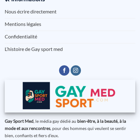
Nous écrire directement
Mentions légales
Confidentialité
L’histoire de Gay sport med
Gay Sport Med
, le média gay dédié au
bien-être, à la beauté, à la
mode et aux rencontres
, pour des hommes qui veulent se sentir
bien, confiants et fiers d’eux.