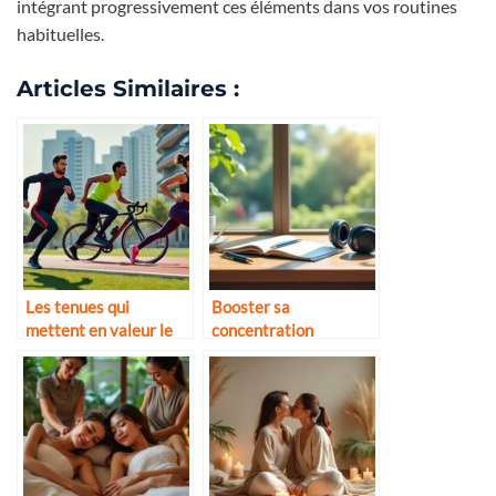
intégrant progressivement ces éléments dans vos routines
habituelles.
Articles Similaires :
Les tenues qui
Booster sa
mettent en valeur le
concentration
corps sportif
naturellement