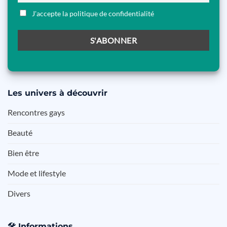
J'accepte la politique de confidentialité
Les
univers à découvrir
Rencontres gays
Beauté
Bien être
Mode et lifestyle
Divers
🛠️
Informations