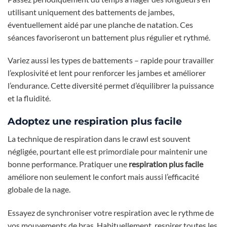
utilisant uniquement des battements de jambes,
éventuellement aidé par une planche de natation. Ces
séances favoriseront un battement plus régulier et rythmé.
Variez aussi les types de battements – rapide pour travailler
l’explosivité et lent pour renforcer les jambes et améliorer
l’endurance. Cette diversité permet d’équilibrer la puissance
et la fluidité.
Adoptez une respiration plus facile
La technique de respiration dans le crawl est souvent
négligée, pourtant elle est primordiale pour maintenir une
bonne performance. Pratiquer une
respiration plus facile
améliore non seulement le confort mais aussi l’efficacité
globale de la nage.
Essayez de synchroniser votre respiration avec le rythme de
vos mouvements de bras. Habituellement, respirer toutes les