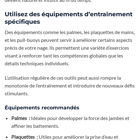
Utilisez des équipements d’entraînement
spécifiques
Des équipements comme les palmes, les plaquettes de mains,
et les pull-buoys peuvent servir à améliorer certains aspects
précis de votre nage. Ils permettent une variété d’exercices
visant à renforcer tant les compétences globales que les
détails techniques individuels.
L’utilisation régulière de ces outils peut aussi rompre la
monotonie de l’entraînement et introduire de nouveaux défis
stimulants.
Équipements recommandés
Palmes :
Idéales pour développer la force des jambes et
affiner les battements.
Plaquettes :
Utiles pour améliorer la prise d’eau et