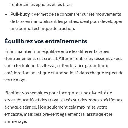
renforcer les épaules et les bras.
Pull-buoy :
Permet de se concentrer sur les mouvements
de bras en immobilisant les jambes, idéal pour développer
une bonne technique de traction.
Équilibrez vos entraînements
Enfin, maintenir un équilibre entre les différents types
d’entraînements est crucial. Alterner entre les sessions axées
sur la technique, la vitesse, et l’endurance garantit une
amélioration holistique et une solidité dans chaque aspect de
votre nage.
Planifiez vos semaines pour incorporer une diversité de
styles éducatifs et des travails axés sur des zones spécifiques
à chaque séance. Non seulement cela maximise votre
efficacité, mais cela prévient également la lassitude et le
surmenage.