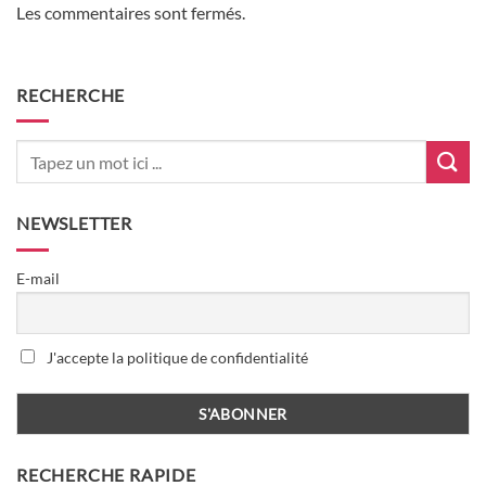
Les commentaires sont fermés.
RECHERCHE
NEWSLETTER
E-mail
J'accepte la politique de confidentialité
RECHERCHE RAPIDE