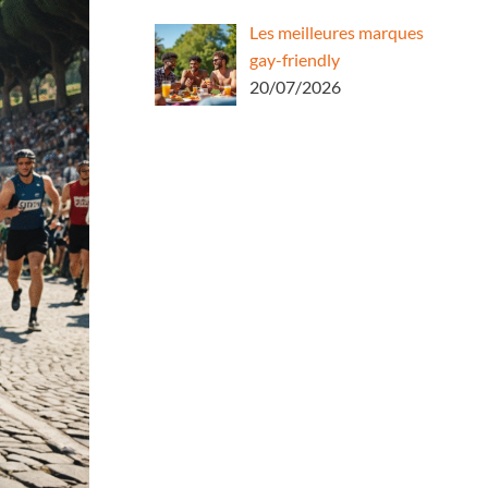
Les meilleures marques
gay-friendly
20/07/2026