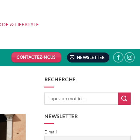
DE & LIFESTYLE
CONTACTEZ-NOUS
NEWSLETTER
RECHERCHE
NEWSLETTER
E-mail