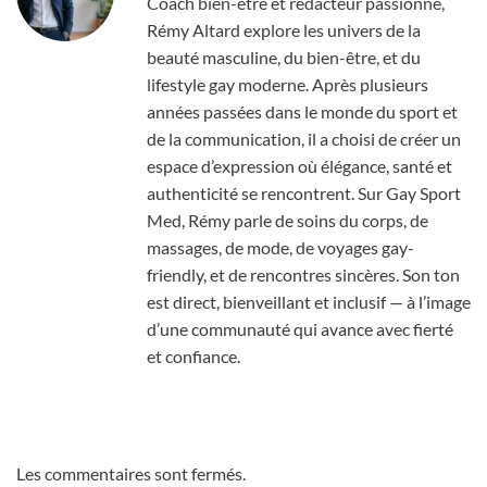
Coach bien-être et rédacteur passionné,
Rémy Altard explore les univers de la
beauté masculine, du bien-être, et du
lifestyle gay moderne. Après plusieurs
années passées dans le monde du sport et
de la communication, il a choisi de créer un
espace d’expression où élégance, santé et
authenticité se rencontrent. Sur Gay Sport
Med, Rémy parle de soins du corps, de
massages, de mode, de voyages gay-
friendly, et de rencontres sincères. Son ton
est direct, bienveillant et inclusif — à l’image
d’une communauté qui avance avec fierté
et confiance.
Les commentaires sont fermés.