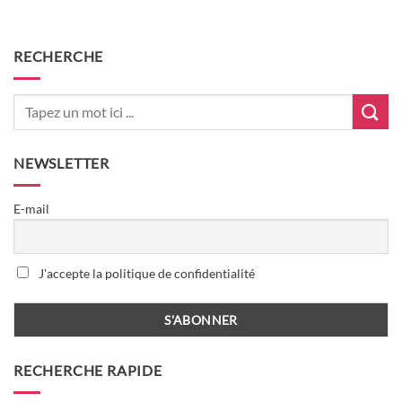
RECHERCHE
NEWSLETTER
E-mail
J'accepte la politique de confidentialité
RECHERCHE RAPIDE