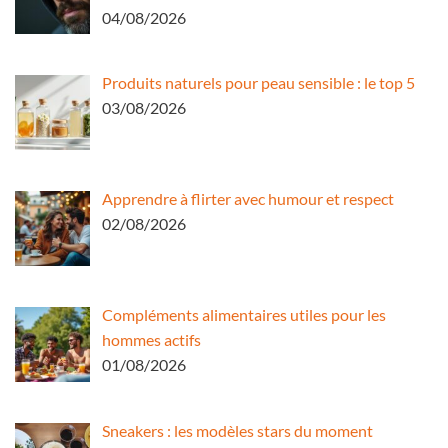
04/08/2026
Produits naturels pour peau sensible : le top 5
03/08/2026
Apprendre à flirter avec humour et respect
02/08/2026
Compléments alimentaires utiles pour les
hommes actifs
01/08/2026
Sneakers : les modèles stars du moment