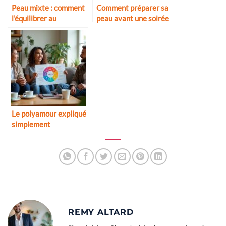
Peau mixte : comment
Comment préparer sa
l’équilibrer au
peau avant une soirée
quotidien
Le polyamour expliqué
simplement
REMY ALTARD