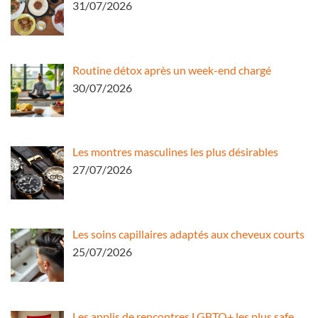
31/07/2026
Routine détox après un week-end chargé
30/07/2026
Les montres masculines les plus désirables
27/07/2026
Les soins capillaires adaptés aux cheveux courts
25/07/2026
Les applis de rencontres LGBTQ+ les plus safe