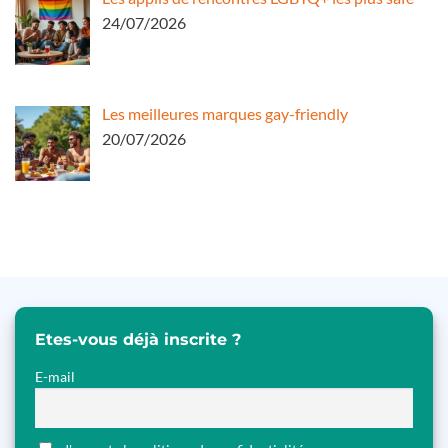
24/07/2026
Les meilleures marques gay-friendly
20/07/2026
Etes-vous déjà inscrite ?
E-mail