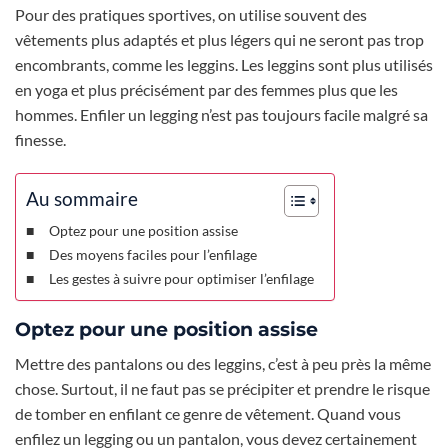
Pour des pratiques sportives, on utilise souvent des
vêtements plus adaptés et plus légers qui ne seront pas trop
encombrants, comme les leggins. Les leggins sont plus utilisés
en yoga et plus précisément par des femmes plus que les
hommes. Enfiler un legging n’est pas toujours facile malgré sa
finesse.
Au sommaire
Optez pour une position assise
Des moyens faciles pour l’enfilage
Les gestes à suivre pour optimiser l’enfilage
Optez pour une position assise
Mettre des pantalons ou des leggins, c’est à peu près la même
chose. Surtout, il ne faut pas se précipiter et prendre le risque
de tomber en enfilant ce genre de vêtement. Quand vous
enfilez un legging ou un pantalon, vous devez certainement