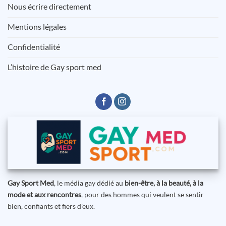
Nous écrire directement
Mentions légales
Confidentialité
L’histoire de Gay sport med
Gay Sport Med
, le média gay dédié au
bien-être, à la beauté, à la
mode et aux rencontres
, pour des hommes qui veulent se sentir
bien, confiants et fiers d’eux.