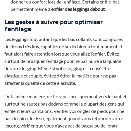
donner du confort lors de l’enfilage. Certains enfile-bas
permettent même d’
enfiler des leggings debout
.
Les gestes à suivre pour optimiser
l’enfilage
Les leggings tout autant que les bas collants sont composés
de
tissus très fins
, capables de se déchirer à tout moment. Il
faut alors faire attention lorsque vous allez l’enfiler. Évitez
surtout de brusquer l’enfilage pour ne pas nuire à la qualité
de votre legging. Même si votre jogging est censé être
élastique et souple, évitez d’étirer la matière pour ne pas
affecter la qualité de cette élasticité.
De la même manière, ne tirez pas brusquement vers le haut et
surtout ne sautez pas dedans comme la plupart des gens qui
enfilent leurs pantalons. Vérifier vos ongles de pieds pour ne
pas déchirer le tissu, également quand vous retourner votre
legging, vérifier que vous n’avez pas de bague ou de longs