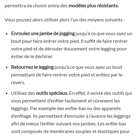
permettra de choisir entre des
modèles plus résistants.
Vous pouvez alors utiliser alors l’un des moyens suivants :
Enroulez une jambe de jogging
jusqu’à ce que vous ayez un
bout pour faire entrer votre pied. Il suffit de faire rentrer
votre pied et de dérouler doucement votre legging pour
éviter de le déchirer.
Retournez le legging
jusqu’à ce que vous ayez un bout
permettant de faire rentrer votre pied et enfilez par le
revers.
Utilisez des
outils spéciaux.
En effet, il existe des outils qui
vous permettent d’enfiler facilement et sûrement les
leggings. Par exemple des enfile-bas ou des appareils
d’enfilage. Ils permettent d’enrouler à l’avance les leggings
afin de mieux l’enfiler suivant vos jambes. Les enfile-bas
sont composés de membranes souples et élastiques pour