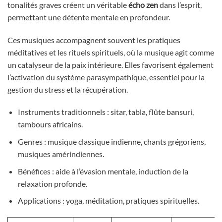
tonalités graves créent un véritable
écho zen
dans l’esprit,
permettant une détente mentale en profondeur.
Ces musiques accompagnent souvent les pratiques
méditatives et les rituels spirituels, où la musique agit comme
un catalyseur de la paix intérieure. Elles favorisent également
l’activation du système parasympathique, essentiel pour la
gestion du stress et la récupération.
Instruments traditionnels : sitar, tabla, flûte bansuri,
tambours africains.
Genres : musique classique indienne, chants grégoriens,
musiques amérindiennes.
Bénéfices : aide à l’évasion mentale, induction de la
relaxation profonde.
Applications : yoga, méditation, pratiques spirituelles.