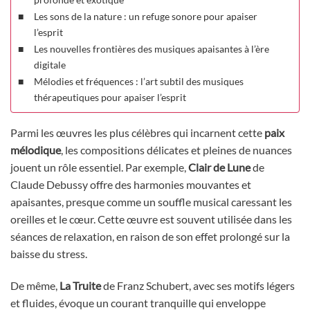
Les sons de la nature : un refuge sonore pour apaiser
l’esprit
Les nouvelles frontières des musiques apaisantes à l’ère
digitale
Mélodies et fréquences : l’art subtil des musiques
thérapeutiques pour apaiser l’esprit
Parmi les œuvres les plus célèbres qui incarnent cette
paix
mélodique
, les compositions délicates et pleines de nuances
jouent un rôle essentiel. Par exemple,
Clair de Lune
de
Claude Debussy offre des harmonies mouvantes et
apaisantes, presque comme un souffle musical caressant les
oreilles et le cœur. Cette œuvre est souvent utilisée dans les
séances de relaxation, en raison de son effet prolongé sur la
baisse du stress.
De même,
La Truite
de Franz Schubert, avec ses motifs légers
et fluides, évoque un courant tranquille qui enveloppe