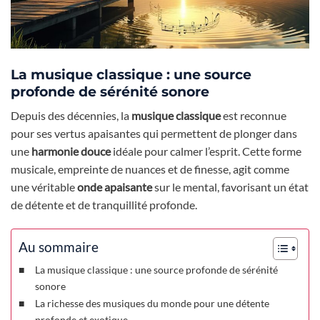
La musique classique : une source
profonde de sérénité sonore
Depuis des décennies, la
musique classique
est reconnue
pour ses vertus apaisantes qui permettent de plonger dans
une
harmonie douce
idéale pour calmer l’esprit. Cette forme
musicale, empreinte de nuances et de finesse, agit comme
une véritable
onde apaisante
sur le mental, favorisant un état
de détente et de tranquillité profonde.
Au sommaire
La musique classique : une source profonde de sérénité
sonore
La richesse des musiques du monde pour une détente
profonde et exotique