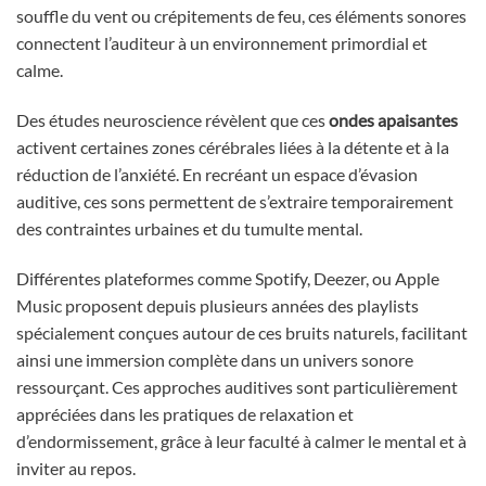
souffle du vent ou crépitements de feu, ces éléments sonores
connectent l’auditeur à un environnement primordial et
calme.
Des études neuroscience révèlent que ces
ondes apaisantes
activent certaines zones cérébrales liées à la détente et à la
réduction de l’anxiété. En recréant un espace d’évasion
auditive, ces sons permettent de s’extraire temporairement
des contraintes urbaines et du tumulte mental.
Différentes plateformes comme Spotify, Deezer, ou Apple
Music proposent depuis plusieurs années des playlists
spécialement conçues autour de ces bruits naturels, facilitant
ainsi une immersion complète dans un univers sonore
ressourçant. Ces approches auditives sont particulièrement
appréciées dans les pratiques de relaxation et
d’endormissement, grâce à leur faculté à calmer le mental et à
inviter au repos.