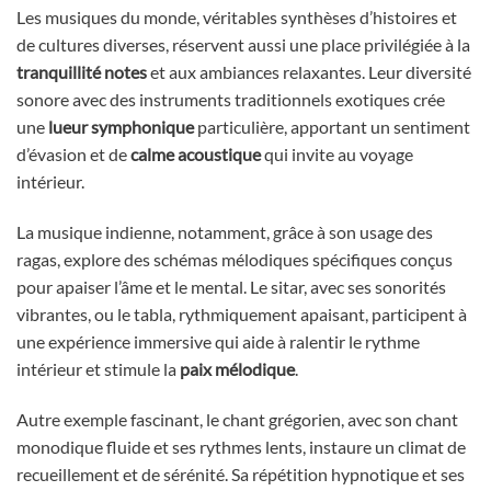
Les musiques du monde, véritables synthèses d’histoires et
de cultures diverses, réservent aussi une place privilégiée à la
tranquillité notes
et aux ambiances relaxantes. Leur diversité
sonore avec des instruments traditionnels exotiques crée
une
lueur symphonique
particulière, apportant un sentiment
d’évasion et de
calme acoustique
qui invite au voyage
intérieur.
La musique indienne, notamment, grâce à son usage des
ragas, explore des schémas mélodiques spécifiques conçus
pour apaiser l’âme et le mental. Le sitar, avec ses sonorités
vibrantes, ou le tabla, rythmiquement apaisant, participent à
une expérience immersive qui aide à ralentir le rythme
intérieur et stimule la
paix mélodique
.
Autre exemple fascinant, le chant grégorien, avec son chant
monodique fluide et ses rythmes lents, instaure un climat de
recueillement et de sérénité. Sa répétition hypnotique et ses