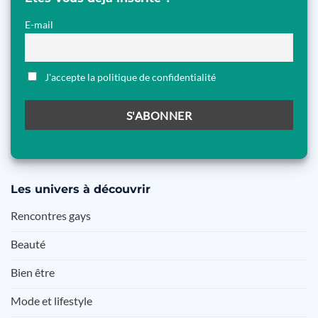
E-mail
J'accepte la politique de confidentialité
Les
univers à découvrir
Rencontres gays
Beauté
Bien être
Mode et lifestyle