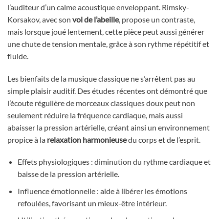
l’auditeur d’un calme acoustique enveloppant. Rimsky-
Korsakov, avec son
vol de l’abeille
, propose un contraste,
mais lorsque joué lentement, cette pièce peut aussi générer
une chute de tension mentale, grâce à son rythme répétitif et
fluide.
Les bienfaits de la musique classique ne s’arrêtent pas au
simple plaisir auditif. Des études récentes ont démontré que
l’écoute régulière de morceaux classiques doux peut non
seulement réduire la fréquence cardiaque, mais aussi
abaisser la pression artérielle, créant ainsi un environnement
propice à la
relaxation harmonieuse
du corps et de l’esprit.
Effets physiologiques : diminution du rythme cardiaque et
baisse de la pression artérielle.
Influence émotionnelle : aide à libérer les émotions
refoulées, favorisant un mieux-être intérieur.