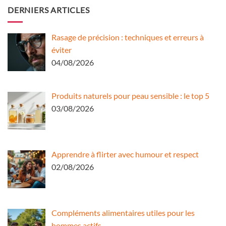
DERNIERS ARTICLES
Rasage de précision : techniques et erreurs à
éviter
04/08/2026
Produits naturels pour peau sensible : le top 5
03/08/2026
Apprendre à flirter avec humour et respect
02/08/2026
Compléments alimentaires utiles pour les
hommes actifs