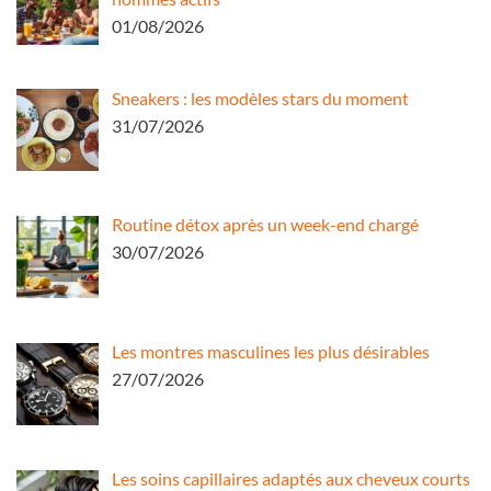
01/08/2026
Sneakers : les modèles stars du moment
31/07/2026
Routine détox après un week-end chargé
30/07/2026
Les montres masculines les plus désirables
27/07/2026
Les soins capillaires adaptés aux cheveux courts