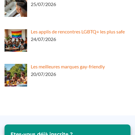
25/07/2026
Les applis de rencontres LGBTQ+ les plus safe
24/07/2026
Les meilleures marques gay-friendly
20/07/2026
Etes-vous déjà inscrite ?