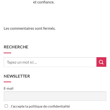
et confiance.
Les commentaires sont fermés.
RECHERCHE
NEWSLETTER
E-mail
J'accepte la politique de confidentialité