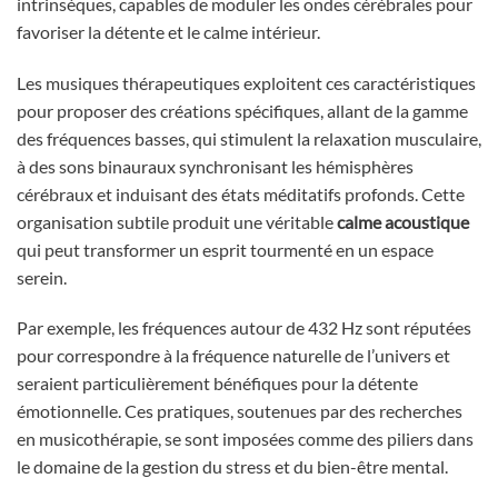
intrinsèques, capables de moduler les ondes cérébrales pour
favoriser la détente et le calme intérieur.
Les musiques thérapeutiques exploitent ces caractéristiques
pour proposer des créations spécifiques, allant de la gamme
des fréquences basses, qui stimulent la relaxation musculaire,
à des sons binauraux synchronisant les hémisphères
cérébraux et induisant des états méditatifs profonds. Cette
organisation subtile produit une véritable
calme acoustique
qui peut transformer un esprit tourmenté en un espace
serein.
Par exemple, les fréquences autour de 432 Hz sont réputées
pour correspondre à la fréquence naturelle de l’univers et
seraient particulièrement bénéfiques pour la détente
émotionnelle. Ces pratiques, soutenues par des recherches
en musicothérapie, se sont imposées comme des piliers dans
le domaine de la gestion du stress et du bien-être mental.