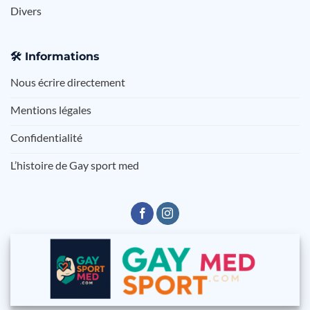
Divers
🛠️
Informations
Nous écrire directement
Mentions légales
Confidentialité
L’histoire de Gay sport med