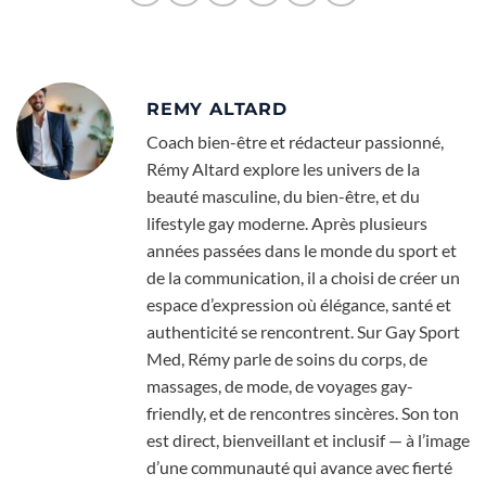
REMY ALTARD
Coach bien-être et rédacteur passionné,
Rémy Altard explore les univers de la
beauté masculine, du bien-être, et du
lifestyle gay moderne. Après plusieurs
années passées dans le monde du sport et
de la communication, il a choisi de créer un
espace d’expression où élégance, santé et
authenticité se rencontrent. Sur Gay Sport
Med, Rémy parle de soins du corps, de
massages, de mode, de voyages gay-
friendly, et de rencontres sincères. Son ton
est direct, bienveillant et inclusif — à l’image
d’une communauté qui avance avec fierté