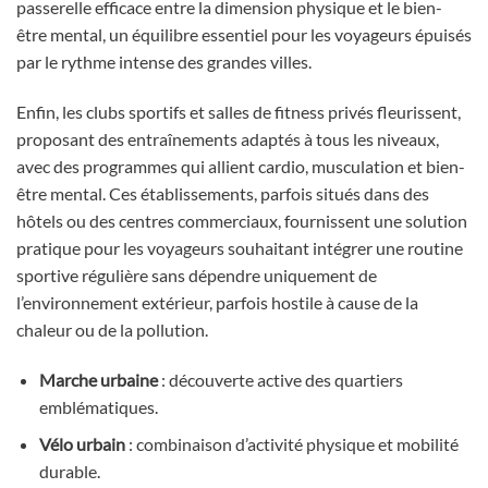
passerelle efficace entre la dimension physique et le bien-
être mental, un équilibre essentiel pour les voyageurs épuisés
par le rythme intense des grandes villes.
Enfin, les clubs sportifs et salles de fitness privés fleurissent,
proposant des entraînements adaptés à tous les niveaux,
avec des programmes qui allient cardio, musculation et bien-
être mental. Ces établissements, parfois situés dans des
hôtels ou des centres commerciaux, fournissent une solution
pratique pour les voyageurs souhaitant intégrer une routine
sportive régulière sans dépendre uniquement de
l’environnement extérieur, parfois hostile à cause de la
chaleur ou de la pollution.
Marche urbaine
: découverte active des quartiers
emblématiques.
Vélo urbain
: combinaison d’activité physique et mobilité
durable.