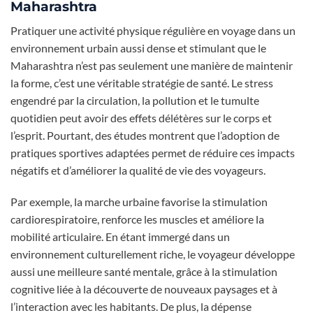
Maharashtra
Pratiquer une activité physique régulière en voyage dans un
environnement urbain aussi dense et stimulant que le
Maharashtra n’est pas seulement une manière de maintenir
la forme, c’est une véritable stratégie de santé. Le stress
engendré par la circulation, la pollution et le tumulte
quotidien peut avoir des effets délétères sur le corps et
l’esprit. Pourtant, des études montrent que l’adoption de
pratiques sportives adaptées permet de réduire ces impacts
négatifs et d’améliorer la qualité de vie des voyageurs.
Par exemple, la marche urbaine favorise la stimulation
cardiorespiratoire, renforce les muscles et améliore la
mobilité articulaire. En étant immergé dans un
environnement culturellement riche, le voyageur développe
aussi une meilleure santé mentale, grâce à la stimulation
cognitive liée à la découverte de nouveaux paysages et à
l’interaction avec les habitants. De plus, la dépense