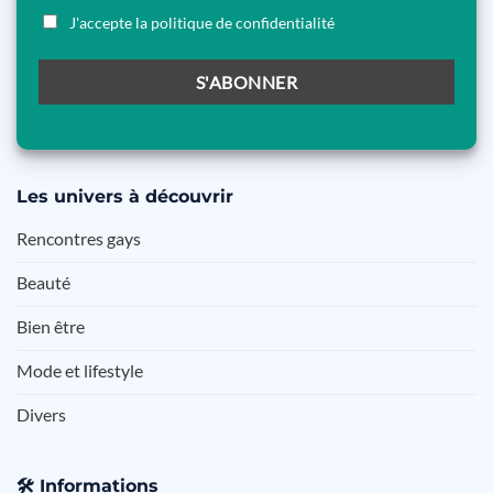
J'accepte la politique de confidentialité
Les
univers à découvrir
Rencontres gays
Beauté
Bien être
Mode et lifestyle
Divers
🛠️
Informations