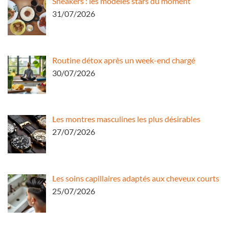
Sneakers : les modèles stars du moment
31/07/2026
Routine détox après un week-end chargé
30/07/2026
Les montres masculines les plus désirables
27/07/2026
Les soins capillaires adaptés aux cheveux courts
25/07/2026