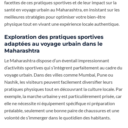
facettes de ces pratiques sportives et de leur impact sur la
santé en voyage urbain au Maharashtra, en insistant sur les
meilleures stratégies pour optimiser votre bien-être
physique tout en vivant une expérience locale authentique.
Exploration des pratiques sportives
adaptées au voyage urbain dans le
Maharashtra
Le Maharashtra dispose d’un éventail impressionnant
d’activités sportives qui s’intègrent parfaitement au cadre du
voyage urbain. Dans des villes comme Mumbai, Pune ou
Nashik, les visiteurs peuvent facilement diversifier leurs
pratiques physiques tout en découvrant la culture locale. Par
exemple, la marche urbaine y est particulièrement prisée, car
elle ne nécessite ni équipement spécifique ni préparation
préalable, seulement une bonne paire de chaussures et une
volonté de s’immerger dans le quotidien des habitants.