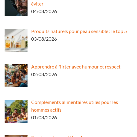
éviter
04/08/2026
Produits naturels pour peau sensible : le top 5
03/08/2026
Apprendre à flirter avec humour et respect
02/08/2026
Compléments alimentaires utiles pour les
hommes actifs
01/08/2026