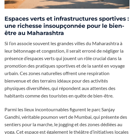
Espaces verts et infrastructures sportives :
une richesse insoupçonnée pour le bien-
être au Maharashtra
Si l’on associe souvent les grandes villes du Maharashtra à
leur bétonnage et congestion, il serait erroné de négliger la
présence d’espaces verts qui jouent un rôle crucial dans la
promotion des pratiques sportives et de la santé en voyage
urbain. Ces zones naturelles offrent une respiration
bienvenue et des terrains idéaux pour des activités
physiques diversifiées, qui répondent aux attentes des
habitants comme des touristes en quête de bien-être.
Parmi les lieux incontournables figurent le parc Sanjay
Gandhi, véritable poumon vert de Mumbai, qui présente des
sentiers pour la marche, le jogging et des zones dédiées au
yoga. Cet espace est également le théâtre d’initiatives locales