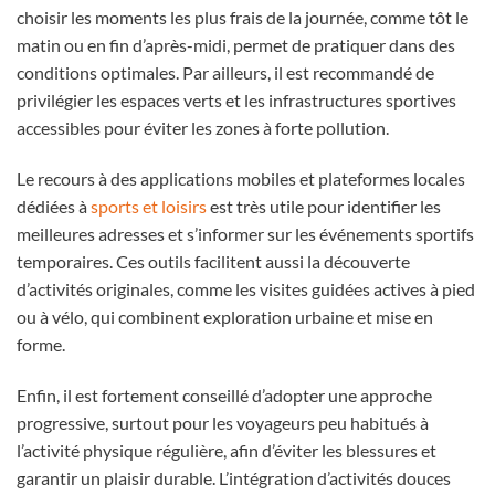
choisir les moments les plus frais de la journée, comme tôt le
matin ou en fin d’après-midi, permet de pratiquer dans des
conditions optimales. Par ailleurs, il est recommandé de
privilégier les espaces verts et les infrastructures sportives
accessibles pour éviter les zones à forte pollution.
Le recours à des applications mobiles et plateformes locales
dédiées à
sports et loisirs
est très utile pour identifier les
meilleures adresses et s’informer sur les événements sportifs
temporaires. Ces outils facilitent aussi la découverte
d’activités originales, comme les visites guidées actives à pied
ou à vélo, qui combinent exploration urbaine et mise en
forme.
Enfin, il est fortement conseillé d’adopter une approche
progressive, surtout pour les voyageurs peu habitués à
l’activité physique régulière, afin d’éviter les blessures et
garantir un plaisir durable. L’intégration d’activités douces