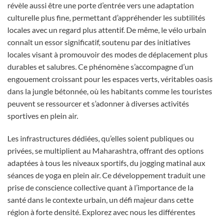
révèle aussi être une porte d’entrée vers une adaptation
culturelle plus fine, permettant d’appréhender les subtilités
locales avec un regard plus attentif. De même, le vélo urbain
connaît un essor significatif, soutenu par des initiatives
locales visant à promouvoir des modes de déplacement plus
durables et salubres. Ce phénomène s’accompagne d’un
engouement croissant pour les espaces verts, véritables oasis
dans la jungle bétonnée, où les habitants comme les touristes
peuvent se ressourcer et s’adonner à diverses activités
sportives en plein air.
Les infrastructures dédiées, qu’elles soient publiques ou
privées, se multiplient au Maharashtra, offrant des options
adaptées à tous les niveaux sportifs, du jogging matinal aux
séances de yoga en plein air. Ce développement traduit une
prise de conscience collective quant à l’importance de la
santé dans le contexte urbain, un défi majeur dans cette
région à forte densité. Explorez avec nous les différentes