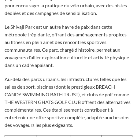
pour encourager la pratique du vélo urbain, avec des pistes
dédiées et des campagnes de sensibilisation.
Le Shivaji Park est un autre havre de paix dans cette
métropole trépidante, offrant des aménagements propices
au fitness en plein air et des rencontres sportives
communautaires. Ce parc, chargé d’histoire, permet aux
voyageurs d’allier exploration culturelle et activité physique
dans un cadre apaisant.
Au-delà des parcs urbains, les infrastructures telles que les
salles de sport, piscines (dont le prestigieux BREACH
CANDY SWIMMING BATH TRUST), et clubs de golf comme
THE WESTERN GHATS GOLF CLUB offrent des alternatives
complémentaires. Ces établissements contribuent à
entretenir une offre sportive complète, adaptée aux besoins
des voyageurs les plus exigeants.