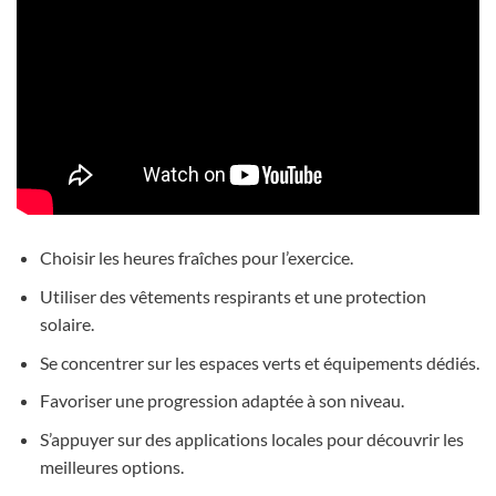
Choisir les heures fraîches pour l’exercice.
Utiliser des vêtements respirants et une protection
solaire.
Se concentrer sur les espaces verts et équipements dédiés.
Favoriser une progression adaptée à son niveau.
S’appuyer sur des applications locales pour découvrir les
meilleures options.