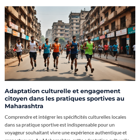
Adaptation culturelle et engagement
citoyen dans les pratiques sportives au
Maharashtra
Comprendre et intégrer les spécificités culturelles locales
dans sa pratique sportive est indispensable pour un
voyageur souhaitant vivre une expérience authentique et