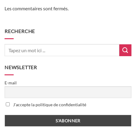
Les commentaires sont fermés.
RECHERCHE
NEWSLETTER
E-mail
J'accepte la politique de confidentialité