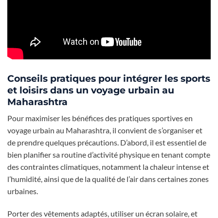
Conseils pratiques pour intégrer les sports
et loisirs dans un voyage urbain au
Maharashtra
Pour maximiser les bénéfices des pratiques sportives en
voyage urbain au Maharashtra, il convient de s’organiser et
de prendre quelques précautions. D’abord, il est essentiel de
bien planifier sa routine d’activité physique en tenant compte
des contraintes climatiques, notamment la chaleur intense et
l’humidité, ainsi que de la qualité de l’air dans certaines zones
urbaines.
Porter des vêtements adaptés, utiliser un écran solaire, et