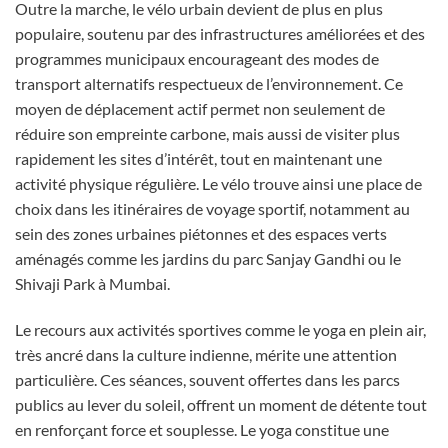
Outre la marche, le vélo urbain devient de plus en plus
populaire, soutenu par des infrastructures améliorées et des
programmes municipaux encourageant des modes de
transport alternatifs respectueux de l’environnement. Ce
moyen de déplacement actif permet non seulement de
réduire son empreinte carbone, mais aussi de visiter plus
rapidement les sites d’intérêt, tout en maintenant une
activité physique régulière. Le vélo trouve ainsi une place de
choix dans les itinéraires de voyage sportif, notamment au
sein des zones urbaines piétonnes et des espaces verts
aménagés comme les jardins du parc Sanjay Gandhi ou le
Shivaji Park à Mumbai.
Le recours aux activités sportives comme le yoga en plein air,
très ancré dans la culture indienne, mérite une attention
particulière. Ces séances, souvent offertes dans les parcs
publics au lever du soleil, offrent un moment de détente tout
en renforçant force et souplesse. Le yoga constitue une