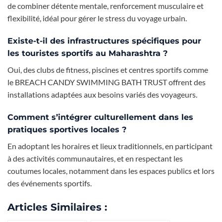
de combiner détente mentale, renforcement musculaire et
flexibilité, idéal pour gérer le stress du voyage urbain.
Existe-t-il des infrastructures spécifiques pour
les touristes sportifs au Maharashtra ?
Oui, des clubs de fitness, piscines et centres sportifs comme
le BREACH CANDY SWIMMING BATH TRUST offrent des
installations adaptées aux besoins variés des voyageurs.
Comment s’intégrer culturellement dans les
pratiques sportives locales ?
En adoptant les horaires et lieux traditionnels, en participant
à des activités communautaires, et en respectant les
coutumes locales, notamment dans les espaces publics et lors
des événements sportifs.
Articles Similaires :