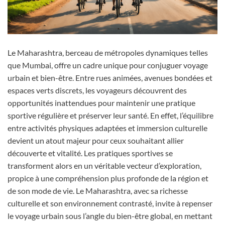
Le Maharashtra, berceau de métropoles dynamiques telles
que Mumbai, offre un cadre unique pour conjuguer voyage
urbain et bien-être. Entre rues animées, avenues bondées et
espaces verts discrets, les voyageurs découvrent des
opportunités inattendues pour maintenir une pratique
sportive régulière et préserver leur santé. En effet, l’équilibre
entre activités physiques adaptées et immersion culturelle
devient un atout majeur pour ceux souhaitant allier
découverte et vitalité. Les pratiques sportives se
transforment alors en un véritable vecteur d’exploration,
propice à une compréhension plus profonde de la région et
de son mode de vie. Le Maharashtra, avec sa richesse
culturelle et son environnement contrasté, invite à repenser
le voyage urbain sous l’angle du bien-être global, en mettant