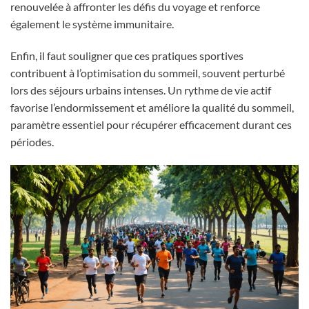
renouvelée à affronter les défis du voyage et renforce
également le système immunitaire.
Enfin, il faut souligner que ces pratiques sportives
contribuent à l’optimisation du sommeil, souvent perturbé
lors des séjours urbains intenses. Un rythme de vie actif
favorise l’endormissement et améliore la qualité du sommeil,
paramètre essentiel pour récupérer efficacement durant ces
périodes.