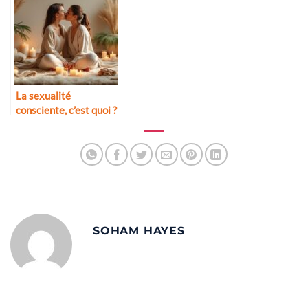
La sexualité
consciente, c’est quoi ?
SOHAM HAYES