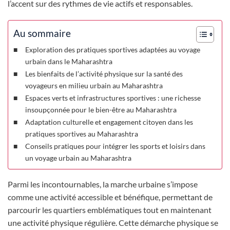
l’accent sur des rythmes de vie actifs et responsables.
Au sommaire
Exploration des pratiques sportives adaptées au voyage
urbain dans le Maharashtra
Les bienfaits de l’activité physique sur la santé des
voyageurs en milieu urbain au Maharashtra
Espaces verts et infrastructures sportives : une richesse
insoupçonnée pour le bien-être au Maharashtra
Adaptation culturelle et engagement citoyen dans les
pratiques sportives au Maharashtra
Conseils pratiques pour intégrer les sports et loisirs dans
un voyage urbain au Maharashtra
Parmi les incontournables, la marche urbaine s’impose
comme une activité accessible et bénéfique, permettant de
parcourir les quartiers emblématiques tout en maintenant
une activité physique régulière. Cette démarche physique se