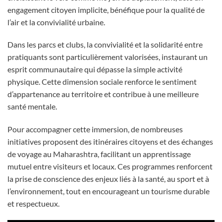
engagement citoyen implicite, bénéfique pour la qualité de
l’air et la convivialité urbaine.
Dans les parcs et clubs, la convivialité et la solidarité entre
pratiquants sont particulièrement valorisées, instaurant un
esprit communautaire qui dépasse la simple activité
physique. Cette dimension sociale renforce le sentiment
d’appartenance au territoire et contribue à une meilleure
santé mentale.
Pour accompagner cette immersion, de nombreuses
initiatives proposent des itinéraires citoyens et des échanges
de voyage au Maharashtra, facilitant un apprentissage
mutuel entre visiteurs et locaux. Ces programmes renforcent
la prise de conscience des enjeux liés à la santé, au sport et à
l’environnement, tout en encourageant un tourisme durable
et respectueux.