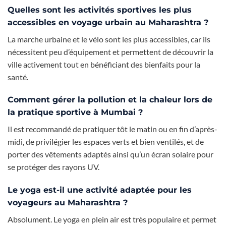
Quelles sont les activités sportives les plus
accessibles en voyage urbain au Maharashtra ?
La marche urbaine et le vélo sont les plus accessibles, car ils
nécessitent peu d’équipement et permettent de découvrir la
ville activement tout en bénéficiant des bienfaits pour la
santé.
Comment gérer la pollution et la chaleur lors de
la pratique sportive à Mumbai ?
Il est recommandé de pratiquer tôt le matin ou en fin d’après-
midi, de privilégier les espaces verts et bien ventilés, et de
porter des vêtements adaptés ainsi qu’un écran solaire pour
se protéger des rayons UV.
Le yoga est-il une activité adaptée pour les
voyageurs au Maharashtra ?
Absolument. Le yoga en plein air est très populaire et permet