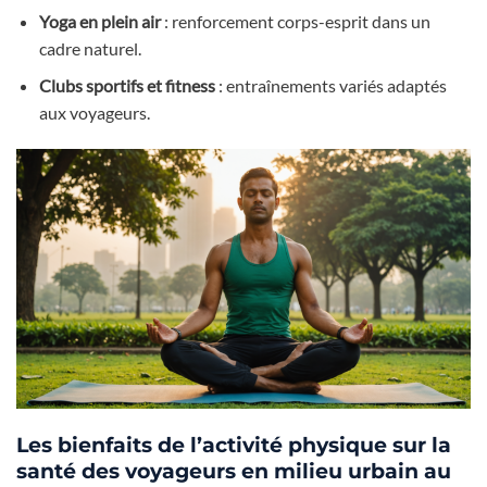
Yoga en plein air
: renforcement corps-esprit dans un
cadre naturel.
Clubs sportifs et fitness
: entraînements variés adaptés
aux voyageurs.
Les bienfaits de l’activité physique sur la
santé des voyageurs en milieu urbain au