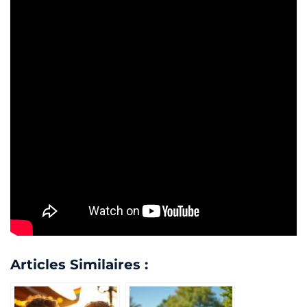
Articles Similaires :