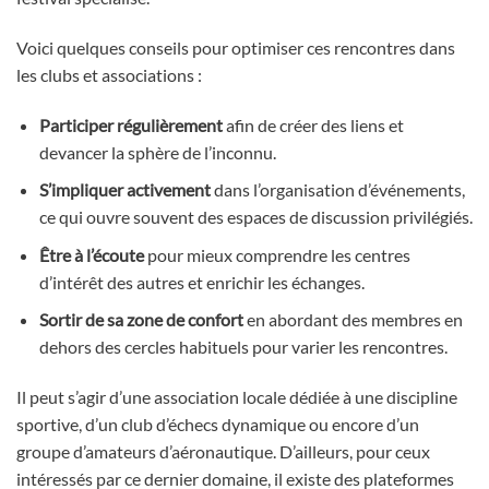
Voici quelques conseils pour optimiser ces rencontres dans
les clubs et associations :
Participer régulièrement
afin de créer des liens et
devancer la sphère de l’inconnu.
S’impliquer activement
dans l’organisation d’événements,
ce qui ouvre souvent des espaces de discussion privilégiés.
Être à l’écoute
pour mieux comprendre les centres
d’intérêt des autres et enrichir les échanges.
Sortir de sa zone de confort
en abordant des membres en
dehors des cercles habituels pour varier les rencontres.
Il peut s’agir d’une association locale dédiée à une discipline
sportive, d’un club d’échecs dynamique ou encore d’un
groupe d’amateurs d’aéronautique. D’ailleurs, pour ceux
intéressés par ce dernier domaine, il existe des plateformes