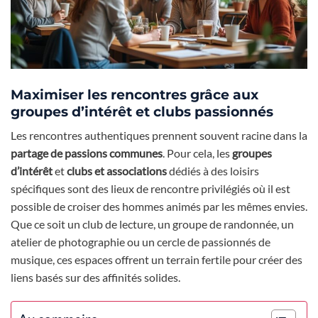
Maximiser les rencontres grâce aux
groupes d’intérêt et clubs passionnés
Les rencontres authentiques prennent souvent racine dans la
partage de passions communes
. Pour cela, les
groupes
d’intérêt
et
clubs et associations
dédiés à des loisirs
spécifiques sont des lieux de rencontre privilégiés où il est
possible de croiser des hommes animés par les mêmes envies.
Que ce soit un club de lecture, un groupe de randonnée, un
atelier de photographie ou un cercle de passionnés de
musique, ces espaces offrent un terrain fertile pour créer des
liens basés sur des affinités solides.