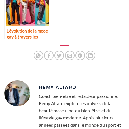
L’évolution de la mode
gay à travers les
décennies
REMY ALTARD
Coach bien-être et rédacteur passionné,
Rémy Altard explore les univers de la
beauté masculine, du bien-être, et du
lifestyle gay moderne. Après plusieurs
années passées dans le monde du sport et