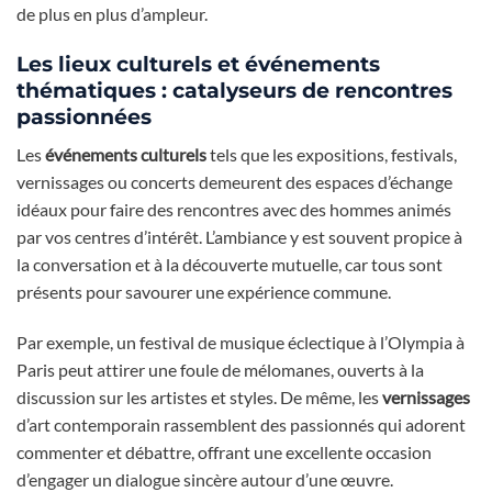
de plus en plus d’ampleur.
Les lieux culturels et événements
thématiques : catalyseurs de rencontres
passionnées
Les
événements culturels
tels que les expositions, festivals,
vernissages ou concerts demeurent des espaces d’échange
idéaux pour faire des rencontres avec des hommes animés
par vos centres d’intérêt. L’ambiance y est souvent propice à
la conversation et à la découverte mutuelle, car tous sont
présents pour savourer une expérience commune.
Par exemple, un festival de musique éclectique à l’Olympia à
Paris peut attirer une foule de mélomanes, ouverts à la
discussion sur les artistes et styles. De même, les
vernissages
d’art contemporain rassemblent des passionnés qui adorent
commenter et débattre, offrant une excellente occasion
d’engager un dialogue sincère autour d’une œuvre.