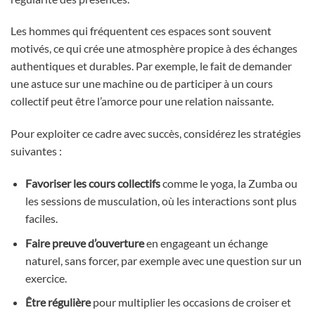
Les hommes qui fréquentent ces espaces sont souvent
motivés, ce qui crée une atmosphère propice à des échanges
authentiques et durables. Par exemple, le fait de demander
une astuce sur une machine ou de participer à un cours
collectif peut être l’amorce pour une relation naissante.
Pour exploiter ce cadre avec succès, considérez les stratégies
suivantes :
Favoriser les cours collectifs
comme le yoga, la Zumba ou
les sessions de musculation, où les interactions sont plus
faciles.
Faire preuve d’ouverture
en engageant un échange
naturel, sans forcer, par exemple avec une question sur un
exercice.
Être régulière
pour multiplier les occasions de croiser et