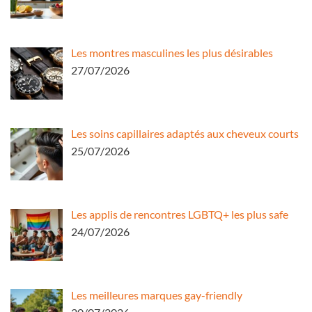
Les montres masculines les plus désirables
27/07/2026
Les soins capillaires adaptés aux cheveux courts
25/07/2026
Les applis de rencontres LGBTQ+ les plus safe
24/07/2026
Les meilleures marques gay-friendly