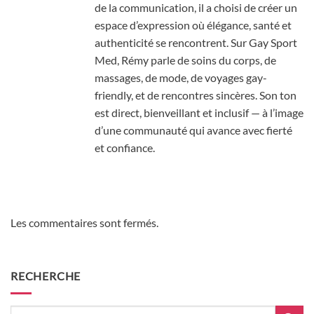
de la communication, il a choisi de créer un
espace d’expression où élégance, santé et
authenticité se rencontrent. Sur Gay Sport
Med, Rémy parle de soins du corps, de
massages, de mode, de voyages gay-
friendly, et de rencontres sincères. Son ton
est direct, bienveillant et inclusif — à l’image
d’une communauté qui avance avec fierté
et confiance.
Les commentaires sont fermés.
RECHERCHE