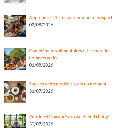
Apprendre à flirter avec humour et respect
02/08/2026
Compléments alimentaires utiles pour les
hommes actifs
01/08/2026
Sneakers : les modèles stars du moment
31/07/2026
Routine détox après un week-end chargé
30/07/2026