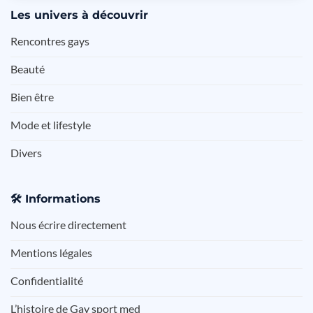
Les
univers à découvrir
Rencontres gays
Beauté
Bien être
Mode et lifestyle
Divers
🛠️
Informations
Nous écrire directement
Mentions légales
Confidentialité
L’histoire de Gay sport med