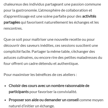
chaleureux des individus partageant une passion commune
pour la gastronomie. L’atmosphère de collaboration et
d’apprentissage est une scène parfaite pour des
activités
partagées
qui favorisent naturellement les échanges et les
rencontres.
Que ce soit pour maîtriser une nouvelle recette ou pour
découvrir des saveurs inédites, ces sessions suscitent une
complicité facile. Partager la même table, s’échanger des
astuces culinaires, ou encore rire des petites maladresses du
four offrent un cadre détendu et authentique.
Pour maximiser les bénéfices de ces ateliers :
Choisir des cours avec un nombre raisonnable de
participants
pour favoriser la convivialité.
Proposer son aide ou demander un conseil
comme moyen
naturel d’initier un échange.