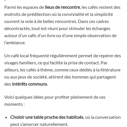
Parmi les espaces de
lieux de rencontre
, les cafés restent des
endroits de prédilection où la convivialité et la simplicité
ouvrent la voie à de belles rencontres. Dans ces cadres
décontractés, tout est réuni pour stimuler les échanges
autour d’un café, d’un livre ou d’une simple observation de
l’ambiance.
Un café local fréquenté régulièrement permet de repérer des
visages familiers, ce qui facilite la prise de contact. Par
ailleurs, les cafés à thème, comme ceux dédiés à la littérature
ou aux jeux de société, attirent des hommes qui partagent
des
intérêts communs
.
Voici quelques idées pour profiter pleinement de ces
moments :
Choisir une table proche des habitués
, où la conversation
peut s’amorcer naturellement.