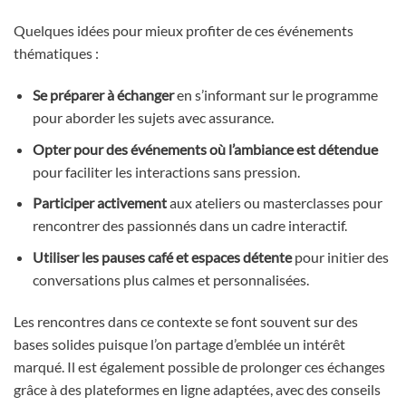
Quelques idées pour mieux profiter de ces événements
thématiques :
Se préparer à échanger
en s’informant sur le programme
pour aborder les sujets avec assurance.
Opter pour des événements où l’ambiance est détendue
pour faciliter les interactions sans pression.
Participer activement
aux ateliers ou masterclasses pour
rencontrer des passionnés dans un cadre interactif.
Utiliser les pauses café et espaces détente
pour initier des
conversations plus calmes et personnalisées.
Les rencontres dans ce contexte se font souvent sur des
bases solides puisque l’on partage d’emblée un intérêt
marqué. Il est également possible de prolonger ces échanges
grâce à des plateformes en ligne adaptées, avec des conseils