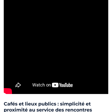
Cafés et lieux publics : simplicité et
proximité au service des rencontres