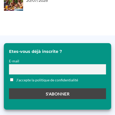
20/07/2026
Etes-vous déjà inscrite ?
E-mail
J'accepte la politique de confidentialité