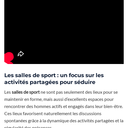
Les salles de sport : un focus sur les
activités partagées pour séduire
Les
salles de sport
ne sont pas seulement des lieux pour se
maintenir en forme, mais aussi d’excellents espaces pour
rencontrer des hommes actifs et engagés dans leur bien-être.
Ces lieux favorisent naturellement les discussions
spontanées grâce à la dynamique des activités partagées et la
régularité des présences.