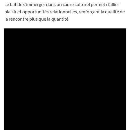
Le fait de s’immerger dans un cadre culturel permet d’allier
plaisir et opportunités relationnelles, renforçant la qualité de
la rencontre plus que la quantité.