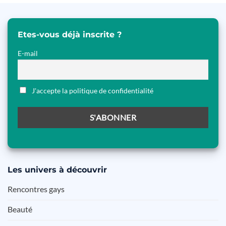
Etes-vous déjà inscrite ?
E-mail
J'accepte la politique de confidentialité
Les
univers à découvrir
Rencontres gays
Beauté