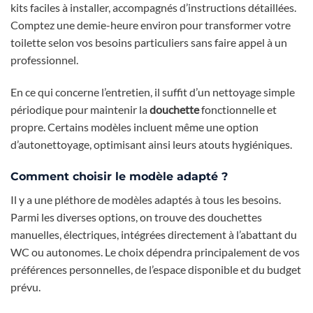
kits faciles à installer, accompagnés d’instructions détaillées.
Comptez une demie-heure environ pour transformer votre
toilette selon vos besoins particuliers sans faire appel à un
professionnel.
En ce qui concerne l’entretien, il suffit d’un nettoyage simple
périodique pour maintenir la
douchette
fonctionnelle et
propre. Certains modèles incluent même une option
d’autonettoyage, optimisant ainsi leurs atouts hygiéniques.
Comment choisir le modèle adapté ?
Il y a une pléthore de modèles adaptés à tous les besoins.
Parmi les diverses options, on trouve des douchettes
manuelles, électriques, intégrées directement à l’abattant du
WC ou autonomes. Le choix dépendra principalement de vos
préférences personnelles, de l’espace disponible et du budget
prévu.