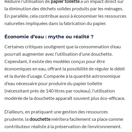
Réduire l’utilisation de
papier toilette
a un impact direct sur
la diminution des déchets solides produits par les ménages.
En parallèle, cela contribue aussi à économiser les ressources
naturelles impliquées dans la fabrication du papier.
Économie d’eau : mythe ou réalité ?
Certaines critiques soulignent que la consommation d’eau
pourrait augmenter avec l’utilisation d’une douchette.
Cependant, il existe des modèles conçus pour être
économiques en eau, offrant la possibilité de réguler le débit
et la durée d’usage. Comparée à la quantité astronomique
d’eau nécessaire pour produire du papier toilette
(nécessitant près de 140 litres par rouleau), l’utilisation
modérée de la douchette apparaît souvent plus éco-efficace.
D’ailleurs, en pratiquant une gestion des ressources
prudente, la
douchette
méritera facilement sa place comme
contributeur réaliste à la préservation de l’environnement.