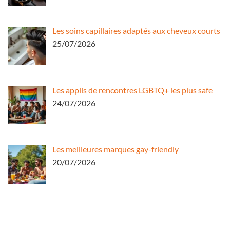
Les soins capillaires adaptés aux cheveux courts
25/07/2026
Les applis de rencontres LGBTQ+ les plus safe
24/07/2026
Les meilleures marques gay-friendly
20/07/2026