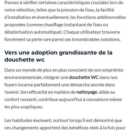
Pensez à vérifier certaines caractéristiques cruciales lors de
votre sélection, telles que la pression de l’eau, la facilité
d’installation et éventuellement, les fonctions additionnelles
proposées (comme chauffage instantané de l’eau ou
déodorisation automatique). Chaque utilisateur trouvera
forcément sa perle rare parmi ces innombrables solutions.
Vers une adoption grandissante de la
douchette wc
Dans un monde de plus en plus conscient de son empreinte
environnementale, intégrer une
douchette WC
dans nos
foyers incarne parfaitement une démarche ancrée dans
l’avenir. Son efficacité en matière de
nettoyage
, alliée au
confort ressenti, contribue aujourd’hui à convaincre même
les plus sceptiques.
Les habitudes évoluent, surtout lorsqu’il est démontré que
ces changements apportent des bénéfices réels à la fois pour