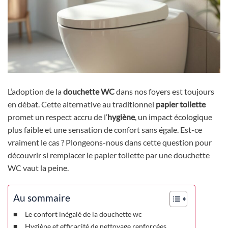
L’adoption de la
douchette WC
dans nos foyers est toujours
en débat. Cette alternative au traditionnel
papier toilette
promet un respect accru de l’
hygiène
, un impact écologique
plus faible et une sensation de confort sans égale. Est-ce
vraiment le cas ? Plongeons-nous dans cette question pour
découvrir si remplacer le papier toilette par une douchette
WC vaut la peine.
Au sommaire
Le confort inégalé de la douchette wc
Hygiène et efficacité de nettoyage renforcées