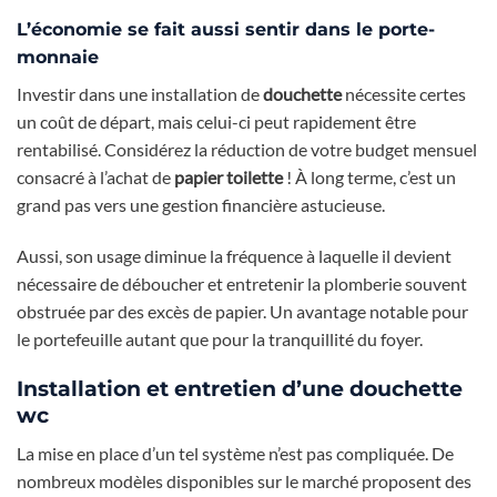
L’économie se fait aussi sentir dans le porte-
monnaie
Investir dans une installation de
douchette
nécessite certes
un coût de départ, mais celui-ci peut rapidement être
rentabilisé. Considérez la réduction de votre budget mensuel
consacré à l’achat de
papier toilette
! À long terme, c’est un
grand pas vers une gestion financière astucieuse.
Aussi, son usage diminue la fréquence à laquelle il devient
nécessaire de déboucher et entretenir la plomberie souvent
obstruée par des excès de papier. Un avantage notable pour
le portefeuille autant que pour la tranquillité du foyer.
Installation et entretien d’une douchette
wc
La mise en place d’un tel système n’est pas compliquée. De
nombreux modèles disponibles sur le marché proposent des