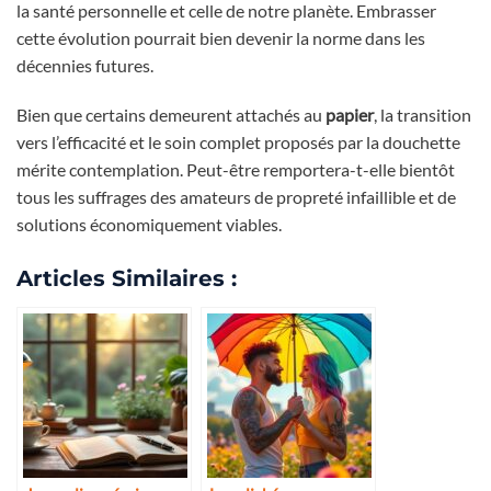
la santé personnelle et celle de notre planète. Embrasser
cette évolution pourrait bien devenir la norme dans les
décennies futures.
Bien que certains demeurent attachés au
papier
, la transition
vers l’efficacité et le soin complet proposés par la douchette
mérite contemplation. Peut-être remportera-t-elle bientôt
tous les suffrages des amateurs de propreté infaillible et de
solutions économiquement viables.
Articles Similaires :