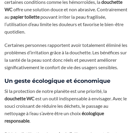
certaines conditions comme les hémorroïdes, la
douchette
WC
offre une solution douce et non abrasive. Contrairement
au
papier toilette
pouvant irriter la peau fragilisée,
l’utilisation d’eau limite les douleurs et favorise le bien-être
quotidien.
Certaines personnes rapportent avoir totalement éliminé les
problèmes d’irritation grâce à la douchette. Les bénéfices sur
la santé de la peau sont donc réels et peuvent améliorer
significativement le confort de vie des usagers sensibles.
Un geste écologique et économique
Si la protection de notre planète est une priorité, la
douchette WC
est un outil indispensable à envisager. Avec le
souci croissant de réduire les déchets, le passage au
nettoyage à l’eau s’avère être un choix
écologique
responsable
.