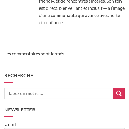
friendly, et de rencontres sincères. Son ton
est direct, bienveillant et inclusif — à l’image
d’une communauté qui avance avec fierté
et confiance.
Les commentaires sont fermés.
RECHERCHE
NEWSLETTER
E-mail