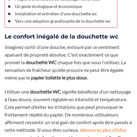
Un geste écologique et économique
Installation et entretien d’une douchette wc
Vers une adoption grandissante de la douchette wc
Le confort inégalé de la douchette wc
Imaginez sortir d’une douche, entouré par ce sentiment
apaisant de propreté absolue. C’est exactement ce que
promet la
douchette WC
chaque fois que vous l’utilisez. La
sensation de fraîcheur qu’elle procure ne peut être égalée
même par le
papier toilette le plus doux
.
Utiliser une
douchette WC
signifie bénéficier d’un nettoyage
à l’eau douce, souvent réglable en intensité et température.
Cela permet d’éviter les irritations que peut provoquer le
frottement répété du papier. De nombreux utilisateurs
affirment ressentir un vrai gain de confort après être passés à
cette méthode. Si vous êtes curieux,
découvrez plus d’infos