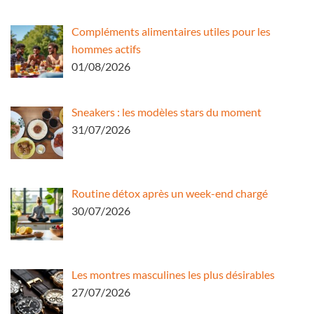
Compléments alimentaires utiles pour les
hommes actifs
01/08/2026
Sneakers : les modèles stars du moment
31/07/2026
Routine détox après un week-end chargé
30/07/2026
Les montres masculines les plus désirables
27/07/2026