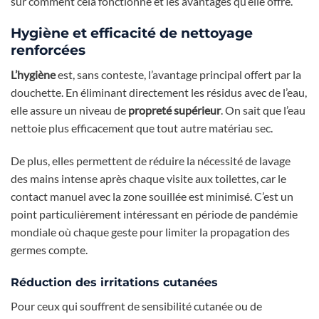
sur comment cela fonctionne et les avantages qu’elle offre.
Hygiène et efficacité de nettoyage
renforcées
L’hygiène
est, sans conteste, l’avantage principal offert par la
douchette. En éliminant directement les résidus avec de l’eau,
elle assure un niveau de
propreté supérieur
. On sait que l’eau
nettoie plus efficacement que tout autre matériau sec.
De plus, elles permettent de réduire la nécessité de lavage
des mains intense après chaque visite aux toilettes, car le
contact manuel avec la zone souillée est minimisé. C’est un
point particulièrement intéressant en période de pandémie
mondiale où chaque geste pour limiter la propagation des
germes compte.
Réduction des irritations cutanées
Pour ceux qui souffrent de sensibilité cutanée ou de