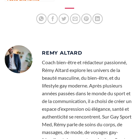
d’expression de soi
REMY ALTARD
Coach bien-être et rédacteur passionné,
Rémy Altard explore les univers de la
beauté masculine, du bien-être, et du
lifestyle gay moderne. Après plusieurs
années passées dans le monde du sport et
de la communication, il a choisi de créer un
espace d’expression où élégance, santé et
authenticité se rencontrent. Sur Gay Sport
Med, Rémy parle de soins du corps, de
massages, de mode, de voyages gay-