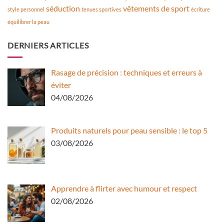
séduction
vêtements de sport
style personnel
tenues sportives
écriture
équilibrer la peau
DERNIERS ARTICLES
Rasage de précision : techniques et erreurs à
éviter
04/08/2026
Produits naturels pour peau sensible : le top 5
03/08/2026
Apprendre à flirter avec humour et respect
02/08/2026