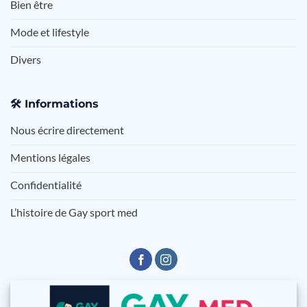
Bien être
Mode et lifestyle
Divers
🛠️
Informations
Nous écrire directement
Mentions légales
Confidentialité
L’histoire de Gay sport med