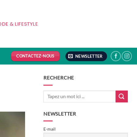
DE & LIFESTYLE
CONTACTEZ-NOUS
NEWSLETTER
RECHERCHE
NEWSLETTER
E-mail