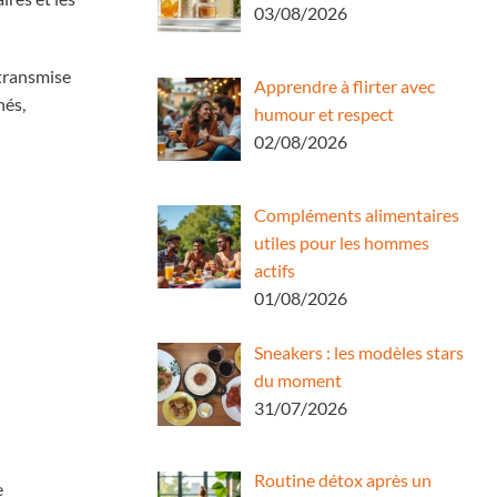
03/08/2026
 transmise
Apprendre à flirter avec
nés,
humour et respect
02/08/2026
Compléments alimentaires
utiles pour les hommes
actifs
01/08/2026
Sneakers : les modèles stars
du moment
31/07/2026
Routine détox après un
e