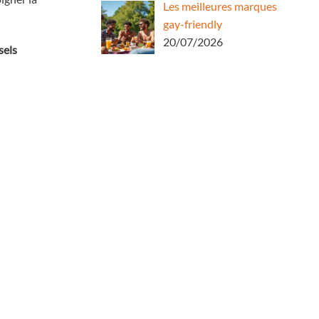
Les meilleures marques
gay-friendly
20/07/2026
sels