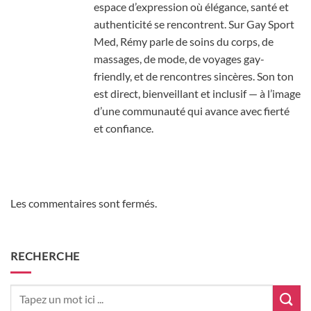
espace d’expression où élégance, santé et
authenticité se rencontrent. Sur Gay Sport
Med, Rémy parle de soins du corps, de
massages, de mode, de voyages gay-
friendly, et de rencontres sincères. Son ton
est direct, bienveillant et inclusif — à l’image
d’une communauté qui avance avec fierté
et confiance.
Les commentaires sont fermés.
RECHERCHE