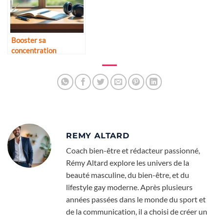
Booster sa
concentration
naturellement
REMY ALTARD
Coach bien-être et rédacteur passionné,
Rémy Altard explore les univers de la
beauté masculine, du bien-être, et du
lifestyle gay moderne. Après plusieurs
années passées dans le monde du sport et
de la communication, il a choisi de créer un