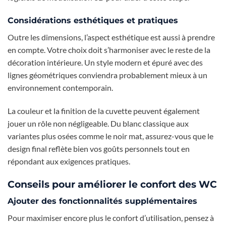
Considérations esthétiques et pratiques
Outre les dimensions, l’aspect esthétique est aussi à prendre
en compte. Votre choix doit s’harmoniser avec le reste de la
décoration intérieure. Un style modern et épuré avec des
lignes géométriques conviendra probablement mieux à un
environnement contemporain.
La couleur et la finition de la cuvette peuvent également
jouer un rôle non négligeable. Du blanc classique aux
variantes plus osées comme le noir mat, assurez-vous que le
design final reflète bien vos goûts personnels tout en
répondant aux exigences pratiques.
Conseils pour améliorer le confort des WC
Ajouter des fonctionnalités supplémentaires
Pour maximiser encore plus le confort d’utilisation, pensez à