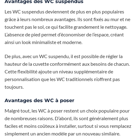
Avantages des WC suspendus
Les WC suspendus deviennent de plus en plus populaires
grâce à leurs nombreux avantages. Ils sont fixés au mur et ne
touchent pas le sol, ce qui facilite grandement le nettoyage.
L’absence de pied permet d’économiser de l’espace, créant
ainsi un look minimaliste et moderne.
De plus, avec un WC suspendu, il est possible de régler la
hauteur de la cuvette conformément aux besoins de chacun.
Cette flexibilité ajoute un niveau supplémentaire de
personnalisation que les WC traditionnels n’offrent pas
toujours.
Avantages des WC à poser
Malgré tout, les WC à poser restent un choix populaire pour
de nombreuses raisons. D’abord, ils sont généralement plus
faciles et moins coûteux à installer, surtout si vous remplacez
simplement un ancien modèle par un nouveau similaire.