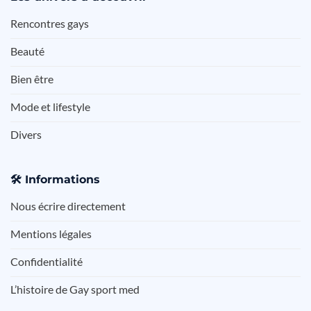
Rencontres gays
Beauté
Bien être
Mode et lifestyle
Divers
🛠️
Informations
Nous écrire directement
Mentions légales
Confidentialité
L’histoire de Gay sport med