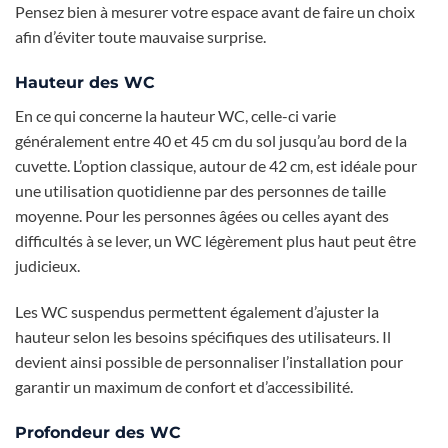
Pensez bien à mesurer votre espace avant de faire un choix
afin d’éviter toute mauvaise surprise.
Hauteur des WC
En ce qui concerne la hauteur WC, celle-ci varie
généralement entre 40 et 45 cm du sol jusqu’au bord de la
cuvette. L’option classique, autour de 42 cm, est idéale pour
une utilisation quotidienne par des personnes de taille
moyenne. Pour les personnes âgées ou celles ayant des
difficultés à se lever, un WC légèrement plus haut peut être
judicieux.
Les WC suspendus permettent également d’ajuster la
hauteur selon les besoins spécifiques des utilisateurs. Il
devient ainsi possible de personnaliser l’installation pour
garantir un maximum de confort et d’accessibilité.
Profondeur des WC