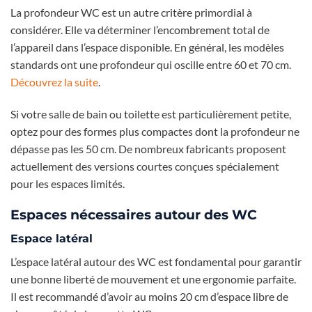
La profondeur WC est un autre critère primordial à
considérer. Elle va déterminer l’encombrement total de
l’appareil dans l’espace disponible. En général, les modèles
standards ont une profondeur qui oscille entre 60 et 70 cm.
Découvrez la suite
.
Si votre salle de bain ou toilette est particulièrement petite,
optez pour des formes plus compactes dont la profondeur ne
dépasse pas les 50 cm. De nombreux fabricants proposent
actuellement des versions courtes conçues spécialement
pour les espaces limités.
Espaces nécessaires autour des WC
Espace latéral
L’espace latéral autour des WC est fondamental pour garantir
une bonne liberté de mouvement et une ergonomie parfaite.
Il est recommandé d’avoir au moins 20 cm d’espace libre de