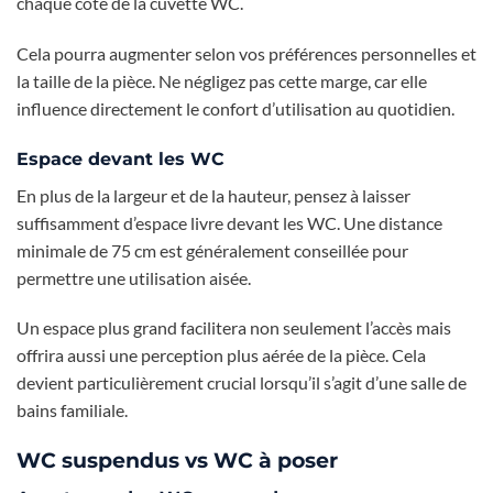
chaque côté de la cuvette WC.
Cela pourra augmenter selon vos préférences personnelles et
la taille de la pièce. Ne négligez pas cette marge, car elle
influence directement le confort d’utilisation au quotidien.
Espace devant les WC
En plus de la largeur et de la hauteur, pensez à laisser
suffisamment d’espace livre devant les WC. Une distance
minimale de 75 cm est généralement conseillée pour
permettre une utilisation aisée.
Un espace plus grand facilitera non seulement l’accès mais
offrira aussi une perception plus aérée de la pièce. Cela
devient particulièrement crucial lorsqu’il s’agit d’une salle de
bains familiale.
WC suspendus vs WC à poser