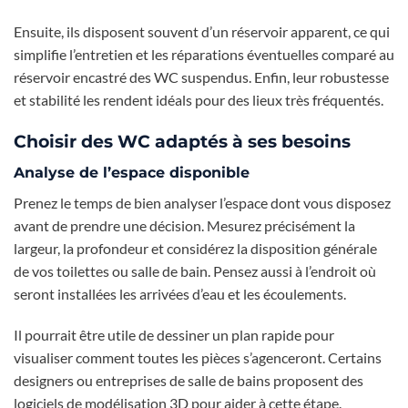
Ensuite, ils disposent souvent d’un réservoir apparent, ce qui
simplifie l’entretien et les réparations éventuelles comparé au
réservoir encastré des WC suspendus. Enfin, leur robustesse
et stabilité les rendent idéals pour des lieux très fréquentés.
Choisir des WC adaptés à ses besoins
Analyse de l’espace disponible
Prenez le temps de bien analyser l’espace dont vous disposez
avant de prendre une décision. Mesurez précisément la
largeur, la profondeur et considérez la disposition générale
de vos toilettes ou salle de bain. Pensez aussi à l’endroit où
seront installées les arrivées d’eau et les écoulements.
Il pourrait être utile de dessiner un plan rapide pour
visualiser comment toutes les pièces s’agenceront. Certains
designers ou entreprises de salle de bains proposent des
logiciels de modélisation 3D pour aider à cette étape.