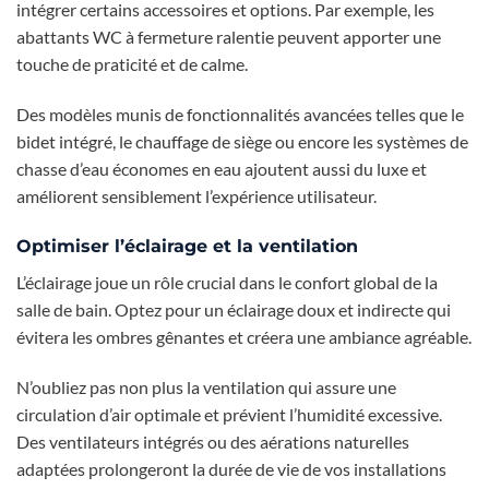
intégrer certains accessoires et options. Par exemple, les
abattants WC à fermeture ralentie peuvent apporter une
touche de praticité et de calme.
Des modèles munis de fonctionnalités avancées telles que le
bidet intégré, le chauffage de siège ou encore les systèmes de
chasse d’eau économes en eau ajoutent aussi du luxe et
améliorent sensiblement l’expérience utilisateur.
Optimiser l’éclairage et la ventilation
L’éclairage joue un rôle crucial dans le confort global de la
salle de bain. Optez pour un éclairage doux et indirecte qui
évitera les ombres gênantes et créera une ambiance agréable.
N’oubliez pas non plus la ventilation qui assure une
circulation d’air optimale et prévient l’humidité excessive.
Des ventilateurs intégrés ou des aérations naturelles
adaptées prolongeront la durée de vie de vos installations