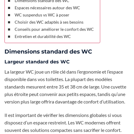
Dimensions standard des WC
Espaces nécessaires autour des WC
WC suspendus vs WC à poser
Choisir des WC adaptés à ses besoins
Conseils pour améliorer le confort des WC
Entretien et durabilité des WC
Dimensions standard des WC
Largeur standard des WC
La largeur WC joue un rôle clé dans l’ergonomie et l’espace
disponible dans vos toilettes. La plupart des modèles
standards mesurent entre 35 et 38 cm de large. Une cuvette
plus étroite peut convenir aux petits espaces, tandis qu’une
version plus large offrira davantage de confort d’utilisation.
Il est important de vérifier les dimensions globales si vous
disposez d’un espace restreint. Les WC modernes offrent
souvent des solutions compactes sans sacrifier le confort.