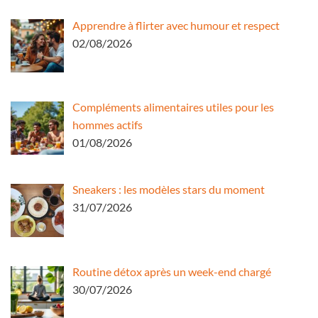
Apprendre à flirter avec humour et respect
02/08/2026
Compléments alimentaires utiles pour les
hommes actifs
01/08/2026
Sneakers : les modèles stars du moment
31/07/2026
Routine détox après un week-end chargé
30/07/2026