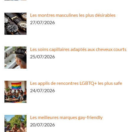
Les montres masculines les plus désirables
27/07/2026
Les soins capillaires adaptés aux cheveux courts
25/07/2026
Les applis de rencontres LGBTQ+ les plus safe
24/07/2026
Les meilleures marques gay-friendly
20/07/2026