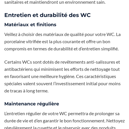
sanitaires et maintiendront un environnement sain.
Entretien et durabilité des WC
Matériaux et finitions
Veillez à choisir des matériaux de qualité pour votre WC. La
porcelaine vitrifiée est la plus courante et offre un bon
compromis en termes de durabilité et d’entretien simplifié.
Certains WCs sont dotés de revêtements anti-salissures et
antibactériens qui minimisent les efforts de nettoyage tout
en favorisant une meilleure hygiène. Ces caractéristiques
spéciales valent souvent l’investissement initial pour moins
de tracas à long terme.
Maintenance régulière
L’entretien régulier de votre WC permettra de prolonger sa
durée de vie et d’en garantir le bon fonctionnement. Nettoyez
régulièrement la cuvette et le réservoir avec des produits