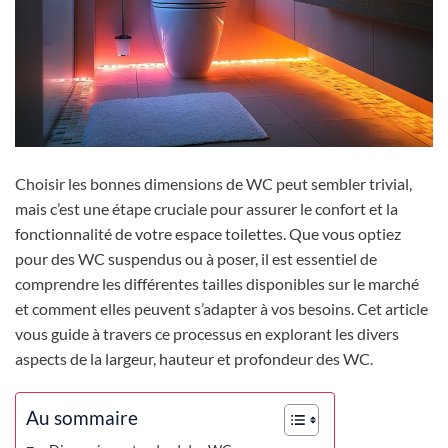
Choisir les bonnes dimensions de WC peut sembler trivial,
mais c’est une étape cruciale pour assurer le confort et la
fonctionnalité de votre espace toilettes. Que vous optiez
pour des WC suspendus ou à poser, il est essentiel de
comprendre les différentes tailles disponibles sur le marché
et comment elles peuvent s’adapter à vos besoins. Cet article
vous guide à travers ce processus en explorant les divers
aspects de la largeur, hauteur et profondeur des WC.
Au sommaire