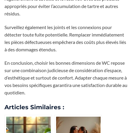
appropriés pour éviter l’accumulation de tartre et autres
résidus.
Surveillez également les joints et les connexions pour
détecter toute fuite potentielle. Remplacer immédiatement
les pièces défectueuses empêchera des coûts plus élevés liés
à des dommages étendus.
En conclusion, choisir les bonnes dimensions de WC repose
sur une combinaison judicieuse de considération d’espace,
d’esthétique et surtout de confort. Adapter chaque mesure à
vos besoins spécifiques garantira une satisfaction durable au
quotidien.
Articles Similaires :