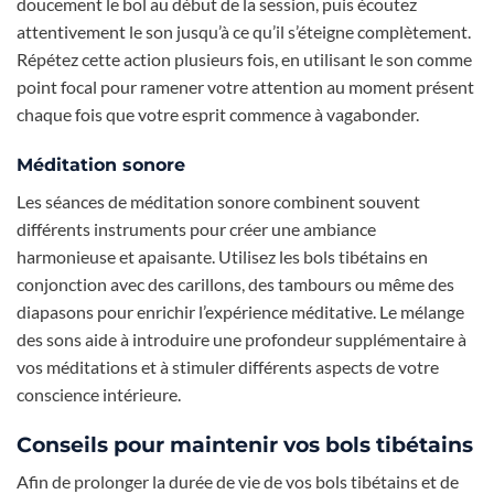
doucement le bol au début de la session, puis écoutez
attentivement le son jusqu’à ce qu’il s’éteigne complètement.
Répétez cette action plusieurs fois, en utilisant le son comme
point focal pour ramener votre attention au moment présent
chaque fois que votre esprit commence à vagabonder.
Méditation sonore
Les séances de méditation sonore combinent souvent
différents instruments pour créer une ambiance
harmonieuse et apaisante. Utilisez les bols tibétains en
conjonction avec des carillons, des tambours ou même des
diapasons pour enrichir l’expérience méditative. Le mélange
des sons aide à introduire une profondeur supplémentaire à
vos méditations et à stimuler différents aspects de votre
conscience intérieure.
Conseils pour maintenir vos bols tibétains
Afin de prolonger la durée de vie de vos bols tibétains et de