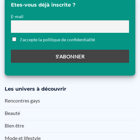
Etes-vous déjà inscrite ?
E-mail
J'accepte la politique de confidentialité
Les
univers à découvrir
Rencontres gays
Beauté
Bien être
Mode et lifestyle