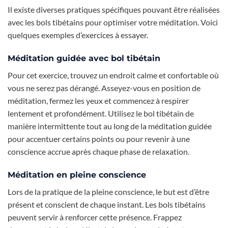
Il existe diverses pratiques spécifiques pouvant être réalisées
avec les bols tibétains pour optimiser votre méditation. Voici
quelques exemples d’exercices à essayer.
Méditation guidée avec bol tibétain
Pour cet exercice, trouvez un endroit calme et confortable où
vous ne serez pas dérangé. Asseyez-vous en position de
méditation, fermez les yeux et commencez à respirer
lentement et profondément. Utilisez le bol tibétain de
manière intermittente tout au long de la méditation guidée
pour accentuer certains points ou pour revenir à une
conscience accrue après chaque phase de relaxation.
Méditation en pleine conscience
Lors de la pratique de la pleine conscience, le but est d’être
présent et conscient de chaque instant. Les bols tibétains
peuvent servir à renforcer cette présence. Frappez