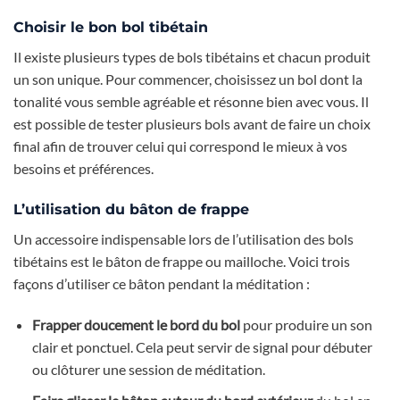
Choisir le bon bol tibétain
Il existe plusieurs types de bols tibétains et chacun produit
un son unique. Pour commencer, choisissez un bol dont la
tonalité vous semble agréable et résonne bien avec vous. Il
est possible de tester plusieurs bols avant de faire un choix
final afin de trouver celui qui correspond le mieux à vos
besoins et préférences.
L’utilisation du bâton de frappe
Un accessoire indispensable lors de l’utilisation des bols
tibétains est le bâton de frappe ou mailloche. Voici trois
façons d’utiliser ce bâton pendant la méditation :
Frapper doucement le bord du bol
pour produire un son
clair et ponctuel. Cela peut servir de signal pour débuter
ou clôturer une session de méditation.