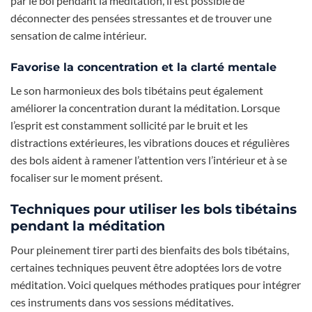
par le bol pendant la méditation, il est possible de
déconnecter des pensées stressantes et de trouver une
sensation de calme intérieur.
Favorise la concentration et la clarté mentale
Le son harmonieux des bols tibétains peut également
améliorer la concentration durant la méditation. Lorsque
l’esprit est constamment sollicité par le bruit et les
distractions extérieures, les vibrations douces et régulières
des bols aident à ramener l’attention vers l’intérieur et à se
focaliser sur le moment présent.
Techniques pour utiliser les bols tibétains
pendant la méditation
Pour pleinement tirer parti des bienfaits des bols tibétains,
certaines techniques peuvent être adoptées lors de votre
méditation. Voici quelques méthodes pratiques pour intégrer
ces instruments dans vos sessions méditatives.