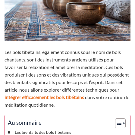
Les bols tibétains, également connus sous le nom de bols
chantants, sont des instruments anciens utilisés pour
favoriser la relaxation et améliorer la méditation. Ces bols
produisent des sons et des vibrations uniques qui possèdent
des bienfaits significatifs pour le corps et l’esprit. Dans cet
article, nous allons explorer différentes techniques pour
intégrer efficacement les bols tibétains
dans votre routine de
méditation quotidienne.
Au sommaire
Les bienfaits des bols tibétains