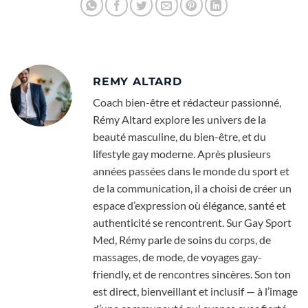
REMY ALTARD
Coach bien-être et rédacteur passionné,
Rémy Altard explore les univers de la
beauté masculine, du bien-être, et du
lifestyle gay moderne. Après plusieurs
années passées dans le monde du sport et
de la communication, il a choisi de créer un
espace d’expression où élégance, santé et
authenticité se rencontrent. Sur Gay Sport
Med, Rémy parle de soins du corps, de
massages, de mode, de voyages gay-
friendly, et de rencontres sincères. Son ton
est direct, bienveillant et inclusif — à l’image