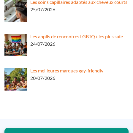
Les soins capillaires adaptés aux cheveux courts
25/07/2026
Les applis de rencontres LGBTQ+ les plus safe
24/07/2026
Les meilleures marques gay-friendly
20/07/2026