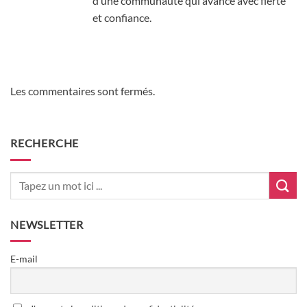
d’une communauté qui avance avec fierté
et confiance.
Les commentaires sont fermés.
RECHERCHE
NEWSLETTER
E-mail