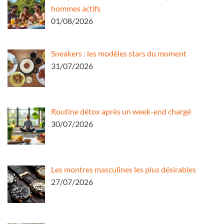
hommes actifs
01/08/2026
Sneakers : les modèles stars du moment
31/07/2026
Routine détox après un week-end chargé
30/07/2026
Les montres masculines les plus désirables
27/07/2026