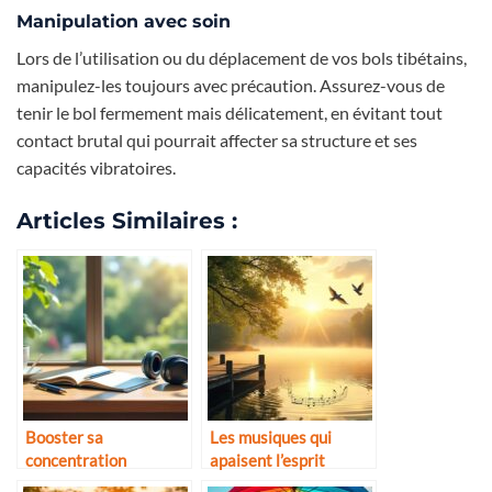
Manipulation avec soin
Lors de l’utilisation ou du déplacement de vos bols tibétains,
manipulez-les toujours avec précaution. Assurez-vous de
tenir le bol fermement mais délicatement, en évitant tout
contact brutal qui pourrait affecter sa structure et ses
capacités vibratoires.
Articles Similaires :
Booster sa
Les musiques qui
concentration
apaisent l’esprit
naturellement