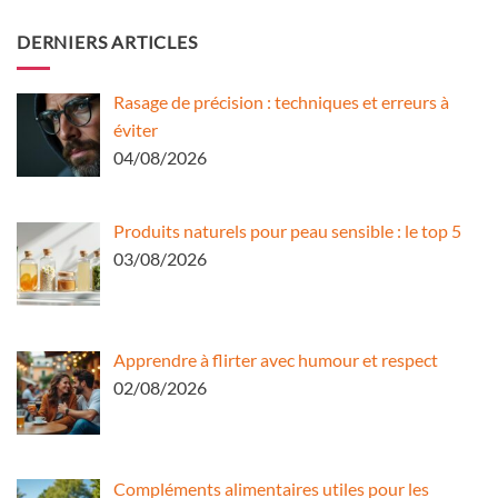
DERNIERS ARTICLES
Rasage de précision : techniques et erreurs à
éviter
04/08/2026
Produits naturels pour peau sensible : le top 5
03/08/2026
Apprendre à flirter avec humour et respect
02/08/2026
Compléments alimentaires utiles pour les