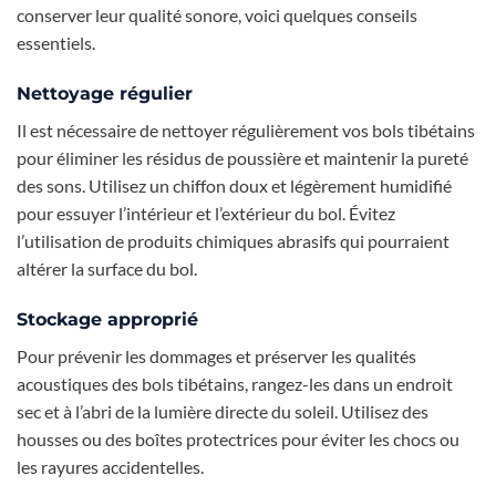
conserver leur qualité sonore, voici quelques conseils
essentiels.
Nettoyage régulier
Il est nécessaire de nettoyer régulièrement vos bols tibétains
pour éliminer les résidus de poussière et maintenir la pureté
des sons. Utilisez un chiffon doux et légèrement humidifié
pour essuyer l’intérieur et l’extérieur du bol. Évitez
l’utilisation de produits chimiques abrasifs qui pourraient
altérer la surface du bol.
Stockage approprié
Pour prévenir les dommages et préserver les qualités
acoustiques des bols tibétains, rangez-les dans un endroit
sec et à l’abri de la lumière directe du soleil. Utilisez des
housses ou des boîtes protectrices pour éviter les chocs ou
les rayures accidentelles.