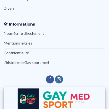
Divers
🛠️
Informations
Nous écrire directement
Mentions légales
Confidentialité
L’histoire de Gay sport med