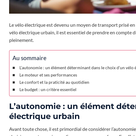
Le vélo électrique est devenu un moyen de transport prisé en m
vélo électrique urbain, il est essentiel de prendre en compte d
pleinement.
Au sommaire
L’autonomie : un élément déterminant dans le choix d’un vélo 
Le moteur et ses performances
Le confort et la praticité au quotidien
Le budget : un critère essentiel
L’autonomie : un élément déte
électrique urbain
Avant toute chose, il est primordial de considérer l’autonomi