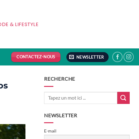
DE & LIFESTYLE
CONTACTEZ-NOUS
NEWSLETTER
RECHERCHE
os
NEWSLETTER
E-mail