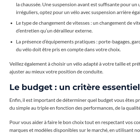
la chaussée. Une suspension avant est suffisante pour un 
irréguliers, optez pour un vélo avec suspension arrière ég
Le type de changement de vitesses : un changement de vit
d’entretien qu’un dérailleur externe.
La présence d’équipements pratiques : porte-bagages, garde-
du vélo doit être pris en compte dans votre choix.
Veillez également à choisir un vélo adapté à votre taille et pr
ajuster au mieux votre position de conduite.
Le budget : un critère essentiel
Enfin, il est important de déterminer quel budget vous êtes prê
du simple au triple en fonction des performances, de la qual
Pour vous aider à faire le bon choix tout en respectant vos c
marques et modèles disponibles sur le marché, en utilisant no