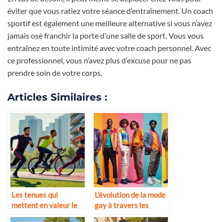
éviter que vous ratiez votre séance d’entraînement. Un coach
sportif est également une meilleure alternative si vous n’avez
jamais osé franchir la porte d’une salle de sport. Vous vous
entraînez en toute intimité avec votre coach personnel. Avec
ce professionnel, vous n’avez plus d’excuse pour ne pas
prendre soin de votre corps.
Articles Similaires :
Les tenues qui
L’évolution de la mode
mettent en valeur le
gay à travers les
corps sportif
décennies