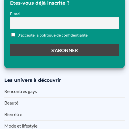
Etes-vous déjà inscrite ?
E-mail
J'accepte la politique de confidentialité
Les
univers à découvrir
Rencontres gays
Beauté
Bien être
Mode et lifestyle