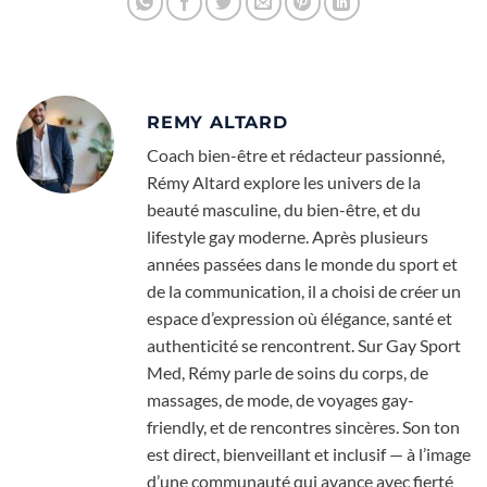
REMY ALTARD
Coach bien-être et rédacteur passionné,
Rémy Altard explore les univers de la
beauté masculine, du bien-être, et du
lifestyle gay moderne. Après plusieurs
années passées dans le monde du sport et
de la communication, il a choisi de créer un
espace d’expression où élégance, santé et
authenticité se rencontrent. Sur Gay Sport
Med, Rémy parle de soins du corps, de
massages, de mode, de voyages gay-
friendly, et de rencontres sincères. Son ton
est direct, bienveillant et inclusif — à l’image
d’une communauté qui avance avec fierté