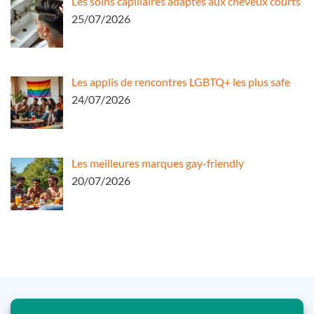
Les soins capillaires adaptés aux cheveux courts
25/07/2026
Les applis de rencontres LGBTQ+ les plus safe
24/07/2026
Les meilleures marques gay-friendly
20/07/2026