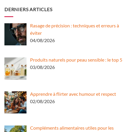
DERNIERS ARTICLES
Rasage de précision : techniques et erreurs à
éviter
04/08/2026
Produits naturels pour peau sensible : le top 5
03/08/2026
Apprendre à flirter avec humour et respect
02/08/2026
Compléments alimentaires utiles pour les