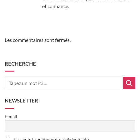
et confiance.
Les commentaires sont fermés.
RECHERCHE
NEWSLETTER
E-mail
J'accepte la politique de confidentialité