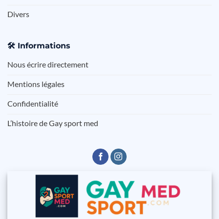
Divers
🛠️
Informations
Nous écrire directement
Mentions légales
Confidentialité
L’histoire de Gay sport med