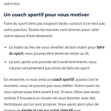
votre but.
Un coach sportif pour vous motiver
Faire du sport n’est pas toujours facile, surtout si ce n’est pas
votre passion. Toutes les excuses sont bonnes pour rater
votre séance d’entraînement.
Le matin au lieu de vous réveiller de bon matin pour
faire
du sport
, vous pouvez être tenté de rester au lit.
Le soir, après une journée de travail éreintante, vous
n’aurez certainement pas envie de faire du sport.
En revanche, si vous avez un
coach sportif
, quand c’est le
moment, vous ne pouvez pas vous défiler. Votre coach ne
vous laissera pas faire avant tout. Si vous n’êtes pas assez
motivé, il trouvera un moyen de vous booster avec des
techniques qui lui sont propres. Vous aurez alors plus de
chance de
garder le cap sur votre objectif
avec