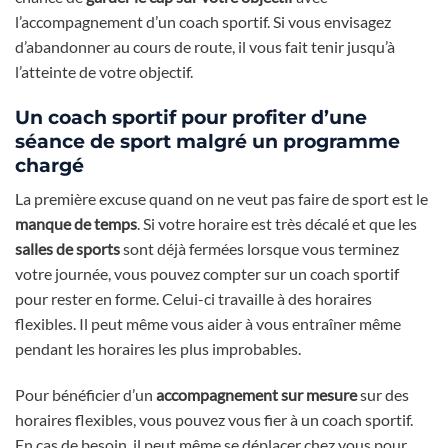
l’accompagnement d’un coach sportif. Si vous envisagez
d’abandonner au cours de route, il vous fait tenir jusqu’à
l’atteinte de votre objectif.
Un coach sportif pour profiter d’une
séance de sport malgré un programme
chargé
La première excuse quand on ne veut pas faire de sport est le
manque de temps
. Si votre horaire est très décalé et que les
salles de sports
sont déjà fermées lorsque vous terminez
votre journée, vous pouvez compter sur un coach sportif
pour rester en forme. Celui-ci travaille à des horaires
flexibles. Il peut même vous aider à vous entraîner même
pendant les horaires les plus improbables.
Pour bénéficier d’un
accompagnement sur mesure
sur des
horaires flexibles, vous pouvez vous fier à un coach sportif.
En cas de besoin, il peut même se déplacer chez vous pour