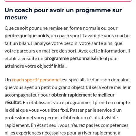
Un coach pour avoir un programme sur
mesure
Que ce soit pour une remise en forme normale ou pour
perdre quelque poids
, un coach sportif avant de vous coacher
fait un bilan. Il analyse votre besoin, votre santé ainsi que
votre parcours en matière de sport. Avec cette information, il
établira ensuite un
programme personnalisé
idéal pour
atteindre votre objectif initial.
Un
coach sportif personnel
est spécialiste dans son domaine,
que vous ayez un petit ou grand objectif, il sera votre meilleur
accompagnateur pour
obtenir rapidement le meilleur
résultat
. En établissant votre programme, il prend en compte
le délai que vous vous êtes fixé. Passer par le service d’un
professionnel vous permet d’obtenir un résultat visible
rapidement. En étant seul, vous n’aurez pas les compétences
ni les expériences nécessaires pour arriver rapidement à