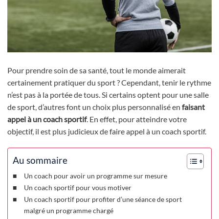
Pour prendre soin de sa santé, tout le monde aimerait
certainement pratiquer du sport ? Cependant, tenir le rythme
n’est pas à la portée de tous. Si certains optent pour une salle
de sport, d’autres font un choix plus personnalisé en
faisant
appel à un coach sportif
. En effet, pour atteindre votre
objectif, il est plus judicieux de faire appel à un coach sportif.
Au sommaire
Un coach pour avoir un programme sur mesure
Un coach sportif pour vous motiver
Un coach sportif pour profiter d’une séance de sport
malgré un programme chargé