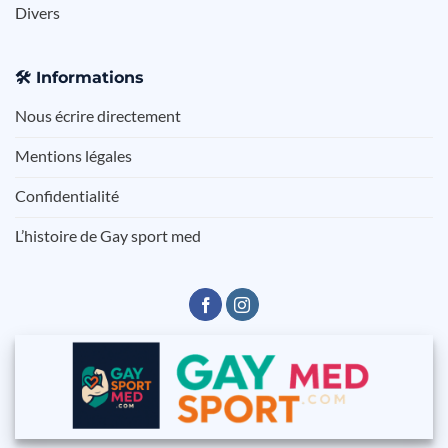
Divers
🛠️
Informations
Nous écrire directement
Mentions légales
Confidentialité
L’histoire de Gay sport med