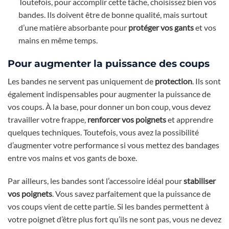
Toutefois, pour accomplir cette tâche, choisissez bien vos
bandes. Ils doivent être de bonne qualité, mais surtout
d’une matière absorbante pour
protéger vos gants
et vos
mains en même temps.
Pour augmenter la puissance des coups
Les bandes ne servent pas uniquement de
protection
. Ils sont
également indispensables pour augmenter la puissance de
vos coups. À la base, pour donner un bon coup, vous devez
travailler votre frappe,
renforcer vos poignets
et apprendre
quelques techniques. Toutefois, vous avez la possibilité
d’augmenter votre performance si vous mettez des bandages
entre vos mains et vos gants de boxe.
Par ailleurs, les bandes sont l’accessoire idéal pour
stabiliser
vos poignets
. Vous savez parfaitement que la puissance de
vos coups vient de cette partie. Si les bandes permettent à
votre poignet d’être plus fort qu’ils ne sont pas, vous ne devez