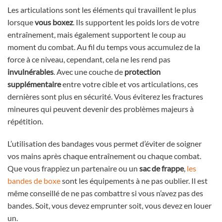
Les articulations sont les éléments qui travaillent le plus
lorsque
vous boxez
. Ils supportent les poids lors de votre
entraînement, mais également supportent le coup au
moment du combat. Au fil du temps vous accumulez de la
force à ce niveau, cependant, cela ne les rend pas
invulnérables
. Avec une couche de
protection
supplémentaire
entre votre cible et vos articulations, ces
dernières sont plus en sécurité. Vous éviterez les fractures
mineures qui peuvent devenir des problèmes majeurs à
répétition.
L’utilisation des bandages vous permet d’éviter de soigner
vos mains après chaque entraînement ou chaque combat.
Que vous frappiez un partenaire ou un
sac de frappe
,
les
bandes de boxe
sont les équipements à ne pas oublier. Il est
même conseillé de ne pas combattre si vous n’avez pas des
bandes. Soit, vous devez emprunter soit, vous devez en louer
un.