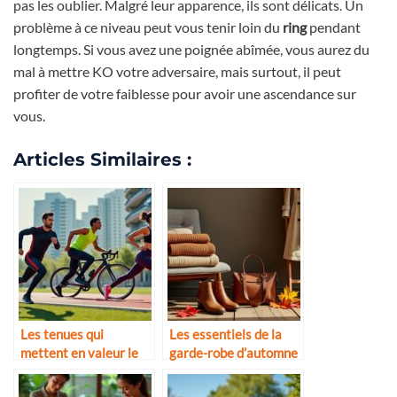
pas les oublier. Malgré leur apparence, ils sont délicats. Un
problème à ce niveau peut vous tenir loin du
ring
pendant
longtemps. Si vous avez une poignée abîmée, vous aurez du
mal à mettre KO votre adversaire, mais surtout, il peut
profiter de votre faiblesse pour avoir une ascendance sur
vous.
Articles Similaires :
Les tenues qui
Les essentiels de la
mettent en valeur le
garde-robe d’automne
corps sportif