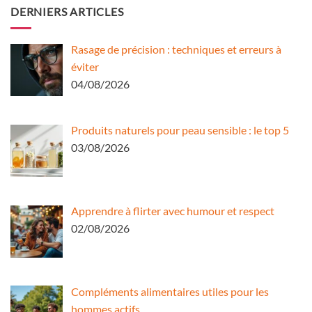
DERNIERS ARTICLES
Rasage de précision : techniques et erreurs à
éviter
04/08/2026
Produits naturels pour peau sensible : le top 5
03/08/2026
Apprendre à flirter avec humour et respect
02/08/2026
Compléments alimentaires utiles pour les
hommes actifs