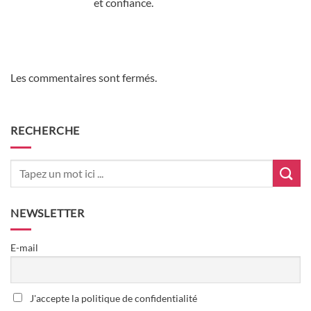
et confiance.
Les commentaires sont fermés.
RECHERCHE
NEWSLETTER
E-mail
J'accepte la politique de confidentialité