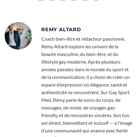
REMY ALTARD
Coach bien-être et rédacteur passionné,
Rémy Altard explore les univers de la
beauté masculine, du bien-être, et du
lifestyle gay moderne. Après plusieurs
années passées dans le monde du sport et
de la communication, il a choisi de créer un
espace d’expression où élégance, santé et
authenticité se rencontrent. Sur Gay Sport
Med, Rémy parle de soins du corps, de
massages, de mode, de voyages gay-
friendly, et de rencontres sincères. Son ton
est direct, bienveillant et inclusif — à l’image
d’une communauté qui avance avec fierté