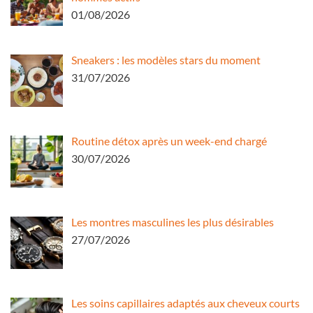
01/08/2026
Sneakers : les modèles stars du moment
31/07/2026
Routine détox après un week-end chargé
30/07/2026
Les montres masculines les plus désirables
27/07/2026
Les soins capillaires adaptés aux cheveux courts