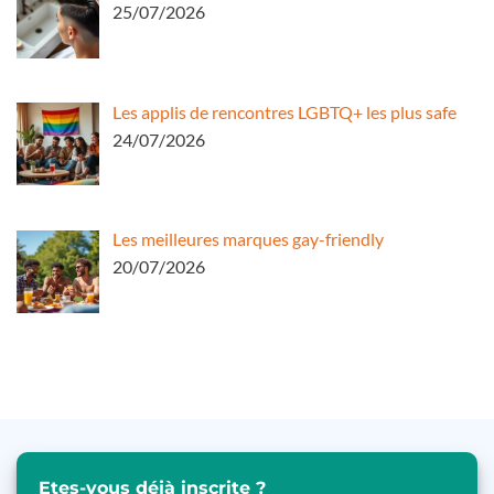
25/07/2026
Les applis de rencontres LGBTQ+ les plus safe
24/07/2026
Les meilleures marques gay-friendly
20/07/2026
Etes-vous déjà inscrite ?