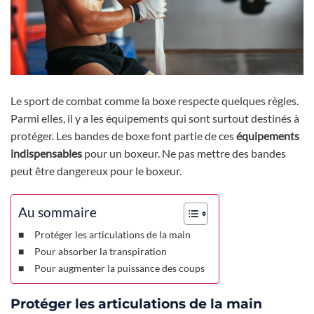
Le sport de combat comme la boxe respecte quelques règles.
Parmi elles, il y a les équipements qui sont surtout destinés à
protéger. Les bandes de boxe font partie de ces
équipements
indispensables
pour un boxeur. Ne pas mettre des bandes
peut être dangereux pour le boxeur.
Au sommaire
Protéger les articulations de la main
Pour absorber la transpiration
Pour augmenter la puissance des coups
Protéger les articulations de la main