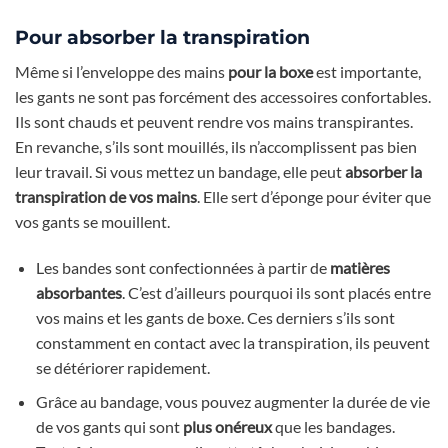
Pour absorber la transpiration
Même si l’enveloppe des mains
pour la boxe
est importante,
les gants ne sont pas forcément des accessoires confortables.
Ils sont chauds et peuvent rendre vos mains transpirantes.
En revanche, s’ils sont mouillés, ils n’accomplissent pas bien
leur travail. Si vous mettez un bandage, elle peut
absorber la
transpiration de vos mains
. Elle sert d’éponge pour éviter que
vos gants se mouillent.
Les bandes sont confectionnées à partir de
matières
absorbantes
. C’est d’ailleurs pourquoi ils sont placés entre
vos mains et les gants de boxe. Ces derniers s’ils sont
constamment en contact avec la transpiration, ils peuvent
se détériorer rapidement.
Grâce au bandage, vous pouvez augmenter la durée de vie
de vos gants qui sont
plus onéreux
que les bandages.