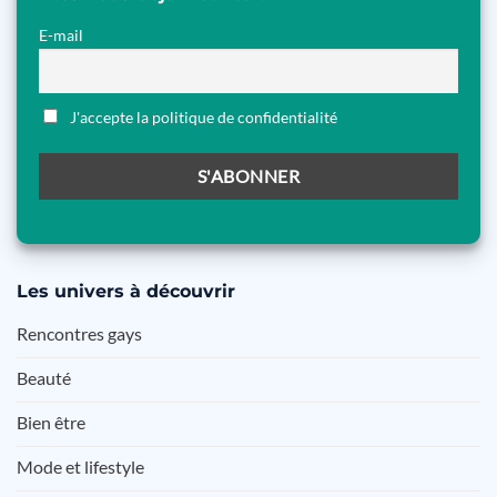
E-mail
J'accepte la politique de confidentialité
Les
univers à découvrir
Rencontres gays
Beauté
Bien être
Mode et lifestyle