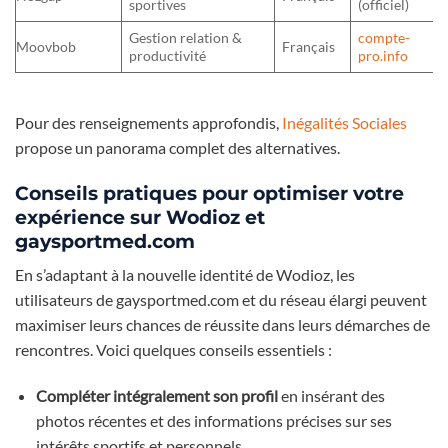
sportives
(officiel)
Gestion relation &
compte-
Moovbob
Français
productivité
pro.info
Pour des renseignements approfondis,
Inégalités Sociales
propose un panorama complet des alternatives.
Conseils pratiques pour optimiser votre
expérience sur Wodioz et
gaysportmed.com
En s’adaptant à la nouvelle identité de Wodioz, les
utilisateurs de gaysportmed.com et du réseau élargi peuvent
maximiser leurs chances de réussite dans leurs démarches de
rencontres. Voici quelques conseils essentiels :
Compléter intégralement son profil
en insérant des
photos récentes et des informations précises sur ses
intérêts sportifs et personnels.