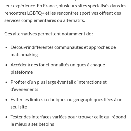
leur expérience. En France, plusieurs sites spécialisés dans les
rencontres LGBTQ+ et les rencontres sportives offrent des
services complémentaires ou alternatifs.
Ces alternatives permettent notamment de :
Découvrir différentes communautés et approches de
matchmaking
Accéder à des fonctionnalités uniques à chaque
plateforme
Profiter d’un plus large éventail d’interactions et
d’événements
Éviter les limites techniques ou géographiques liées à un
seul site
Tester des interfaces variées pour trouver celle qui répond
le mieux à ses besoins