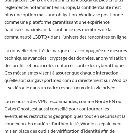
réglementé, notamment en Europe, la confidentialité n’est
plus une option mais une obligation. Wodioz se positionne
comme une plateforme garantissant une expérience
fiabilisée, maximisant la confiance des membres de la
communauté LGBTQ+ dans l’univers des rencontres en ligne.
La nouvelle identité de marque est accompagnée de mesures
techniques avancées : cryptage des données, anonymisation
des profils, et protocoles renforcés contre les cyberattaques.
Ces mécanismes visent à assurer que chaque interaction –
qu’elle soit sur gaysportmed.com ou directement sur Wodioz
– se déroule dans un cadre respectueux de la vie privée.
Le recours à des VPN recommandés, comme NordVPN ou
CyberGhost, est aussi conseillé pour contourner les
éventuelles restrictions géographiques tout en sécurisant la
connexion. En matière d’authenticité, Wodioz a également
mis en place des outils de vérification d’identité afin de