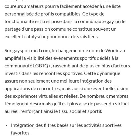
coureurs amateurs pourra facilement accéder à une liste
personnalisée de profils compatibles. Ce type de
fonctionnalité est très prisé dans la communauté gay, où le
partage d’une passion commune constitue souvent un
excellent catalyseur pour nouer de vrais liens.
Sur gaysportmed.com, le changement de nom de Wodioz a
amplifié la visibilité des événements sportifs dédiés à la
communauté LGBTQ+, rassemblant de plus en plus d’acteurs
investis dans les rencontres sportives. Cette dynamique
assure non seulement une meilleure intégration des
applications de rencontres, mais aussi une éventuelle fusion
des expériences virtuelles et réelles. De nombreux membres
témoignent désormais qu’il est plus aisé de passer du virtuel
au réel, renforçant ainsi le tissu social et sportif.
Intégration des filtres basés sur les activités sportives
favorites