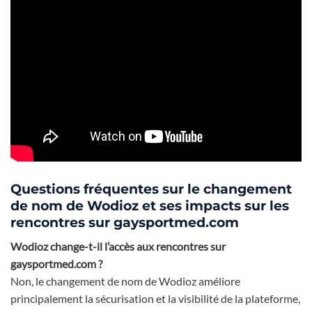
Questions fréquentes sur le changement
de nom de Wodioz et ses impacts sur les
rencontres sur gaysportmed.com
Wodioz change-t-il l’accès aux rencontres sur
gaysportmed.com ?
Non, le changement de nom de Wodioz améliore
principalement la sécurisation et la visibilité de la plateforme,