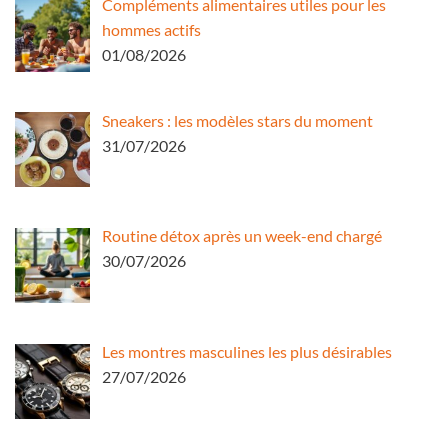
Compléments alimentaires utiles pour les
hommes actifs
01/08/2026
Sneakers : les modèles stars du moment
31/07/2026
Routine détox après un week-end chargé
30/07/2026
Les montres masculines les plus désirables
27/07/2026