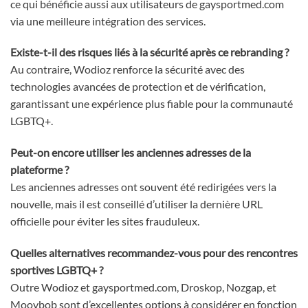
ce qui bénéficie aussi aux utilisateurs de gaysportmed.com
via une meilleure intégration des services.
Existe-t-il des risques liés à la sécurité après ce rebranding ?
Au contraire, Wodioz renforce la sécurité avec des
technologies avancées de protection et de vérification,
garantissant une expérience plus fiable pour la communauté
LGBTQ+.
Peut-on encore utiliser les anciennes adresses de la
plateforme ?
Les anciennes adresses ont souvent été redirigées vers la
nouvelle, mais il est conseillé d’utiliser la dernière URL
officielle pour éviter les sites frauduleux.
Quelles alternatives recommandez-vous pour des rencontres
sportives LGBTQ+ ?
Outre Wodioz et gaysportmed.com, Droskop, Nozgap, et
Moovbob sont d’excellentes options à considérer en fonction