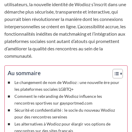
utilisateurs, la nouvelle identité de Wodioz s’inscrit dans une
démarche plus sécurisée, transparente et interactive, qui
pourrait bien révolutionner la manière dont les connexions
interpersonnelles se créent en ligne. L’accessibilité accrue, les
fonctionnalités inédites de matchmaking et l’intégration aux
plateformes sociales sont autant d’atouts qui promettent
d’améliorer la qualité des rencontres au sein de la
communauté.
Au sommaire
Le changement de nom de Wodioz : une nouvelle ère pour
les plateformes sociales LGBTQ+
Comment le rebranding de Wodioz influence les
rencontres sportives sur gaysportmed.com
Sécurité et confidentialité : le socle du nouveau Wodioz
pour des rencontres sereines
Les alternatives à Wodioz pour élargir vos options de
rencontres sur des sites français