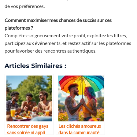
de vos préférences.
Comment maximiser mes chances de succès sur ces
plateformes ?
Complétez soigneusement votre profil, exploitez les filtres,
participez aux événements, et restez actif sur les plateformes
pour favoriser des rencontres authentiques.
Articles Similaires :
Rencontrer des gays
Les clichés amoureux
sans soirée ni appli
dans la communauté