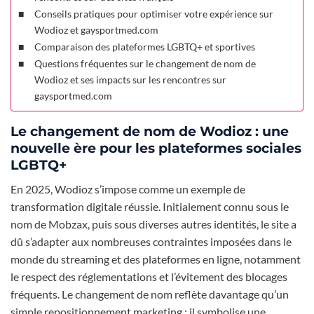
Conseils pratiques pour optimiser votre expérience sur
Wodioz et gaysportmed.com
Comparaison des plateformes LGBTQ+ et sportives
Questions fréquentes sur le changement de nom de
Wodioz et ses impacts sur les rencontres sur
gaysportmed.com
Le changement de nom de Wodioz : une
nouvelle ère pour les plateformes sociales
LGBTQ+
En 2025, Wodioz s’impose comme un exemple de
transformation digitale réussie. Initialement connu sous le
nom de Mobzax, puis sous diverses autres identités, le site a
dû s’adapter aux nombreuses contraintes imposées dans le
monde du streaming et des plateformes en ligne, notamment
le respect des réglementations et l’évitement des blocages
fréquents. Le changement de nom reflète davantage qu’un
simple repositionnement marketing : il symbolise une