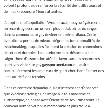
volonté profonde de renforcer la sécurité des utilisateurs et
de mieux répondre à leurs attentes.
L’adoption de l’appellation Wodioz accompagne également
un recentrage vers un univers plus social, où les échanges
dans la communauté gay deviennent primordiaux. Cette
évolution a permis de mieux intégrer les fonctionnalités de
matchmaking, lesquelles facilitent la création de connexions
sincères et durables. La plateforme mise désormais sur
l’algorithme d’association affinée, favorisant les rencontres
sportives via le site gay
gaysportmed.com
, qui attire
particulièrement les amateurs de sport cherchant à tisser des
liens au-delà des terrains.
Dans ce contexte dynamique, il est intéressant d’observer
que Wodioz privilégie une image à la fois moderne et
authentique, en phase avec l’identité de ses utilisateurs. Le
nouveau nom se veut plus mémorable et plus facile à