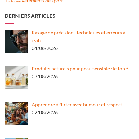
vêtements de sport
d'automne
DERNIERS ARTICLES
Rasage de précision : techniques et erreurs à
éviter
04/08/2026
Produits naturels pour peau sensible : le top 5
03/08/2026
Apprendre à flirter avec humour et respect
02/08/2026