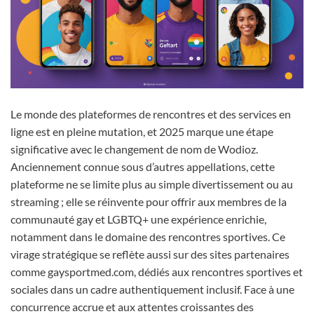
Le monde des plateformes de rencontres et des services en
ligne est en pleine mutation, et 2025 marque une étape
significative avec le changement de nom de Wodioz.
Anciennement connue sous d’autres appellations, cette
plateforme ne se limite plus au simple divertissement ou au
streaming ; elle se réinvente pour offrir aux membres de la
communauté gay et LGBTQ+ une expérience enrichie,
notamment dans le domaine des rencontres sportives. Ce
virage stratégique se reflète aussi sur des sites partenaires
comme gaysportmed.com, dédiés aux rencontres sportives et
sociales dans un cadre authentiquement inclusif. Face à une
concurrence accrue et aux attentes croissantes des