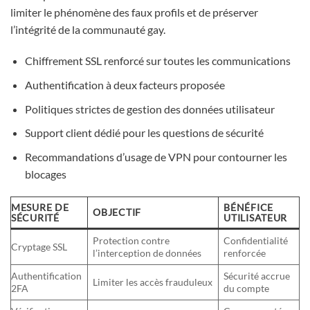
limiter le phénomène des faux profils et de préserver
l’intégrité de la communauté gay.
Chiffrement SSL renforcé sur toutes les communications
Authentification à deux facteurs proposée
Politiques strictes de gestion des données utilisateur
Support client dédié pour les questions de sécurité
Recommandations d’usage de VPN pour contourner les
blocages
MESURE DE
BÉNÉFICE
OBJECTIF
SÉCURITÉ
UTILISATEUR
Protection contre
Confidentialité
Cryptage SSL
l’interception de données
renforcée
Authentification
Sécurité accrue
Limiter les accès frauduleux
2FA
du compte