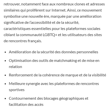
retrouver, notamment face aux nombreux clones et adresses
similaires qui prolifèrent sur Internet. Ainsi, ce mouvement
symbolise une nouvelle ère, marquée par une amélioration
significative de l’accessibilité et de la sécurité,
caractéristiques essentielles pour les plateformes sociales
ciblant la communauté LGBTQ+ et les utilisateurs des sites
de rencontres français.
Amélioration de la sécurité des données personnelles
Optimisation des outils de matchmaking et de mise en
relation
Renforcement de la cohérence de marque et de la visibilité
Meilleure synergie avec les plateformes de rencontres
sportives
Contournement des blocages géographiques et
facilitation des accès