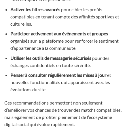
Activer les filtres avancés
pour cibler les profils
compatibles en tenant compte des affinités sportives et
culturelles.
Participer activement aux événements et groupes
organisés sur la plateforme pour renforcer le sentiment
d’appartenance à la communauté.
Utiliser les outils de messagerie sécurisés
pour des
échanges confidentiels en toute sérénité.
Penser à consulter régulièrement les mises à jour
et
nouvelles fonctionnalités qui apparaissent avec les
évolutions du site.
Ces recommandations permettent non seulement
d’améliorer vos chances de trouver des matchs compatibles,
mais également de profiter pleinement de l’écosystème
digital social qui évolue rapidement.