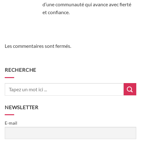
d’une communauté qui avance avec fierté
et confiance.
Les commentaires sont fermés.
RECHERCHE
NEWSLETTER
E-mail