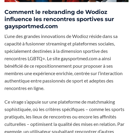
Comment le rebranding de Wodioz
influence les rencontres sportives sur
gaysportmed.com
L’une des grandes innovations de Wodioz réside dans sa
capacité à fusionner streaming et plateformes sociales,
spécialement destinées à la dimension sportive des
rencontres LGBTQ+. Le site gaysportmed.com a ainsi
bénéficié de ce repositionnement pour proposer à ses
membres une expérience enrichie, centrée sur l’interaction
authentique entre passionnés de sport et adeptes des
rencontres en ligne.
Ce virage s’appuie sur une plateforme de matchmaking
sophistiquée, où les critères spécifiques – comme les sports
pratiqués, les lieux de rencontres ou encore les affinités
culturelles – optimisent la qualité des mises en relation. Par
exemple, un utilisateur souhaitant rencontrer d’autres