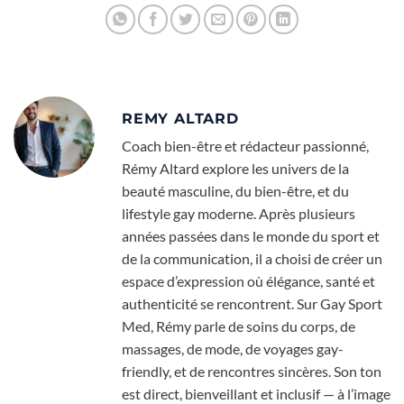
REMY ALTARD
Coach bien-être et rédacteur passionné,
Rémy Altard explore les univers de la
beauté masculine, du bien-être, et du
lifestyle gay moderne. Après plusieurs
années passées dans le monde du sport et
de la communication, il a choisi de créer un
espace d’expression où élégance, santé et
authenticité se rencontrent. Sur Gay Sport
Med, Rémy parle de soins du corps, de
massages, de mode, de voyages gay-
friendly, et de rencontres sincères. Son ton
est direct, bienveillant et inclusif — à l’image