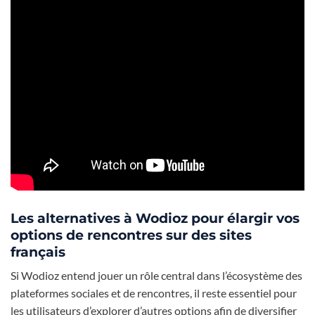
Les alternatives à Wodioz pour élargir vos
options de rencontres sur des sites
français
Si Wodioz entend jouer un rôle central dans l’écosystème des
plateformes sociales et de rencontres, il reste essentiel pour
les utilisateurs d’explorer d’autres options afin de diversifier