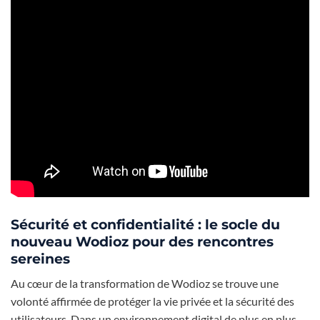
Sécurité et confidentialité : le socle du
nouveau Wodioz pour des rencontres
sereines
Au cœur de la transformation de Wodioz se trouve une
volonté affirmée de protéger la vie privée et la sécurité des
utilisateurs. Dans un environnement digital de plus en plus