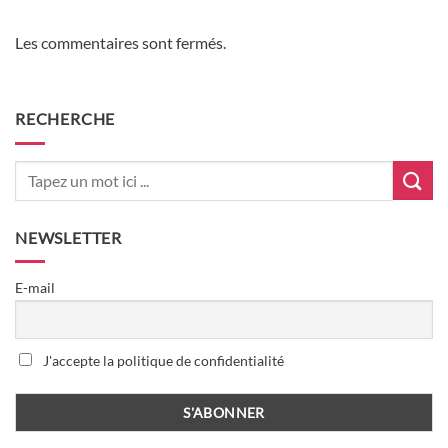
Les commentaires sont fermés.
RECHERCHE
NEWSLETTER
E-mail
J'accepte la politique de confidentialité