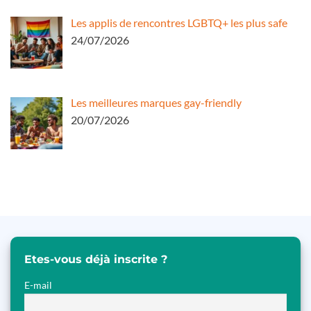
Les applis de rencontres LGBTQ+ les plus safe
24/07/2026
Les meilleures marques gay-friendly
20/07/2026
Etes-vous déjà inscrite ?
E-mail