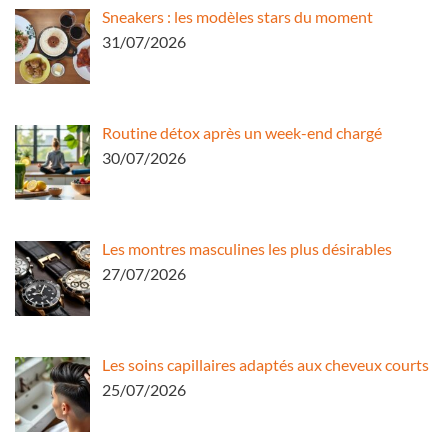
Sneakers : les modèles stars du moment
31/07/2026
Routine détox après un week-end chargé
30/07/2026
Les montres masculines les plus désirables
27/07/2026
Les soins capillaires adaptés aux cheveux courts
25/07/2026