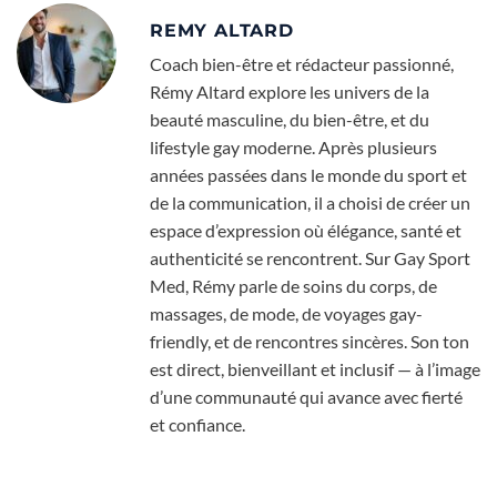
REMY ALTARD
Coach bien-être et rédacteur passionné,
Rémy Altard explore les univers de la
beauté masculine, du bien-être, et du
lifestyle gay moderne. Après plusieurs
années passées dans le monde du sport et
de la communication, il a choisi de créer un
espace d’expression où élégance, santé et
authenticité se rencontrent. Sur Gay Sport
Med, Rémy parle de soins du corps, de
massages, de mode, de voyages gay-
friendly, et de rencontres sincères. Son ton
est direct, bienveillant et inclusif — à l’image
d’une communauté qui avance avec fierté
et confiance.