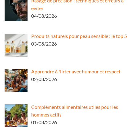
Rasage de précision : techniques et erreurs à
éviter
04/08/2026
Produits naturels pour peau sensible : le top 5
03/08/2026
Apprendre à flirter avec humour et respect
02/08/2026
Compléments alimentaires utiles pour les
hommes actifs
01/08/2026