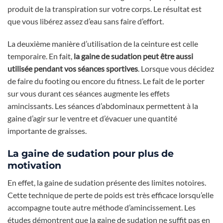
produit de la transpiration sur votre corps. Le résultat est
que vous libérez assez d’eau sans faire d’effort.
La deuxième manière d’utilisation de la ceinture est celle
temporaire. En fait,
la gaine de sudation peut être aussi
utilisée pendant vos séances sportives
. Lorsque vous décidez
de faire du footing ou encore du fitness. Le fait de le porter
sur vous durant ces séances augmente les effets
amincissants. Les séances d’abdominaux permettent à la
gaine d’agir sur le ventre et d’évacuer une quantité
importante de graisses.
La gaine de sudation pour plus de
motivation
En effet, la gaine de sudation présente des limites notoires.
Cette technique de perte de poids est très efficace lorsqu’elle
accompagne toute autre méthode d’amincissement. Les
études démontrent que la gaine de sudation ne suffit pas en