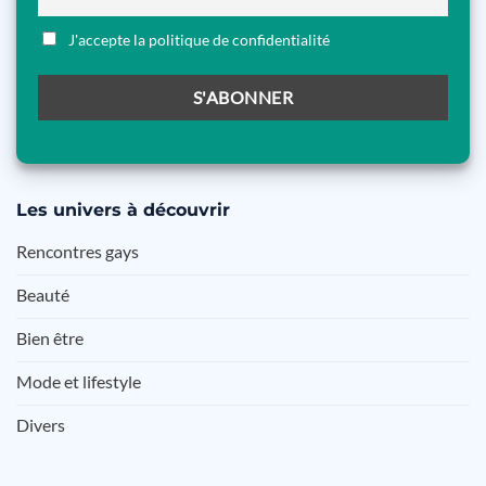
J'accepte la politique de confidentialité
Les
univers à découvrir
Rencontres gays
Beauté
Bien être
Mode et lifestyle
Divers