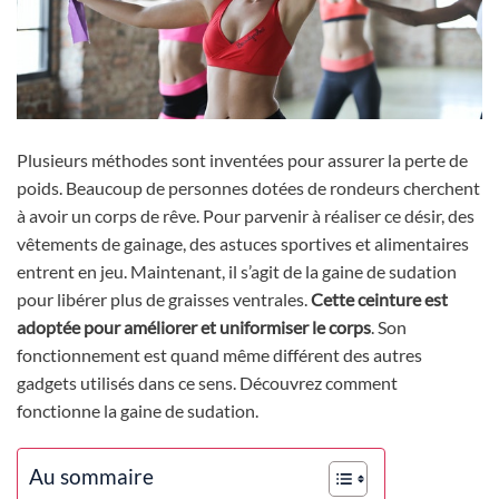
Plusieurs méthodes sont inventées pour assurer la perte de
poids. Beaucoup de personnes dotées de rondeurs cherchent
à avoir un corps de rêve. Pour parvenir à réaliser ce désir, des
vêtements de gainage, des astuces sportives et alimentaires
entrent en jeu. Maintenant, il s’agit de la gaine de sudation
pour libérer plus de graisses ventrales.
Cette ceinture est
adoptée pour améliorer et uniformiser le corps
. Son
fonctionnement est quand même différent des autres
gadgets utilisés dans ce sens. Découvrez comment
fonctionne la gaine de sudation.
Au sommaire