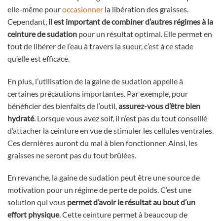
elle-même pour
occasionner
la libération des graisses.
Cependant,
il est important de combiner d’autres régimes à la
ceinture de sudation
pour un résultat optimal. Elle permet en
tout de libérer de l’eau à travers la sueur, c’est à ce stade
qu’elle est efficace.
En plus, l’utilisation de la gaine de sudation appelle à
certaines précautions importantes. Par exemple, pour
bénéficier des bienfaits de l’outil,
assurez-vous d’être bien
hydraté
. Lorsque vous avez soif, il n’est pas du tout conseillé
d’attacher la ceinture en vue de stimuler les cellules ventrales.
Ces dernières auront du mal à bien fonctionner. Ainsi, les
graisses ne seront pas du tout brûlées.
En revanche, la gaine de sudation peut être une source de
motivation pour un régime de perte de poids. C’est une
solution qui vous
permet d’avoir le résultat au bout d’un
effort physique
. Cette ceinture permet à beaucoup de