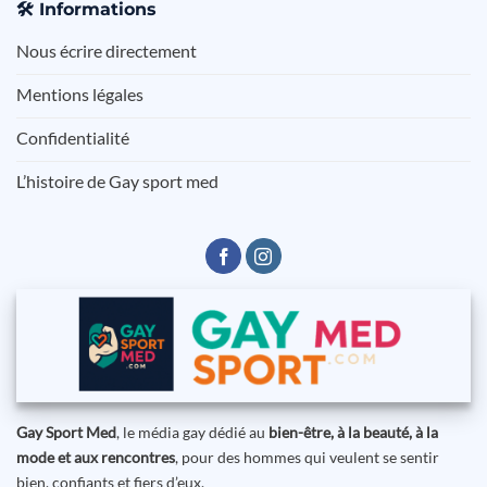
🛠️
Informations
Nous écrire directement
Mentions légales
Confidentialité
L’histoire de Gay sport med
Gay Sport Med
, le média gay dédié au
bien-être, à la beauté, à la
mode et aux rencontres
, pour des hommes qui veulent se sentir
bien, confiants et fiers d’eux.