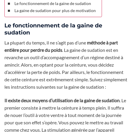
Le fonctionnement de la gaine de sudation
La gaine de sudation pour plus de motivation
Le fonctionnement de la gaine de
sudation
La plupart du temps, il ne s’agit pas d’une
méthode à part
entière pour perdre du poids
. La gaine de sudation est en
revanche un outil d’accompagnement d’un régime destiné à
amincir. Alors, en optant pour la ceinture, vous décidez
d’accélérer la perte de poids. Par ailleurs, le fonctionnement
de cette ceinture est extrêmement simple. Suivez simplement
les instructions suivantes sur la gaine de sudation :
Il existe deux moyens d’utilisation de la gaine de sudation
. Le
premier consiste à mettre la ceinture à temps plein. Il suffira
de nouer l’outil à votre ventre à tout moment de la journée
pour que son effet s’opère. Vous pouvez le mettre au travail
comme chez vous. La stimulation générée par l’appareil